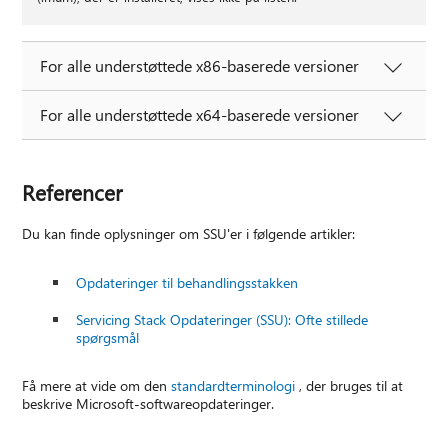
For alle understøttede x86-baserede versioner
For alle understøttede x64-baserede versioner
Referencer
Du kan finde oplysninger om SSU'er i følgende artikler:
Opdateringer til behandlingsstakken
Servicing Stack Opdateringer (SSU): Ofte stillede
spørgsmål
Få mere at vide om den
standardterminologi
, der bruges til at
beskrive Microsoft-softwareopdateringer.