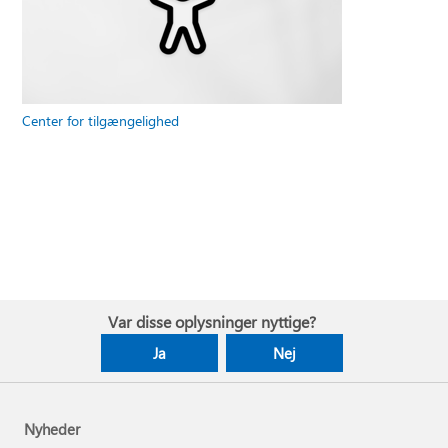
Center for tilgængelighed
Var disse oplysninger nyttige?
Ja
Nej
Nyheder