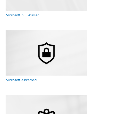
Microsoft 365-kurser
Microsoft-sikkerhed