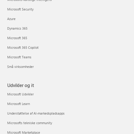
Microsoft Security
Azure
Dynamics 365
Microsoft 365
Microsoft 365 Copilot
Microsoft Teams
Små virksomheder
Udvikler og it
Microsoft Udvikler
Microsoft Learn
Understøttelse af AI-markedspladsapps
Microsofts tekniske community
Microsoft Marketplace