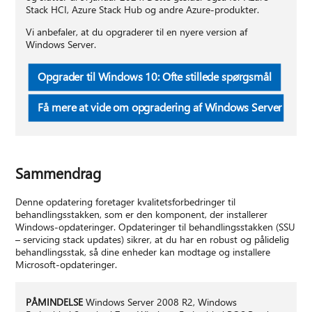
Stack HCI, Azure Stack Hub og andre Azure-produkter.
Vi anbefaler, at du opgraderer til en nyere version af
Windows Server.
Opgrader til Windows 10: Ofte stillede spørgsmål
Få mere at vide om opgradering af Windows Server
Sammendrag
Denne opdatering foretager kvalitetsforbedringer til
behandlingsstakken, som er den komponent, der installerer
Windows-opdateringer. Opdateringer til behandlingsstakken (SSU
– servicing stack updates) sikrer, at du har en robust og pålidelig
behandlingsstak, så dine enheder kan modtage og installere
Microsoft-opdateringer.
PÅMINDELSE
Windows Server 2008 R2, Windows