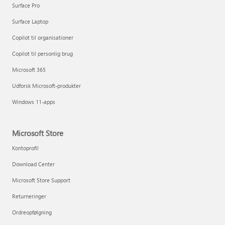
Surface Pro
Surface Laptop
Copilot til organisationer
Copilot til personlig brug
Microsoft 365
Udforsk Microsoft-produkter
Windows 11-apps
Microsoft Store
Kontoprofil
Download Center
Microsoft Store Support
Returneringer
Ordreopfølgning