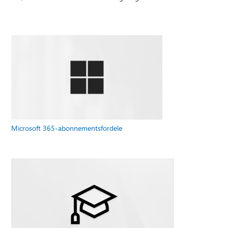
Microsoft 365-abonnementsfordele