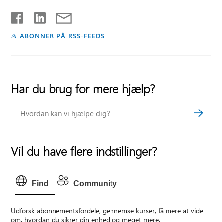
ABONNER PÅ RSS-FEEDS
Har du brug for mere hjælp?
Vil du have flere indstillinger?
Find
Community
Udforsk abonnementsfordele, gennemse kurser, få mere at vide
om, hvordan du sikrer din enhed og meget mere.