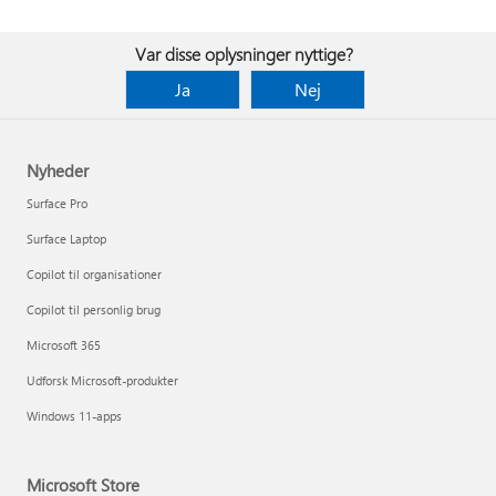
Var disse oplysninger nyttige?
Ja
Nej
Nyheder
Surface Pro
Surface Laptop
Copilot til organisationer
Copilot til personlig brug
Microsoft 365
Udforsk Microsoft-produkter
Windows 11-apps
Microsoft Store