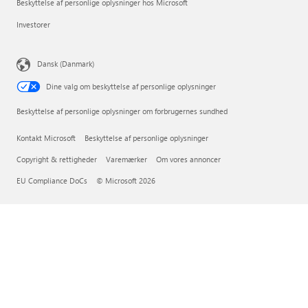
Beskyttelse af personlige oplysninger hos Microsoft
Investorer
Dansk (Danmark)
Dine valg om beskyttelse af personlige oplysninger
Beskyttelse af personlige oplysninger om forbrugernes sundhed
Kontakt Microsoft
Beskyttelse af personlige oplysninger
Copyright & rettigheder
Varemærker
Om vores annoncer
EU Compliance DoCs
© Microsoft 2026