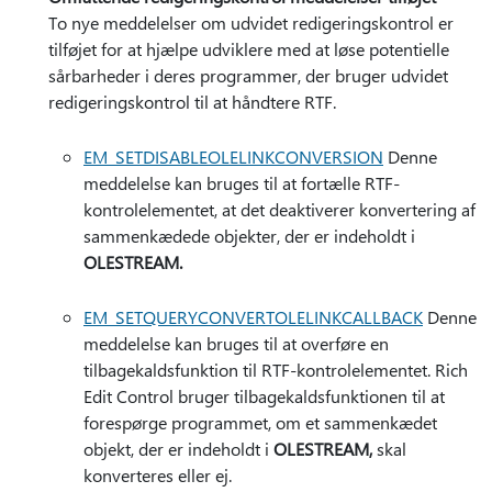
To nye meddelelser om udvidet redigeringskontrol er
tilføjet for at hjælpe udviklere med at løse potentielle
sårbarheder i deres programmer, der bruger udvidet
redigeringskontrol til at håndtere RTF.
EM_SETDISABLEOLELINKCONVERSION
Denne
meddelelse kan bruges til at fortælle RTF-
kontrolelementet, at det deaktiverer konvertering af
sammenkædede objekter, der er indeholdt i
OLESTREAM.
EM_SETQUERYCONVERTOLELINKCALLBACK
Denne
meddelelse kan bruges til at overføre en
tilbagekaldsfunktion til RTF-kontrolelementet. Rich
Edit Control bruger tilbagekaldsfunktionen til at
forespørge programmet, om et sammenkædet
objekt, der er indeholdt i
OLESTREAM,
skal
konverteres eller ej.