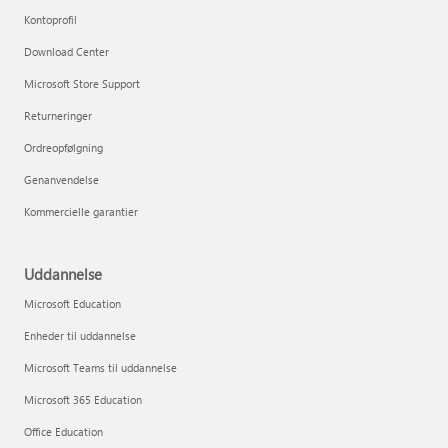
Kontoprofil
Download Center
Microsoft Store Support
Returneringer
Ordreopfølgning
Genanvendelse
Kommercielle garantier
Uddannelse
Microsoft Education
Enheder til uddannelse
Microsoft Teams til uddannelse
Microsoft 365 Education
Office Education