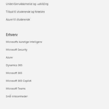
Underviseruddannelse og -udvikling
Tilbud til studerende og forældre
Azure til studerende
Erhverv
Microsofts kunstige intelligens
Microsoft Security
Azure
Dynamics 365
Microsoft 365
Microsoft 365 Copilot
Microsoft Teams
Små virksomheder