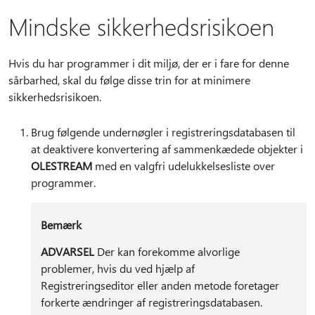
Mindske sikkerhedsrisikoen
Hvis du har programmer i dit miljø, der er i fare for denne
sårbarhed, skal du følge disse trin for at minimere
sikkerhedsrisikoen.
Brug følgende undernøgler i registreringsdatabasen til
at deaktivere konvertering af sammenkædede objekter i
OLESTREAM
med en valgfri udelukkelsesliste over
programmer.
Bemærk
ADVARSEL
Der kan forekomme alvorlige
problemer, hvis du ved hjælp af
Registreringseditor eller anden metode foretager
forkerte ændringer af registreringsdatabasen.