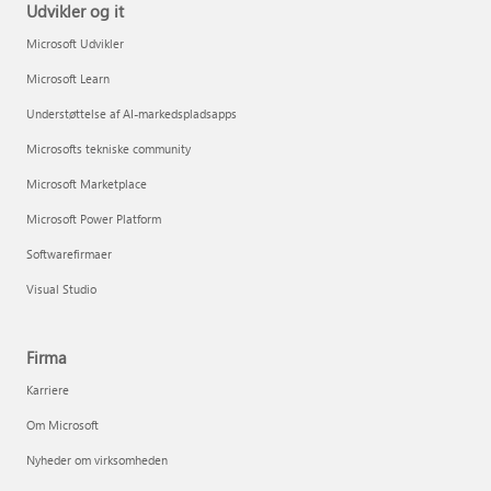
Udvikler og it
Microsoft Udvikler
Microsoft Learn
Understøttelse af AI-markedspladsapps
Microsofts tekniske community
Microsoft Marketplace
Microsoft Power Platform
Softwarefirmaer
Visual Studio
Firma
Karriere
Om Microsoft
Nyheder om virksomheden