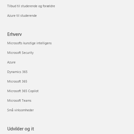
Tilbud til studerende og forældre
Azure til studerende
Erhverv
Microsofts kunstige intelligens
Microsoft Security
Azure
Dynamics 365
Microsoft 365
Microsoft 365 Copilot
Microsoft Teams
Små virksomheder
Udvikler og it