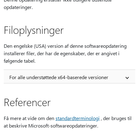
opdateringer.
Filoplysninger
Den engelske (USA) version af denne softwareopdatering
installerer filer, der har de egenskaber, der er angivet i
følgende tabel.
For alle understøttede x64-baserede versioner
Referencer
Få mere at vide om den
standardterminologi
, der bruges til
at beskrive Microsoft-softwareopdateringer.