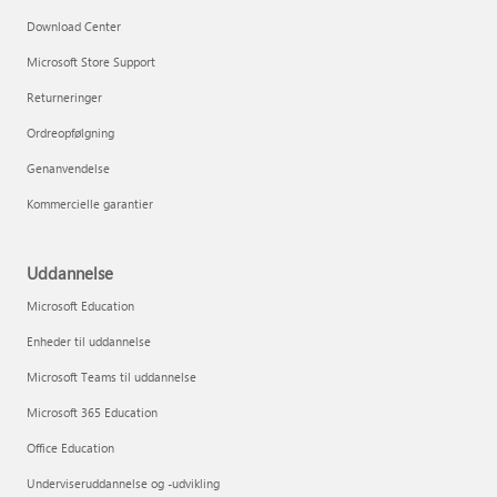
Download Center
Microsoft Store Support
Returneringer
Ordreopfølgning
Genanvendelse
Kommercielle garantier
Uddannelse
Microsoft Education
Enheder til uddannelse
Microsoft Teams til uddannelse
Microsoft 365 Education
Office Education
Underviseruddannelse og -udvikling