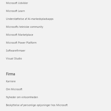
Microsoft Udvikler
Microsoft Learn
Understøttelse af AI-markedspladsapps
Microsofts tekniske community
Microsoft Marketplace
Microsoft Power Platform
Softwarefirmaer
Visual Studio
Firma
Karriere
Om Microsoft
Nyheder om virksomheden
Beskyttelse af personlige oplysninger hos Microsoft