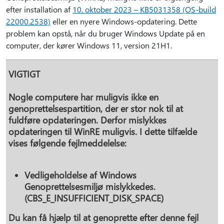
efter installation af
10. oktober 2023 – KB5031358 (OS-build
22000.2538)
eller en nyere Windows-opdatering. Dette
problem kan opstå, når du bruger Windows Update på en
computer, der kører Windows 11, version 21H1.
VIGTIGT
Nogle computere har muligvis ikke en
genoprettelsespartition, der er stor nok til at
fuldføre opdateringen. Derfor mislykkes
opdateringen til WinRE muligvis. I dette tilfælde
vises følgende fejlmeddelelse:
Vedligeholdelse af Windows
Genoprettelsesmiljø mislykkedes.
(CBS_E_INSUFFICIENT_DISK_SPACE)
Du kan få hjælp til at genoprette efter denne fejl