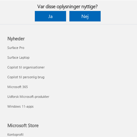
Var disse oplysninger nyttige?
Ja
Nej
Nyheder
Surface Pro
Surface Laptop
Copilot til organisationer
Copilot til personlig brug
Microsoft 365
Udforsk Microsoft-produkter
Windows 11-apps
Microsoft Store
Kontoprofil