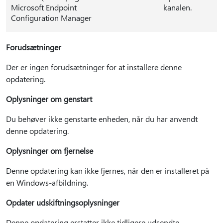
Microsoft Endpoint
kanalen.
Configuration Manager
Forudsætninger
Der er ingen forudsætninger for at installere denne
opdatering.
Oplysninger om genstart
Du behøver ikke genstarte enheden, når du har anvendt
denne opdatering.
Oplysninger om fjernelse
Denne opdatering kan ikke fjernes, når den er installeret på
en Windows-afbildning.
Opdater udskiftningsoplysninger
Denne opdatering erstatter ikke tidligere udsendte