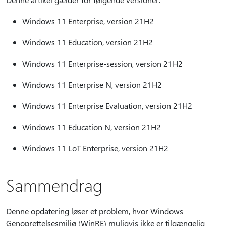
Windows 11 Enterprise, version 21H2
Windows 11 Education, version 21H2
Windows 11 Enterprise-session, version 21H2
Windows 11 Enterprise N, version 21H2
Windows 11 Enterprise Evaluation, version 21H2
Windows 11 Education N, version 21H2
Windows 11 LoT Enterprise, version 21H2
Sammendrag
Denne opdatering løser et problem, hvor Windows
Genoprettelsesmiljø (WinRE) muligvis ikke er tilgængelig