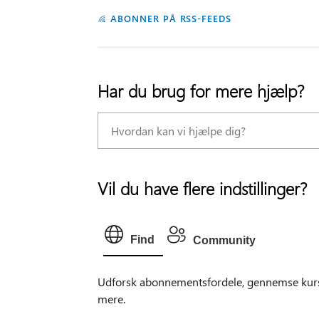
ABONNER PÅ RSS-FEEDS
Har du brug for mere hjælp?
Vil du have flere indstillinger?
Find
Community
Udforsk abonnementsfordele, gennemse kurse
mere.