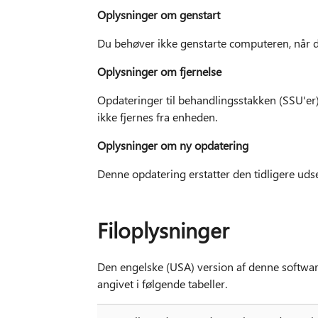
Oplysninger om genstart
Du behøver ikke genstarte computeren, når 
Oplysninger om fjernelse
Opdateringer til behandlingsstakken (SSU'er
ikke fjernes fra enheden.
Oplysninger om ny opdatering
Denne opdatering erstatter den tidligere ud
Filoplysninger
Den engelske (USA) version af denne software
angivet i følgende tabeller.