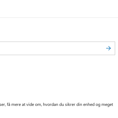
r, få mere at vide om, hvordan du sikrer din enhed og meget