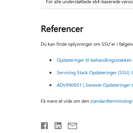
For alle understøttede x64-baserede versi
Referencer
Du kan finde oplysninger om SSU'er i følgend
Opdateringer til behandlingsstakken
Servicing Stack Opdateringer (SSU): 
ADV990001 | Seneste Opdateringer t
Få mere at vide om den
standardterminologi