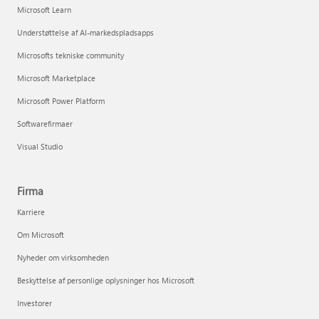
Microsoft Learn
Understøttelse af AI-markedspladsapps
Microsofts tekniske community
Microsoft Marketplace
Microsoft Power Platform
Softwarefirmaer
Visual Studio
Firma
Karriere
Om Microsoft
Nyheder om virksomheden
Beskyttelse af personlige oplysninger hos Microsoft
Investorer