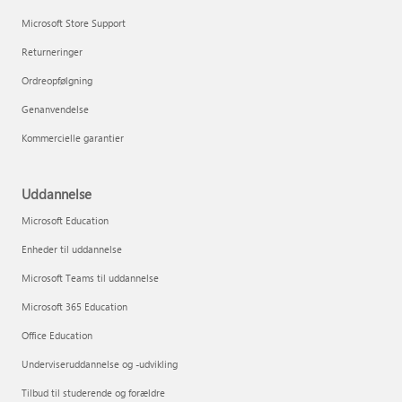
Microsoft Store Support
Returneringer
Ordreopfølgning
Genanvendelse
Kommercielle garantier
Uddannelse
Microsoft Education
Enheder til uddannelse
Microsoft Teams til uddannelse
Microsoft 365 Education
Office Education
Underviseruddannelse og -udvikling
Tilbud til studerende og forældre