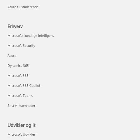
Azure til studerende
Erhverv
Microsofts kunstige intelligens
Microsoft Security
Azure
Dynamics 365
Microsoft 365
Microsoft 365 Copilot
Microsoft Teams
Små virksomheder
Udvikler og it
Microsoft Udvikler