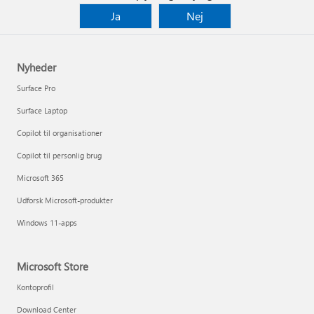
Ja
Nej
Nyheder
Surface Pro
Surface Laptop
Copilot til organisationer
Copilot til personlig brug
Microsoft 365
Udforsk Microsoft-produkter
Windows 11-apps
Microsoft Store
Kontoprofil
Download Center