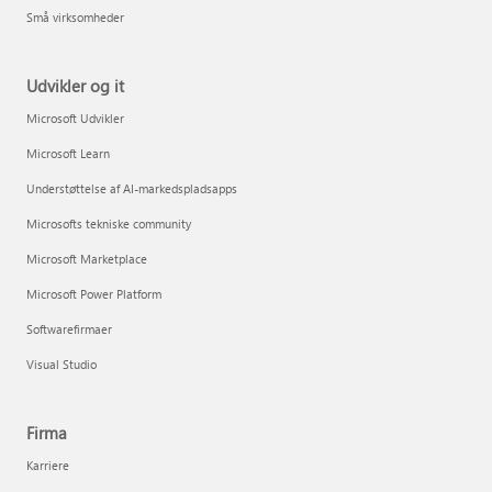
Små virksomheder
Udvikler og it
Microsoft Udvikler
Microsoft Learn
Understøttelse af AI-markedspladsapps
Microsofts tekniske community
Microsoft Marketplace
Microsoft Power Platform
Softwarefirmaer
Visual Studio
Firma
Karriere