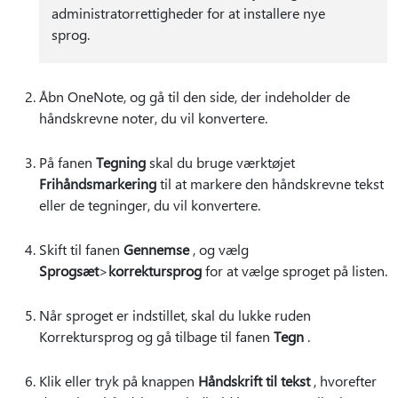
administratorrettigheder for at installere nye
sprog.
Åbn OneNote, og gå til den side, der indeholder de
håndskrevne noter, du vil konvertere.
På fanen
Tegning
skal du bruge værktøjet
Frihåndsmarkering
til at markere den håndskrevne tekst
eller de tegninger, du vil konvertere.
Skift til fanen
Gennemse
, og vælg
Sprogsæt
>
korrektursprog
for at vælge sproget på listen.
Når sproget er indstillet, skal du lukke ruden
Korrektursprog og gå tilbage til fanen
Tegn
.
Klik eller tryk på knappen
Håndskrift til tekst
, hvorefter