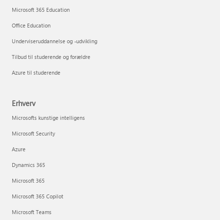
Microsoft 365 Education
Office Education
Underviseruddannelse og -udvikling
Tilbud til studerende og forældre
Azure til studerende
Erhverv
Microsofts kunstige intelligens
Microsoft Security
Azure
Dynamics 365
Microsoft 365
Microsoft 365 Copilot
Microsoft Teams