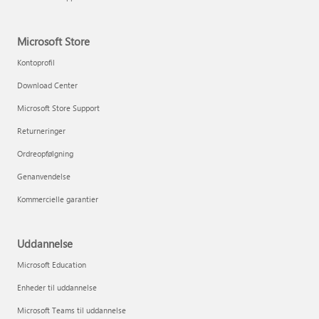
Microsoft Store
Kontoprofil
Download Center
Microsoft Store Support
Returneringer
Ordreopfølgning
Genanvendelse
Kommercielle garantier
Uddannelse
Microsoft Education
Enheder til uddannelse
Microsoft Teams til uddannelse