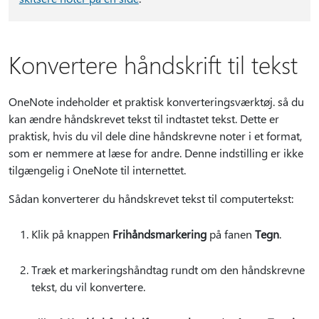
Konvertere håndskrift til tekst
OneNote indeholder et praktisk konverteringsværktøj. så du
kan ændre håndskrevet tekst til indtastet tekst. Dette er
praktisk, hvis du vil dele dine håndskrevne noter i et format,
som er nemmere at læse for andre. Denne indstilling er ikke
tilgængelig i OneNote til internettet.
Sådan konverterer du håndskrevet tekst til computertekst:
Klik på knappen
Frihåndsmarkering
på fanen
Tegn
.
Træk et markeringshåndtag rundt om den håndskrevne
tekst, du vil konvertere.