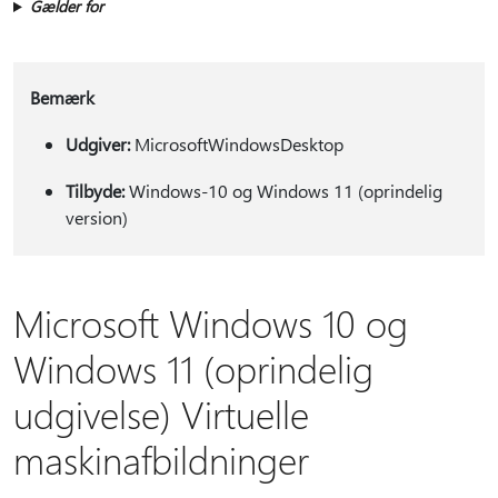
Gælder for
Bemærk
Udgiver:
MicrosoftWindowsDesktop
Tilbyde:
Windows-10 og Windows 11 (oprindelig
version)
Microsoft Windows 10 og
Windows 11 (oprindelig
udgivelse) Virtuelle
maskinafbildninger