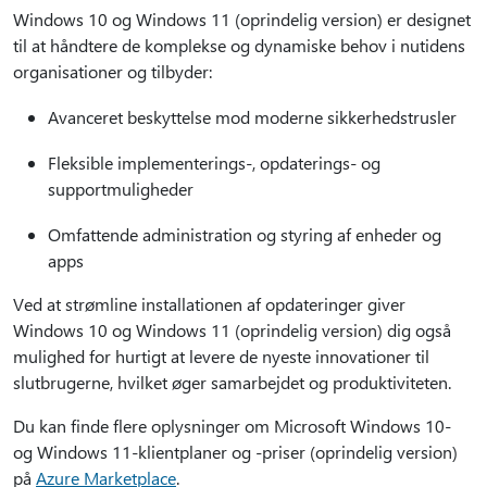
Windows 10 og Windows 11 (oprindelig version) er designet
til at håndtere de komplekse og dynamiske behov i nutidens
organisationer og tilbyder:
Avanceret beskyttelse mod moderne sikkerhedstrusler
Fleksible implementerings-, opdaterings- og
supportmuligheder
Omfattende administration og styring af enheder og
apps
Ved at strømline installationen af opdateringer giver
Windows 10 og Windows 11 (oprindelig version) dig også
mulighed for hurtigt at levere de nyeste innovationer til
slutbrugerne, hvilket øger samarbejdet og produktiviteten.
Du kan finde flere oplysninger om Microsoft Windows 10-
og Windows 11-klientplaner og -priser (oprindelig version)
på
Azure Marketplace
.