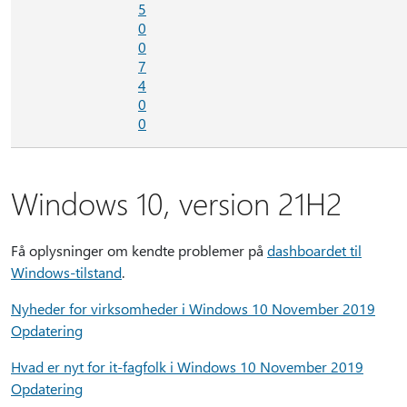
5
0
0
7
4
0
0
Windows 10, version 21H2
Få oplysninger om kendte problemer på
dashboardet til
Windows-tilstand
.
Nyheder for virksomheder i Windows 10 November 2019
Opdatering
Hvad er nyt for it-fagfolk i Windows 10 November 2019
Opdatering