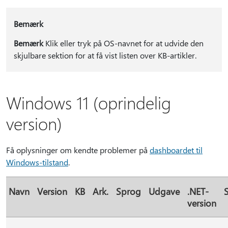
Bemærk
Bemærk
Klik eller tryk på OS-navnet for at udvide den
skjulbare sektion for at få vist listen over KB-artikler.
Windows 11 (oprindelig
version)
Få oplysninger om kendte problemer på
dashboardet til
Windows-tilstand
.
Navn
Version
KB
Ark.
Sprog
Udgave
.NET-
S
version