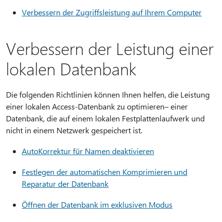
Verbessern der Zugriffsleistung auf Ihrem Computer
Verbessern der Leistung einer
lokalen Datenbank
Die folgenden Richtlinien können Ihnen helfen, die Leistung
einer lokalen Access-Datenbank zu optimieren– einer
Datenbank, die auf einem lokalen Festplattenlaufwerk und
nicht in einem Netzwerk gespeichert ist.
AutoKorrektur für Namen deaktivieren
Festlegen der automatischen Komprimieren und
Reparatur der Datenbank
Öffnen der Datenbank im exklusiven Modus