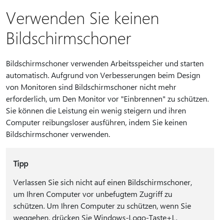
Verwenden Sie keinen
Bildschirmschoner
Bildschirmschoner verwenden Arbeitsspeicher und starten
automatisch. Aufgrund von Verbesserungen beim Design
von Monitoren sind Bildschirmschoner nicht mehr
erforderlich, um Den Monitor vor "Einbrennen" zu schützen.
Sie können die Leistung ein wenig steigern und ihren
Computer reibungsloser ausführen, indem Sie keinen
Bildschirmschoner verwenden.
Tipp
Verlassen Sie sich nicht auf einen Bildschirmschoner,
um Ihren Computer vor unbefugtem Zugriff zu
schützen. Um Ihren Computer zu schützen, wenn Sie
weggehen, drücken Sie Windows-Logo-Taste+L.