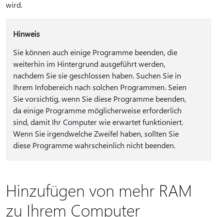
wird.
Hinweis
Sie können auch einige Programme beenden, die
weiterhin im Hintergrund ausgeführt werden,
nachdem Sie sie geschlossen haben. Suchen Sie in
Ihrem Infobereich nach solchen Programmen. Seien
Sie vorsichtig, wenn Sie diese Programme beenden,
da einige Programme möglicherweise erforderlich
sind, damit Ihr Computer wie erwartet funktioniert.
Wenn Sie irgendwelche Zweifel haben, sollten Sie
diese Programme wahrscheinlich nicht beenden.
Hinzufügen von mehr RAM
zu Ihrem Computer