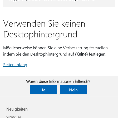
Verwenden Sie keinen
Desktophintergrund
Möglicherweise können Sie eine Verbesserung feststellen,
indem Sie den Desktophintergrund auf
(Keine)
festlegen.
Seitenanfang
Waren diese Informationen hilfreich?
Ja
Nein
Neuigkeiten
Surface Pro