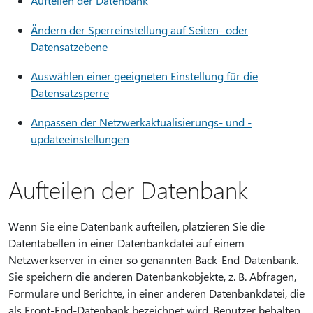
Aufteilen der Datenbank
Ändern der Sperreinstellung auf Seiten- oder
Datensatzebene
Auswählen einer geeigneten Einstellung für die
Datensatzsperre
Anpassen der Netzwerkaktualisierungs- und -
updateeinstellungen
Aufteilen der Datenbank
Wenn Sie eine Datenbank aufteilen, platzieren Sie die
Datentabellen in einer Datenbankdatei auf einem
Netzwerkserver in einer so genannten Back-End-Datenbank.
Sie speichern die anderen Datenbankobjekte, z. B. Abfragen,
Formulare und Berichte, in einer anderen Datenbankdatei, die
als Front-End-Datenbank bezeichnet wird. Benutzer behalten