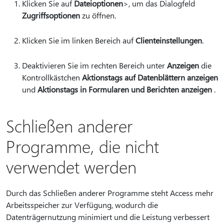
Klicken Sie auf
Dateioptionen
>, um das Dialogfeld
Zugriffsoptionen
zu öffnen.
Klicken Sie im linken Bereich auf
Clienteinstellungen
.
Deaktivieren Sie im rechten Bereich unter
Anzeigen
die
Kontrollkästchen
Aktionstags auf Datenblättern anzeigen
und
Aktionstags in Formularen und Berichten anzeigen
.
Schließen anderer
Programme, die nicht
verwendet werden
Durch das Schließen anderer Programme steht Access mehr
Arbeitsspeicher zur Verfügung, wodurch die
Datenträgernutzung minimiert und die Leistung verbessert