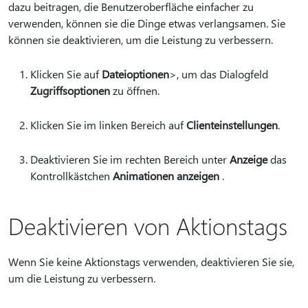
dazu beitragen, die Benutzeroberfläche einfacher zu
verwenden, können sie die Dinge etwas verlangsamen. Sie
können sie deaktivieren, um die Leistung zu verbessern.
Klicken Sie auf
Dateioptionen
>, um das Dialogfeld
Zugriffsoptionen
zu öffnen.
Klicken Sie im linken Bereich auf
Clienteinstellungen
.
Deaktivieren Sie im rechten Bereich unter
Anzeige
das
Kontrollkästchen
Animationen anzeigen
.
Deaktivieren von Aktionstags
Wenn Sie keine Aktionstags verwenden, deaktivieren Sie sie,
um die Leistung zu verbessern.