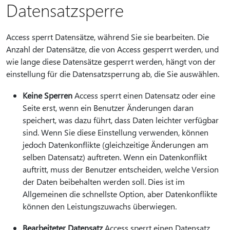
Datensatzsperre
Access sperrt Datensätze, während Sie sie bearbeiten. Die
Anzahl der Datensätze, die von Access gesperrt werden, und
wie lange diese Datensätze gesperrt werden, hängt von der
einstellung für die Datensatzsperrung ab, die Sie auswählen.
Keine Sperren
Access sperrt einen Datensatz oder eine
Seite erst, wenn ein Benutzer Änderungen daran
speichert, was dazu führt, dass Daten leichter verfügbar
sind. Wenn Sie diese Einstellung verwenden, können
jedoch Datenkonflikte (gleichzeitige Änderungen am
selben Datensatz) auftreten. Wenn ein Datenkonflikt
auftritt, muss der Benutzer entscheiden, welche Version
der Daten beibehalten werden soll. Dies ist im
Allgemeinen die schnellste Option, aber Datenkonflikte
können den Leistungszuwachs überwiegen.
Bearbeiteter Datensatz
Access sperrt einen Datensatz,