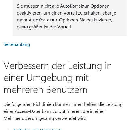
Sie müssen nicht alle AutoKorrektur-Optionen
deaktivieren, um einen Vorteil zu erhalten, aber je
mehr AutoKorrektur-Optionen Sie deaktivieren,
desto größer ist der Vorteil.
Seitenanfang
Verbessern der Leistung in
einer Umgebung mit
mehreren Benutzern
Die folgenden Richtlinien können Ihnen helfen, die Leistung
einer Access-Datenbank zu optimieren, die in einer
Mehrbenutzerumgebung verwendet wird.