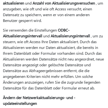
aktualisieren
und
Anzahl von Aktualisierungsversuchen
, um
anzugeben, wie oft und wie oft Access versucht, einen
Datensatz zu speichern, wenn er von einem anderen
Benutzer gesperrt wird.
Sie verwenden die Einstellungen
ODBC-
Aktualisierungsintervall
und
Aktualisierungsintervall
, um zu
steuern, wie oft Access Ihre Daten aktualisiert. Durch das
Aktualisieren werden nur Daten aktualisiert, die bereits in
Ihrem Datenblatt oder Formular vorhanden sind. Durch das
Aktualisieren werden Datensätze nicht neu angeordnet, neue
Datensätze angezeigt oder gelöschte Datensätze und
Datensätze aus Abfrageergebnissen entfernt, die die
angegebenen Kriterien nicht mehr erfüllen. Um solche
Änderungen anzuzeigen, rufen Sie die zugrunde liegenden
Datensätze für das Datenblatt oder Formular erneut ab.
Ändern der Netzwerkaktualisierungs- und -
updateeinstellungen