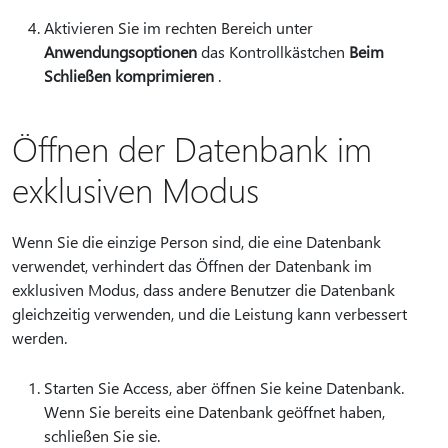
Aktivieren Sie im rechten Bereich unter
Anwendungsoptionen
das Kontrollkästchen
Beim
Schließen komprimieren
.
Öffnen der Datenbank im
exklusiven Modus
Wenn Sie die einzige Person sind, die eine Datenbank
verwendet, verhindert das Öffnen der Datenbank im
exklusiven Modus, dass andere Benutzer die Datenbank
gleichzeitig verwenden, und die Leistung kann verbessert
werden.
Starten Sie Access, aber öffnen Sie keine Datenbank.
Wenn Sie bereits eine Datenbank geöffnet haben,
schließen Sie sie.