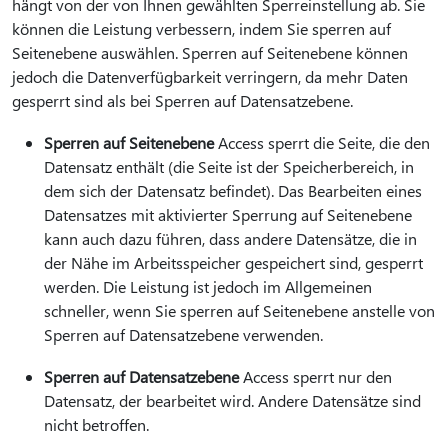
hängt von der von Ihnen gewählten Sperreinstellung ab. Sie
können die Leistung verbessern, indem Sie sperren auf
Seitenebene auswählen. Sperren auf Seitenebene können
jedoch die Datenverfügbarkeit verringern, da mehr Daten
gesperrt sind als bei Sperren auf Datensatzebene.
Sperren auf Seitenebene
Access sperrt die Seite, die den
Datensatz enthält (die Seite ist der Speicherbereich, in
dem sich der Datensatz befindet). Das Bearbeiten eines
Datensatzes mit aktivierter Sperrung auf Seitenebene
kann auch dazu führen, dass andere Datensätze, die in
der Nähe im Arbeitsspeicher gespeichert sind, gesperrt
werden. Die Leistung ist jedoch im Allgemeinen
schneller, wenn Sie sperren auf Seitenebene anstelle von
Sperren auf Datensatzebene verwenden.
Sperren auf Datensatzebene
Access sperrt nur den
Datensatz, der bearbeitet wird. Andere Datensätze sind
nicht betroffen.