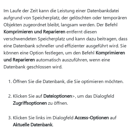
Im Laufe der Zeit kann die Leistung einer Datenbankdatei
aufgrund von Speicherplatz, der gelöschten oder temporären
Objekten zugeordnet bleibt, langsam werden. Der Befehl
Komprimieren und Reparieren
entfernt diesen
verschwendeten Speicherplatz und kann dazu beitragen, dass
eine Datenbank schneller und effizienter ausgeführt wird. Sie
können eine Option festlegen, um den Befehl
Komprimieren
und Reparieren
automatisch auszuführen, wenn eine
Datenbank geschlossen wird.
Öffnen Sie die Datenbank, die Sie optimieren möchten.
Klicken Sie auf
Dateioptionen
>, um das Dialogfeld
Zugriffsoptionen
zu öffnen.
Klicken Sie links im Dialogfeld
Access-Optionen
auf
Aktuelle Datenbank
.