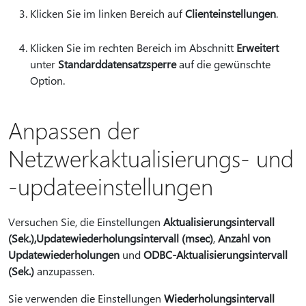
Klicken Sie im linken Bereich auf
Clienteinstellungen
.
Klicken Sie im rechten Bereich im Abschnitt
Erweitert
unter
Standarddatensatzsperre
auf die gewünschte
Option.
Anpassen der
Netzwerkaktualisierungs- und
-updateeinstellungen
Versuchen Sie, die Einstellungen
Aktualisierungsintervall
(Sek.),
Updatewiederholungsintervall (msec)
,
Anzahl von
Updatewiederholungen
und
ODBC-Aktualisierungsintervall
(Sek.)
anzupassen.
Sie verwenden die Einstellungen
Wiederholungsintervall