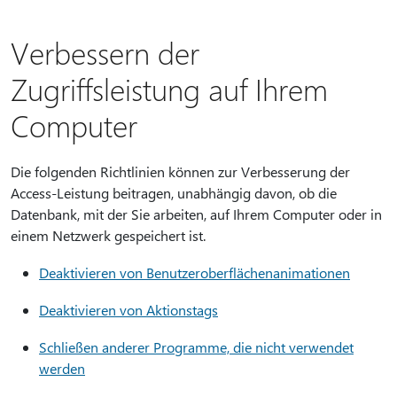
Verbessern der
Zugriffsleistung auf Ihrem
Computer
Die folgenden Richtlinien können zur Verbesserung der
Access-Leistung beitragen, unabhängig davon, ob die
Datenbank, mit der Sie arbeiten, auf Ihrem Computer oder in
einem Netzwerk gespeichert ist.
Deaktivieren von Benutzeroberflächenanimationen
Deaktivieren von Aktionstags
Schließen anderer Programme, die nicht verwendet
werden