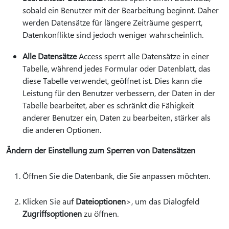
sobald ein Benutzer mit der Bearbeitung beginnt. Daher
werden Datensätze für längere Zeiträume gesperrt,
Datenkonflikte sind jedoch weniger wahrscheinlich.
Alle Datensätze
Access sperrt alle Datensätze in einer
Tabelle, während jedes Formular oder Datenblatt, das
diese Tabelle verwendet, geöffnet ist. Dies kann die
Leistung für den Benutzer verbessern, der Daten in der
Tabelle bearbeitet, aber es schränkt die Fähigkeit
anderer Benutzer ein, Daten zu bearbeiten, stärker als
die anderen Optionen.
Ändern der Einstellung zum Sperren von Datensätzen
Öffnen Sie die Datenbank, die Sie anpassen möchten.
Klicken Sie auf
Dateioptionen
>, um das Dialogfeld
Zugriffsoptionen
zu öffnen.