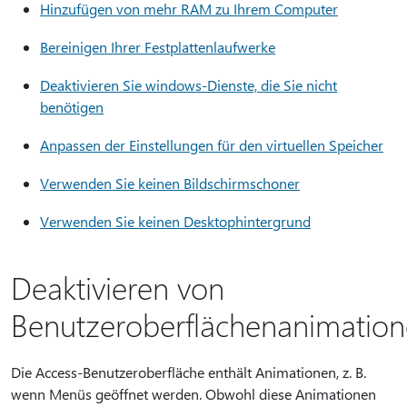
Hinzufügen von mehr RAM zu Ihrem Computer
Bereinigen Ihrer Festplattenlaufwerke
Deaktivieren Sie windows-Dienste, die Sie nicht
benötigen
Anpassen der Einstellungen für den virtuellen Speicher
Verwenden Sie keinen Bildschirmschoner
Verwenden Sie keinen Desktophintergrund
Deaktivieren von
Benutzeroberflächenanimatio
Die Access-Benutzeroberfläche enthält Animationen, z. B.
wenn Menüs geöffnet werden. Obwohl diese Animationen