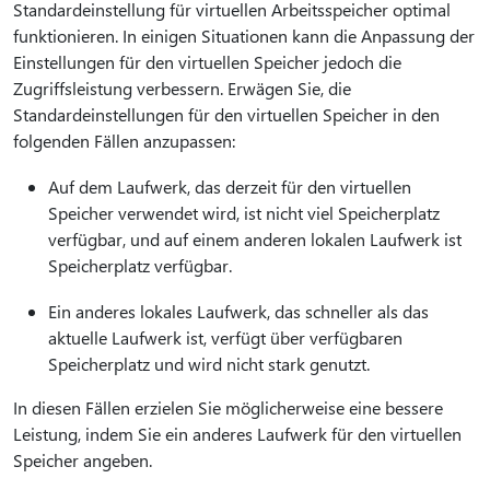
Standardeinstellung für virtuellen Arbeitsspeicher optimal
funktionieren. In einigen Situationen kann die Anpassung der
Einstellungen für den virtuellen Speicher jedoch die
Zugriffsleistung verbessern. Erwägen Sie, die
Standardeinstellungen für den virtuellen Speicher in den
folgenden Fällen anzupassen:
Auf dem Laufwerk, das derzeit für den virtuellen
Speicher verwendet wird, ist nicht viel Speicherplatz
verfügbar, und auf einem anderen lokalen Laufwerk ist
Speicherplatz verfügbar.
Ein anderes lokales Laufwerk, das schneller als das
aktuelle Laufwerk ist, verfügt über verfügbaren
Speicherplatz und wird nicht stark genutzt.
In diesen Fällen erzielen Sie möglicherweise eine bessere
Leistung, indem Sie ein anderes Laufwerk für den virtuellen
Speicher angeben.