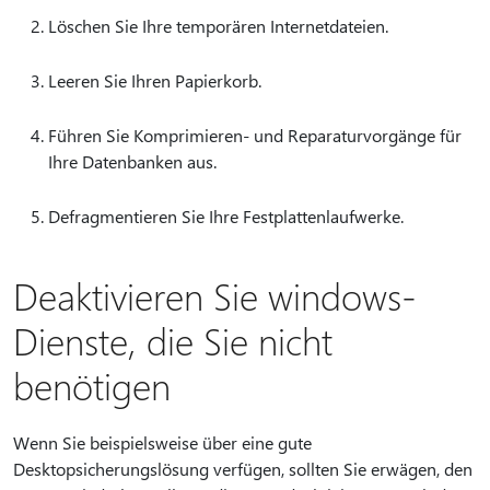
Löschen Sie Ihre temporären Internetdateien.
Leeren Sie Ihren Papierkorb.
Führen Sie Komprimieren- und Reparaturvorgänge für
Ihre Datenbanken aus.
Defragmentieren Sie Ihre Festplattenlaufwerke.
Deaktivieren Sie windows-
Dienste, die Sie nicht
benötigen
Wenn Sie beispielsweise über eine gute
Desktopsicherungslösung verfügen, sollten Sie erwägen, den