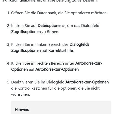
Öffnen Sie die Datenbank, die Sie optimieren möchten.
Klicken Sie auf
Dateioptionen
>, um das Dialogfeld
Zugriffsoptionen
zu öffnen.
Klicken Sie im linken Bereich des
Dialogfelds
Zugriffsoptionen
auf
Korrekturhilfe
.
Klicken Sie im rechten Bereich unter
AutoKorrektur-
Optionen
auf
AutoKorrektur-Optionen
.
Deaktivieren Sie im Dialogfeld
AutoKorrektur-Optionen
die Kontrollkästchen für die optionen, die Sie nicht
wünschen.
Hinweis