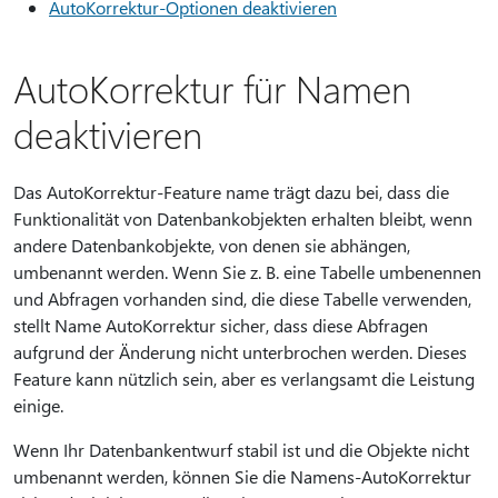
AutoKorrektur-Optionen deaktivieren
AutoKorrektur für Namen
deaktivieren
Das AutoKorrektur-Feature name trägt dazu bei, dass die
Funktionalität von Datenbankobjekten erhalten bleibt, wenn
andere Datenbankobjekte, von denen sie abhängen,
umbenannt werden. Wenn Sie z. B. eine Tabelle umbenennen
und Abfragen vorhanden sind, die diese Tabelle verwenden,
stellt Name AutoKorrektur sicher, dass diese Abfragen
aufgrund der Änderung nicht unterbrochen werden. Dieses
Feature kann nützlich sein, aber es verlangsamt die Leistung
einige.
Wenn Ihr Datenbankentwurf stabil ist und die Objekte nicht
umbenannt werden, können Sie die Namens-AutoKorrektur