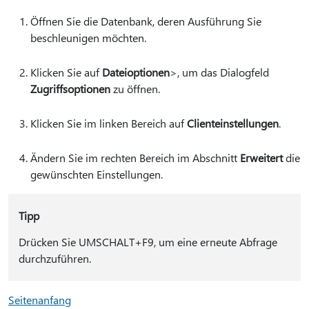
Öffnen Sie die Datenbank, deren Ausführung Sie
beschleunigen möchten.
Klicken Sie auf
Dateioptionen
>, um das Dialogfeld
Zugriffsoptionen
zu öffnen.
Klicken Sie im linken Bereich auf
Clienteinstellungen
.
Ändern Sie im rechten Bereich im Abschnitt
Erweitert
die
gewünschten Einstellungen.
Tipp
Drücken Sie UMSCHALT+F9, um eine erneute Abfrage
durchzuführen.
Seitenanfang