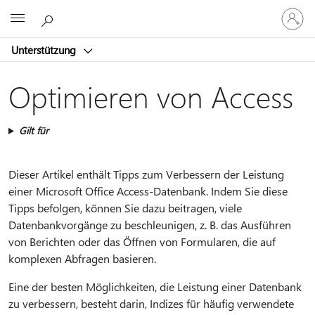
Bei
Microsoft
Ihrem
Konto
Unterstützung
anmeld
Optimieren von Access
Gilt für
Dieser Artikel enthält Tipps zum Verbessern der Leistung
einer Microsoft Office Access-Datenbank. Indem Sie diese
Tipps befolgen, können Sie dazu beitragen, viele
Datenbankvorgänge zu beschleunigen, z. B. das Ausführen
von Berichten oder das Öffnen von Formularen, die auf
komplexen Abfragen basieren.
Eine der besten Möglichkeiten, die Leistung einer Datenbank
zu verbessern, besteht darin, Indizes für häufig verwendete