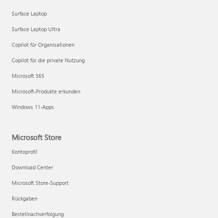
Surface Laptop
Surface Laptop Ultra
Copilot für Organisationen
Copilot für die private Nutzung
Microsoft 365
Microsoft-Produkte erkunden
Windows 11-Apps
Microsoft Store
Kontoprofil
Download Center
Microsoft Store-Support
Rückgaben
Bestellnachverfolgung