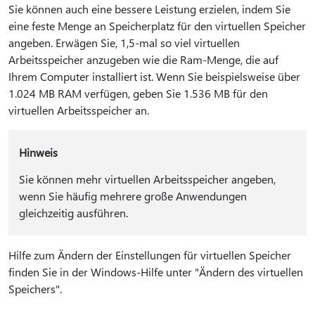
Sie können auch eine bessere Leistung erzielen, indem Sie
eine feste Menge an Speicherplatz für den virtuellen Speicher
angeben. Erwägen Sie, 1,5-mal so viel virtuellen
Arbeitsspeicher anzugeben wie die Ram-Menge, die auf
Ihrem Computer installiert ist. Wenn Sie beispielsweise über
1.024 MB RAM verfügen, geben Sie 1.536 MB für den
virtuellen Arbeitsspeicher an.
Hinweis
Sie können mehr virtuellen Arbeitsspeicher angeben,
wenn Sie häufig mehrere große Anwendungen
gleichzeitig ausführen.
Hilfe zum Ändern der Einstellungen für virtuellen Speicher
finden Sie in der Windows-Hilfe unter "Ändern des virtuellen
Speichers".