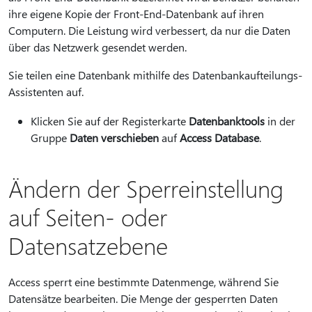
ihre eigene Kopie der Front-End-Datenbank auf ihren
Computern. Die Leistung wird verbessert, da nur die Daten
über das Netzwerk gesendet werden.
Sie teilen eine Datenbank mithilfe des Datenbankaufteilungs-
Assistenten auf.
Klicken Sie auf der Registerkarte
Datenbanktools
in der
Gruppe
Daten verschieben
auf
Access Database
.
Ändern der Sperreinstellung
auf Seiten- oder
Datensatzebene
Access sperrt eine bestimmte Datenmenge, während Sie
Datensätze bearbeiten. Die Menge der gesperrten Daten