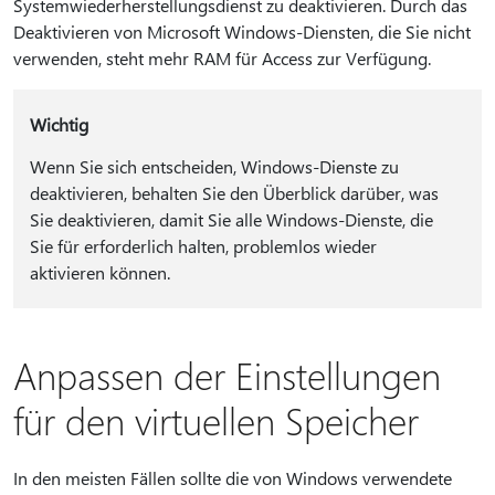
Systemwiederherstellungsdienst zu deaktivieren. Durch das
Deaktivieren von Microsoft Windows-Diensten, die Sie nicht
verwenden, steht mehr RAM für Access zur Verfügung.
Wichtig
Wenn Sie sich entscheiden, Windows-Dienste zu
deaktivieren, behalten Sie den Überblick darüber, was
Sie deaktivieren, damit Sie alle Windows-Dienste, die
Sie für erforderlich halten, problemlos wieder
aktivieren können.
Anpassen der Einstellungen
für den virtuellen Speicher
In den meisten Fällen sollte die von Windows verwendete