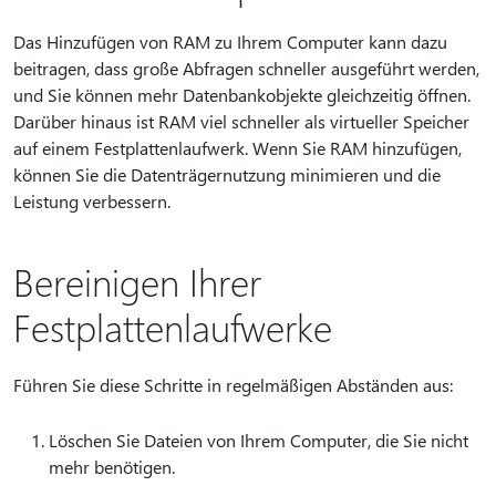
Das Hinzufügen von RAM zu Ihrem Computer kann dazu
beitragen, dass große Abfragen schneller ausgeführt werden,
und Sie können mehr Datenbankobjekte gleichzeitig öffnen.
Darüber hinaus ist RAM viel schneller als virtueller Speicher
auf einem Festplattenlaufwerk. Wenn Sie RAM hinzufügen,
können Sie die Datenträgernutzung minimieren und die
Leistung verbessern.
Bereinigen Ihrer
Festplattenlaufwerke
Führen Sie diese Schritte in regelmäßigen Abständen aus:
Löschen Sie Dateien von Ihrem Computer, die Sie nicht
mehr benötigen.