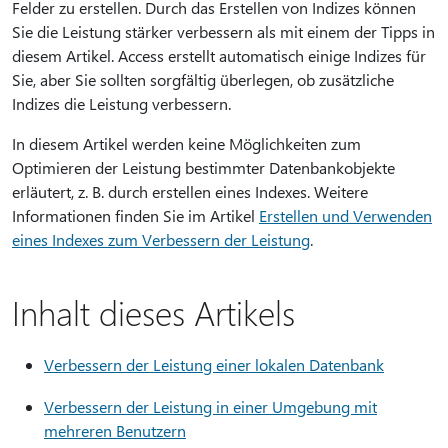
Felder zu erstellen. Durch das Erstellen von Indizes können
Sie die Leistung stärker verbessern als mit einem der Tipps in
diesem Artikel. Access erstellt automatisch einige Indizes für
Sie, aber Sie sollten sorgfältig überlegen, ob zusätzliche
Indizes die Leistung verbessern.
In diesem Artikel werden keine Möglichkeiten zum
Optimieren der Leistung bestimmter Datenbankobjekte
erläutert, z. B. durch erstellen eines Indexes. Weitere
Informationen finden Sie im Artikel
Erstellen und Verwenden
eines Indexes zum Verbessern der Leistung
.
Inhalt dieses Artikels
Verbessern der Leistung einer lokalen Datenbank
Verbessern der Leistung in einer Umgebung mit
mehreren Benutzern