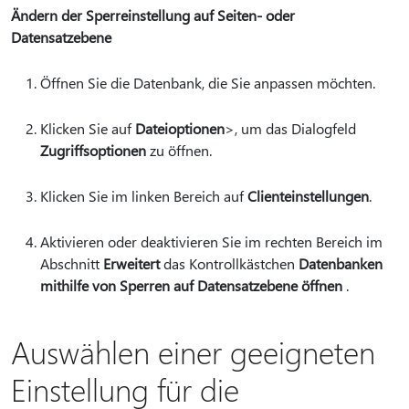
Ändern der Sperreinstellung auf Seiten- oder
Datensatzebene
Öffnen Sie die Datenbank, die Sie anpassen möchten.
Klicken Sie auf
Dateioptionen
>, um das Dialogfeld
Zugriffsoptionen
zu öffnen.
Klicken Sie im linken Bereich auf
Clienteinstellungen
.
Aktivieren oder deaktivieren Sie im rechten Bereich im
Abschnitt
Erweitert
das Kontrollkästchen
Datenbanken
mithilfe von Sperren auf Datensatzebene öffnen
.
Auswählen einer geeigneten
Einstellung für die