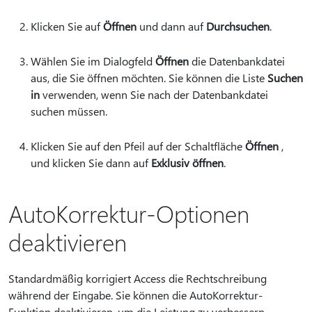
Klicken Sie auf
Öffnen
und dann auf
Durchsuchen
.
Wählen Sie im Dialogfeld
Öffnen
die Datenbankdatei
aus, die Sie öffnen möchten. Sie können die Liste
Suchen
in
verwenden, wenn Sie nach der Datenbankdatei
suchen müssen.
Klicken Sie auf den Pfeil auf der Schaltfläche
Öffnen
,
und klicken Sie dann auf
Exklusiv öffnen
.
AutoKorrektur-Optionen
deaktivieren
Standardmäßig korrigiert Access die Rechtschreibung
während der Eingabe. Sie können die AutoKorrektur-
Funktion deaktivieren, um die Leistung zu verbessern.