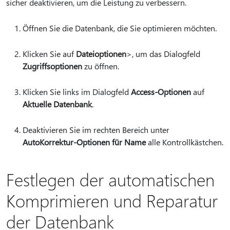
sicher deaktivieren, um die Leistung zu verbessern.
Öffnen Sie die Datenbank, die Sie optimieren möchten.
Klicken Sie auf
Dateioptionen
>, um das Dialogfeld
Zugriffsoptionen
zu öffnen.
Klicken Sie links im Dialogfeld
Access-Optionen
auf
Aktuelle Datenbank
.
Deaktivieren Sie im rechten Bereich unter
AutoKorrektur-Optionen für Name
alle Kontrollkästchen.
Festlegen der automatischen
Komprimieren und Reparatur
der Datenbank