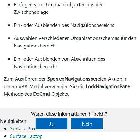
Einfügen von Datenbankobjekten aus der
Zwischenablage
Ein- oder Ausblenden des Navigationsbereichs
Auswählen verschiedener Organisationsschemas für den
Navigationsbereich
Ein- oder Ausblenden von Abschnitten des
Navigationsbereichs
Zum Ausführen der
SperrenNavigationsbereich
-Aktion in
einem VBA-Modul verwenden Sie die
LockNavigationPane
-
Methode des
DoCmd
-Objekts.
Waren diese Informationen hilfreich?
Neuigkeiten
Ja
Nein
Surface Pro
Surface Laptop