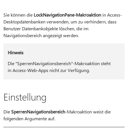
Sie können die
LockNavigationPane-Makroaktion
in Access-
Desktopdatenbanken verwenden, um zu verhindern, dass
Benutzer Datenbankobjekte löschen, die im
Navigationsbereich angezeigt werden.
Hinweis
Die "SperrenNavigationsbereich"-Makroaktion steht
in Access-Web-Apps nicht zur Verfügung.
Einstellung
Die
SperrenNavigationsbereich
-Makroaktion weist die
folgenden Argumente auf.