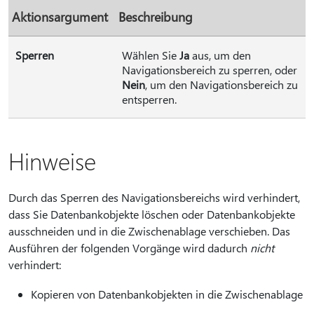
Aktionsargument
Beschreibung
Sperren
Wählen Sie
Ja
aus, um den
Navigationsbereich zu sperren, oder
Nein
, um den Navigationsbereich zu
entsperren.
Hinweise
Durch das Sperren des Navigationsbereichs wird verhindert,
dass Sie Datenbankobjekte löschen oder Datenbankobjekte
ausschneiden und in die Zwischenablage verschieben. Das
Ausführen der folgenden Vorgänge wird dadurch
nicht
verhindert:
Kopieren von Datenbankobjekten in die Zwischenablage