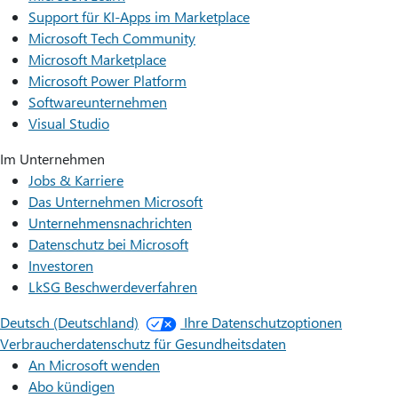
Support für KI-Apps im Marketplace
Microsoft Tech Community
Microsoft Marketplace
Microsoft Power Platform
Softwareunternehmen
Visual Studio
Im Unternehmen
Jobs & Karriere
Das Unternehmen Microsoft
Unternehmensnachrichten
Datenschutz bei Microsoft
Investoren
LkSG Beschwerdeverfahren
Deutsch (Deutschland)
Ihre Datenschutzoptionen
Verbraucherdatenschutz für Gesundheitsdaten
An Microsoft wenden
Abo kündigen