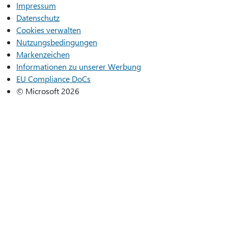
Impressum
Datenschutz
Cookies verwalten
Nutzungsbedingungen
Markenzeichen
Informationen zu unserer Werbung
EU Compliance DoCs
© Microsoft 2026