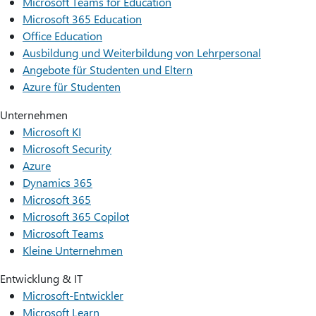
Microsoft Teams for Education
Microsoft 365 Education
Office Education
Ausbildung und Weiterbildung von Lehrpersonal
Angebote für Studenten und Eltern
Azure für Studenten
Unternehmen
Microsoft KI
Microsoft Security
Azure
Dynamics 365
Microsoft 365
Microsoft 365 Copilot
Microsoft Teams
Kleine Unternehmen
Entwicklung & IT
Microsoft-Entwickler
Microsoft Learn