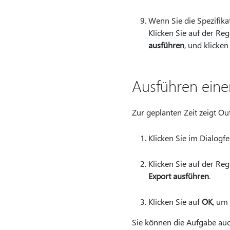
Wenn Sie die Spezifika
Klicken Sie auf der Reg
ausführen
, und klicke
Ausführen eine
Zur geplanten Zeit zeigt O
Klicken Sie im Dialogf
Klicken Sie auf der Reg
Export ausführen
.
Klicken Sie auf
OK
, um
Sie können die Aufgabe auch