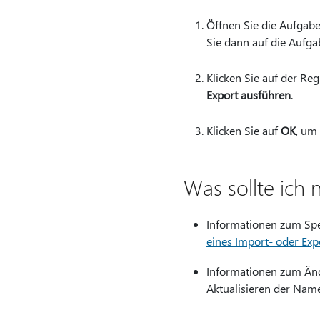
Öffnen Sie die Aufgabe
Sie dann auf die Aufga
Klicken Sie auf der Reg
Export ausführen
.
Klicken Sie auf
OK
, um
Was sollte ich 
Informationen zum Spei
eines Import- oder Exp
Informationen zum Änd
Aktualisieren der Name