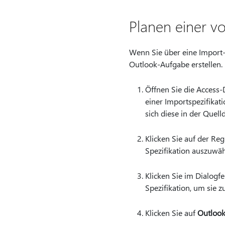
Planen einer v
Wenn Sie über eine Import-
Outlook-Aufgabe erstellen.
Öffnen Sie die Access-D
einer Importspezifikati
sich diese in der Quell
Klicken Sie auf der Reg
Spezifikation auszuwäh
Klicken Sie im Dialogf
Spezifikation, um sie z
Klicken Sie auf
Outlook