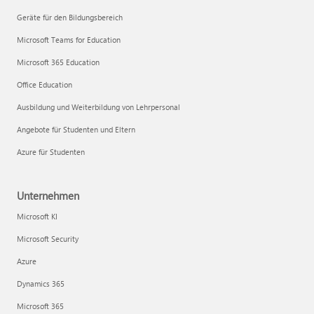
Geräte für den Bildungsbereich
Microsoft Teams for Education
Microsoft 365 Education
Office Education
Ausbildung und Weiterbildung von Lehrpersonal
Angebote für Studenten und Eltern
Azure für Studenten
Unternehmen
Microsoft KI
Microsoft Security
Azure
Dynamics 365
Microsoft 365