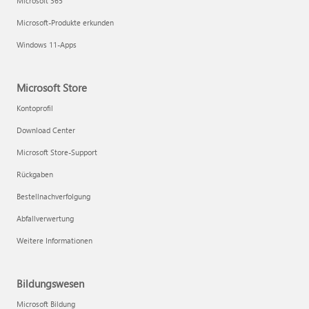
Microsoft 365
Microsoft-Produkte erkunden
Windows 11-Apps
Microsoft Store
Kontoprofil
Download Center
Microsoft Store-Support
Rückgaben
Bestellnachverfolgung
Abfallverwertung
Weitere Informationen
Bildungswesen
Microsoft Bildung