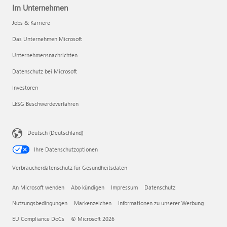
Im Unternehmen
Jobs & Karriere
Das Unternehmen Microsoft
Unternehmensnachrichten
Datenschutz bei Microsoft
Investoren
LkSG Beschwerdeverfahren
Deutsch (Deutschland)
Ihre Datenschutzoptionen
Verbraucherdatenschutz für Gesundheitsdaten
An Microsoft wenden
Abo kündigen
Impressum
Datenschutz
Nutzungsbedingungen
Markenzeichen
Informationen zu unserer Werbung
EU Compliance DoCs
© Microsoft 2026