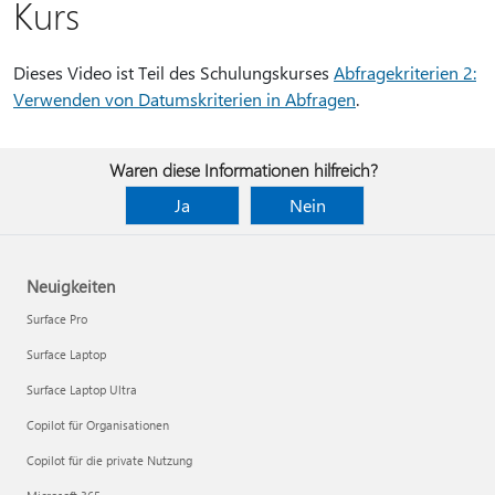
Kurs
Dieses Video ist Teil des Schulungskurses
Abfragekriterien 2:
Verwenden von Datumskriterien in Abfragen
.
Waren diese Informationen hilfreich?
Ja
Nein
Neuigkeiten
Surface Pro
Surface Laptop
Surface Laptop Ultra
Copilot für Organisationen
Copilot für die private Nutzung