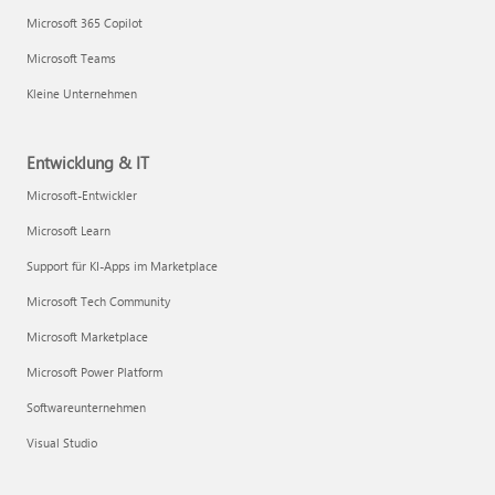
Microsoft 365 Copilot
Microsoft Teams
Kleine Unternehmen
Entwicklung & IT
Microsoft-Entwickler
Microsoft Learn
Support für KI-Apps im Marketplace
Microsoft Tech Community
Microsoft Marketplace
Microsoft Power Platform
Softwareunternehmen
Visual Studio