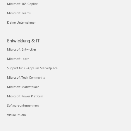
Microsoft 365 Copilot
Microsoft Teams
Kleine Unternehmen
Entwicklung & IT
Microsoft-Entwickler
Microsoft Learn
Support für KI-Apps im Marketplace
Microsoft Tech Community
Microsoft Marketplace
Microsoft Power Platform
Softwareunternehmen
Visual Studio