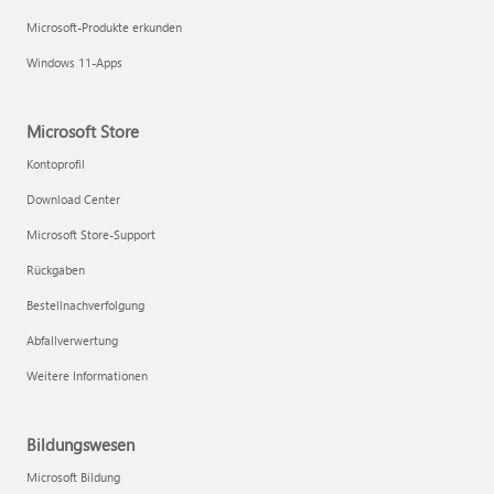
Microsoft-Produkte erkunden
Windows 11-Apps
Microsoft Store
Kontoprofil
Download Center
Microsoft Store-Support
Rückgaben
Bestellnachverfolgung
Abfallverwertung
Weitere Informationen
Bildungswesen
Microsoft Bildung