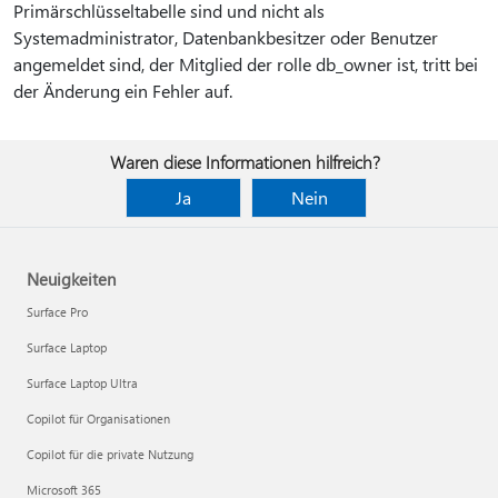
Primärschlüsseltabelle sind und nicht als
Systemadministrator, Datenbankbesitzer oder Benutzer
angemeldet sind, der Mitglied der rolle db_owner ist, tritt bei
der Änderung ein Fehler auf.
Waren diese Informationen hilfreich?
Ja
Nein
Neuigkeiten
Surface Pro
Surface Laptop
Surface Laptop Ultra
Copilot für Organisationen
Copilot für die private Nutzung
Microsoft 365