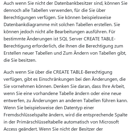
Auch wenn Sie nicht der Datenbankbesitzer sind, können Sie
dennoch alle Tabellen verwenden, für die Sie über
Berechtigungen verfügen. Sie können beispielsweise
Datenbankdiagramme mit solchen Tabellen erstellen. Sie
können jedoch nicht alle Bearbeitungen ausführen. Für
bestimmte Änderungen ist SQL Server CREATE TABLE-
Berechtigung erforderlich, die Ihnen die Berechtigung zum
Erstellen neuer Tabellen und Zum Ändern von Tabellen gibt,
die Sie besitzen.
Auch wenn Sie über die CREATE TABLE-Berechtigung
verfügen, gibt es Einschränkungen bei den Änderungen, die
Sie vornehmen können. Denken Sie daran, dass Ihre Arbeit,
wenn Sie eine vorhandene Tabelle ändern oder eine neue
entwerfen, zu Änderungen an anderen Tabellen führen kann.
Wenn Sie beispielsweise den Datentyp einer
Fremdschlüsselspalte ändern, wird die entsprechende Spalte
in der Primärschlüsseltabelle automatisch von Microsoft
Access geändert. Wenn Sie nicht der Besitzer der