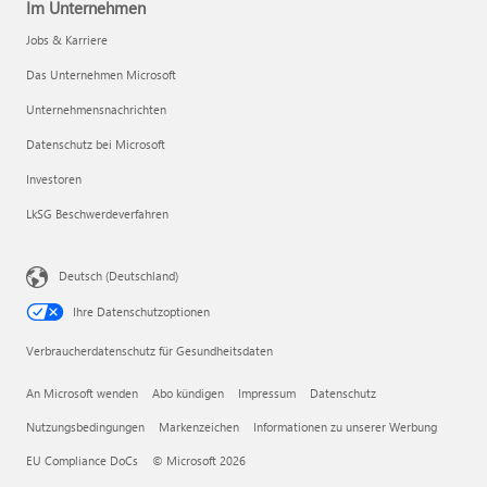
Im Unternehmen
Jobs & Karriere
Das Unternehmen Microsoft
Unternehmensnachrichten
Datenschutz bei Microsoft
Investoren
LkSG Beschwerdeverfahren
Deutsch (Deutschland)
Ihre Datenschutzoptionen
Verbraucherdatenschutz für Gesundheitsdaten
An Microsoft wenden
Abo kündigen
Impressum
Datenschutz
Nutzungsbedingungen
Markenzeichen
Informationen zu unserer Werbung
EU Compliance DoCs
© Microsoft 2026