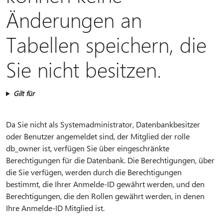
Änderungen an
Tabellen speichern, die
Sie nicht besitzen.
Gilt für
Da Sie nicht als Systemadministrator, Datenbankbesitzer
oder Benutzer angemeldet sind, der Mitglied der rolle
db_owner ist, verfügen Sie über eingeschränkte
Berechtigungen für die Datenbank. Die Berechtigungen, über
die Sie verfügen, werden durch die Berechtigungen
bestimmt, die Ihrer Anmelde-ID gewährt werden, und den
Berechtigungen, die den Rollen gewährt werden, in denen
Ihre Anmelde-ID Mitglied ist.