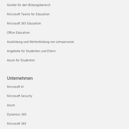
Geräte für den Bildungsbereich
Microsoft Teams for Education
Microsoft 365 Education
Office Education
Ausbildung und Weiterbildung von Lehrpersonal
Angebote für Studenten und Eltern
Azure für Studenten
Unternehmen
Microsoft KI
Microsoft Security
Azure
Dynamics 365
Microsoft 365