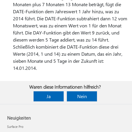
Monaten plus 7 Monaten 13 Monate beträgt, fügt die
DATE-Funktion dem Jahreswert 1 Jahr hinzu, was zu
2014 führt. Die DATE-Funktion subtrahiert dann 12 vom
Monatswert, was zu einem Wert von 1 für den Monat
führt. Die DAY-Funktion gibt den Wert 9 zurück, und
diesem werden 5 Tage addiert, was zu 14 führt.
Schließlich kombiniert die DATE-Funktion diese drei
Werte (2014, 1 und 14) zu einem Datum, das ein Jahr,
sieben Monate und 5 Tage in der Zukunft ist:
14.01.2014.
Waren diese Informationen hilfreich?
Ja
Nein
Neuigkeiten
Surface Pro