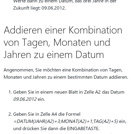
Werte dann zu einem Datum, das drei Jahre in der
Zukunft liegt: 09.06.2012.
Addieren einer Kombination
von Tagen, Monaten und
Jahren zu einem Datum
Angenommen, Sie möchten eine Kombination von Tagen,
Monaten und Jahren zu einem bestimmten Datum addieren.
Geben Sie in einem neuen Blatt in Zelle A2 das Datum
09.06.2012
ein.
Geben Sie in Zelle A4 die Formel
=DATUM(JAHR(A2)+3;MONAT(A2)+1;TAG(A2)+5)
ein,
und drücken Sie dann die EINGABETASTE.