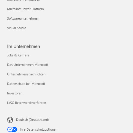
Microsoft Power Platform
Softwareunternehmen
Visual Studio
Im Unternehmen
Jobs & Karriere
Das Unternehmen Microsoft
Unternehmensnachrichten
Datenschutz bei Microsoft
Investoren
LkSG Beschwerdeverfahren
Deutsch (Deutschland)
Ihre Datenschutzoptionen