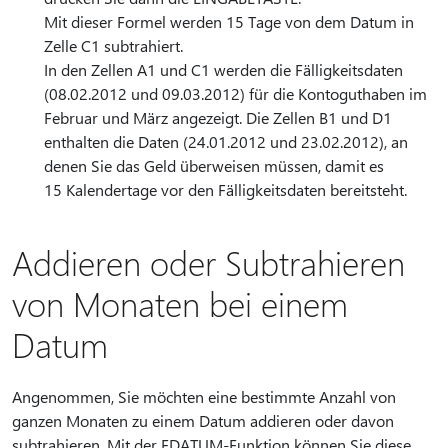
Mit dieser Formel werden 15 Tage von dem Datum in
Zelle C1 subtrahiert.
In den Zellen A1 und C1 werden die Fälligkeitsdaten
(08.02.2012 und 09.03.2012) für die Kontoguthaben im
Februar und März angezeigt. Die Zellen B1 und D1
enthalten die Daten (24.01.2012 und 23.02.2012), an
denen Sie das Geld überweisen müssen, damit es
15 Kalendertage vor den Fälligkeitsdaten bereitsteht.
Addieren oder Subtrahieren
von Monaten bei einem
Datum
Angenommen, Sie möchten eine bestimmte Anzahl von
ganzen Monaten zu einem Datum addieren oder davon
subtrahieren. Mit der EDATUM-Funktion können Sie diese