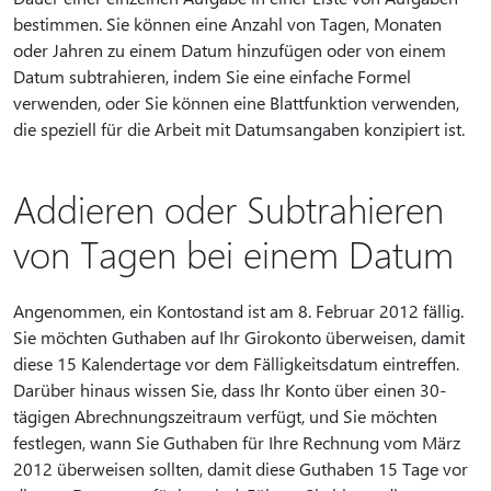
bestimmen. Sie können eine Anzahl von Tagen, Monaten
oder Jahren zu einem Datum hinzufügen oder von einem
Datum subtrahieren, indem Sie eine einfache Formel
verwenden, oder Sie können eine Blattfunktion verwenden,
die speziell für die Arbeit mit Datumsangaben konzipiert ist.
Addieren oder Subtrahieren
von Tagen bei einem Datum
Angenommen, ein Kontostand ist am 8. Februar 2012 fällig.
Sie möchten Guthaben auf Ihr Girokonto überweisen, damit
diese 15 Kalendertage vor dem Fälligkeitsdatum eintreffen.
Darüber hinaus wissen Sie, dass Ihr Konto über einen 30-
tägigen Abrechnungszeitraum verfügt, und Sie möchten
festlegen, wann Sie Guthaben für Ihre Rechnung vom März
2012 überweisen sollten, damit diese Guthaben 15 Tage vor