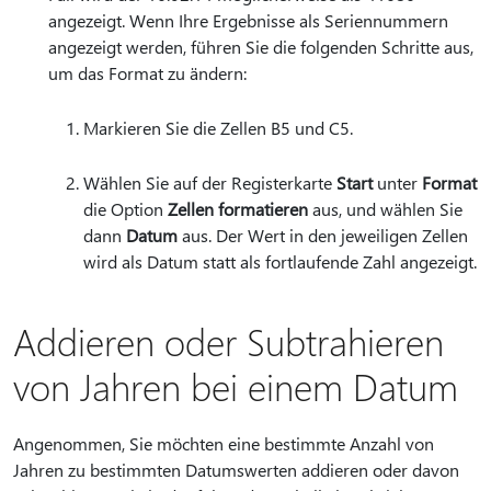
angezeigt. Wenn Ihre Ergebnisse als Seriennummern
angezeigt werden, führen Sie die folgenden Schritte aus,
um das Format zu ändern:
Markieren Sie die Zellen B5 und C5.
Wählen Sie auf der Registerkarte
Start
unter
Format
die Option
Zellen formatieren
aus, und wählen Sie
dann
Datum
aus. Der Wert in den jeweiligen Zellen
wird als Datum statt als fortlaufende Zahl angezeigt.
Addieren oder Subtrahieren
von Jahren bei einem Datum
Angenommen, Sie möchten eine bestimmte Anzahl von
Jahren zu bestimmten Datumswerten addieren oder davon