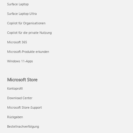
Surface Laptop
Surface Laptop Ultra
Copilot für Organisationen
Copilot für die private Nutzung
Microsoft 365
Microsoft-Produkte erkunden
Windows 11-Apps
Microsoft Store
Kontoprofil
Download Center
Microsoft Store-Support
Rückgaben
Bestellnachverfolgung