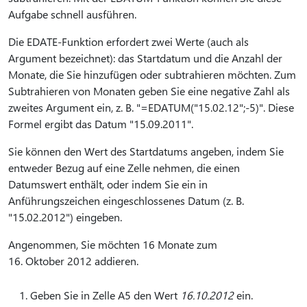
Aufgabe schnell ausführen.
Die EDATE-Funktion erfordert zwei Werte (auch als
Argument bezeichnet): das Startdatum und die Anzahl der
Monate, die Sie hinzufügen oder subtrahieren möchten. Zum
Subtrahieren von Monaten geben Sie eine negative Zahl als
zweites Argument ein, z. B. "=EDATUM("15.02.12";-5)". Diese
Formel ergibt das Datum "15.09.2011".
Sie können den Wert des Startdatums angeben, indem Sie
entweder Bezug auf eine Zelle nehmen, die einen
Datumswert enthält, oder indem Sie ein in
Anführungszeichen eingeschlossenes Datum (z. B.
"15.02.2012") eingeben.
Angenommen, Sie möchten 16 Monate zum
16. Oktober 2012 addieren.
Geben Sie in Zelle A5 den Wert
16.10.2012
ein.