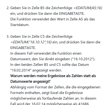
Geben Sie in Zelle B5 die Zeichenfolge
=EDATUM(A5;16)
ein, und drücken Sie dann die EINGABETASTE.
Die Funktion verwendet den Wert in Zelle A5 als das
Startdatum.
Geben Sie in Zelle C5 die Zeichenfolge
=EDATUM("16.10.12";16)
ein, und drücken Sie dann die
EINGABETASTE.
In diesem Fall verwendet die Funktion einen
Datumswert, den Sie direkt eingeben ("16.10.2012").
In den beiden Zellen B5 und C5 sollte das Datum
"16.02.2014" angezeigt werden.
Warum werden meine Ergebnisse als Zahlen statt als
Datumswerte angezeigt?
Abhängig vom Format der Zellen, die die eingegebenen
Formeln enthalten, zeigt Excel die Ergebnisse
möglicherweise als fortlaufende Zahlen an. In diesem
Fall wird der 16.02.14 möglicherweise als 41686