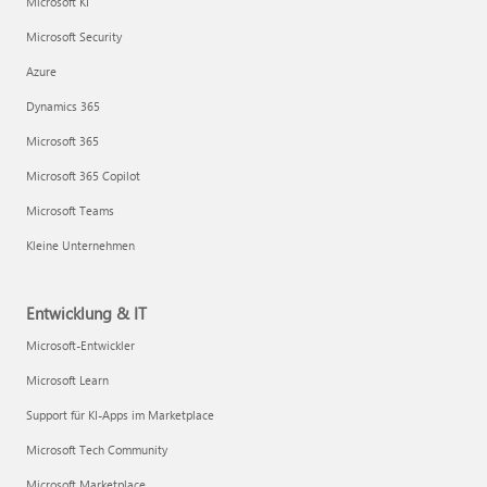
Microsoft KI
Microsoft Security
Azure
Dynamics 365
Microsoft 365
Microsoft 365 Copilot
Microsoft Teams
Kleine Unternehmen
Entwicklung & IT
Microsoft-Entwickler
Microsoft Learn
Support für KI-Apps im Marketplace
Microsoft Tech Community
Microsoft Marketplace