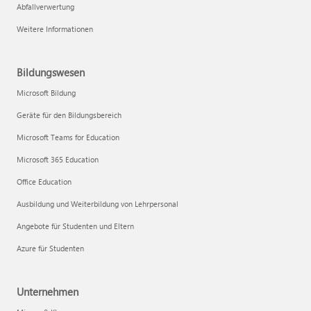
Abfallverwertung
Weitere Informationen
Bildungswesen
Microsoft Bildung
Geräte für den Bildungsbereich
Microsoft Teams for Education
Microsoft 365 Education
Office Education
Ausbildung und Weiterbildung von Lehrpersonal
Angebote für Studenten und Eltern
Azure für Studenten
Unternehmen