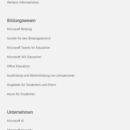
Weitere Informationen
Bildungswesen
Microsoft Bildung
Geräte für den Bildungsbereich
Microsoft Teams for Education
Microsoft 365 Education
Office Education
Ausbildung und Weiterbildung von Lehrpersonal
Angebote für Studenten und Eltern
Azure für Studenten
Unternehmen
Microsoft KI
Microsoft Security