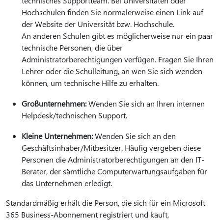
technisches Supportteam. Bei Universitäten oder
Hochschulen finden Sie normalerweise einen Link auf
der Website der Universität bzw. Hochschule.
An anderen Schulen gibt es möglicherweise nur ein paar
technische Personen, die über
Administratorberechtigungen verfügen. Fragen Sie Ihren
Lehrer oder die Schulleitung, an wen Sie sich wenden
können, um technische Hilfe zu erhalten.
Großunternehmen:
Wenden Sie sich an Ihren internen
Helpdesk/technischen Support.
Kleine Unternehmen:
Wenden Sie sich an den
Geschäftsinhaber/Mitbesitzer. Häufig vergeben diese
Personen die Administratorberechtigungen an den IT-
Berater, der sämtliche Computerwartungsaufgaben für
das Unternehmen erledigt.
Standardmäßig erhält die Person, die sich für ein Microsoft
365 Business-Abonnement registriert und kauft,