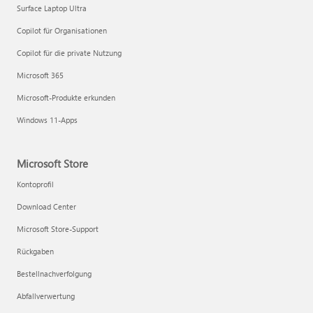
Surface Laptop Ultra
Copilot für Organisationen
Copilot für die private Nutzung
Microsoft 365
Microsoft-Produkte erkunden
Windows 11-Apps
Microsoft Store
Kontoprofil
Download Center
Microsoft Store-Support
Rückgaben
Bestellnachverfolgung
Abfallverwertung