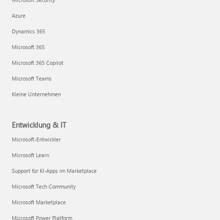
Azure
Dynamics 365
Microsoft 365
Microsoft 365 Copilot
Microsoft Teams
Kleine Unternehmen
Entwicklung & IT
Microsoft-Entwickler
Microsoft Learn
Support für KI-Apps im Marketplace
Microsoft Tech Community
Microsoft Marketplace
Microsoft Power Platform