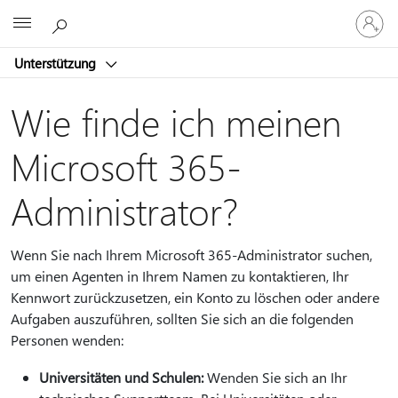
Bei
Microsoft
Ihrem
Konto
Unterstützung
anmeld
Wie finde ich meinen
Microsoft 365-
Administrator?
Wenn Sie nach Ihrem Microsoft 365-Administrator suchen,
um einen Agenten in Ihrem Namen zu kontaktieren, Ihr
Kennwort zurückzusetzen, ein Konto zu löschen oder andere
Aufgaben auszuführen, sollten Sie sich an die folgenden
Personen wenden:
Universitäten und Schulen:
Wenden Sie sich an Ihr