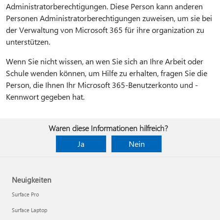
Administratorberechtigungen. Diese Person kann anderen
Personen Administratorberechtigungen zuweisen, um sie bei
der Verwaltung von Microsoft 365 für ihre organization zu
unterstützen.
Wenn Sie nicht wissen, an wen Sie sich an Ihre Arbeit oder
Schule wenden können, um Hilfe zu erhalten, fragen Sie die
Person, die Ihnen Ihr Microsoft 365-Benutzerkonto und -
Kennwort gegeben hat.
Waren diese Informationen hilfreich?
Ja
Nein
Neuigkeiten
Surface Pro
Surface Laptop