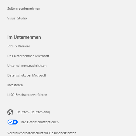
Softwareunternehmen
Visual Studio
Im Unternehmen
Jobs & Karriere
Das Unternehmen Microsoft
Unternehmensnachrichten
Datenschutz bei Microsoft
Investoren
LkSG Beschwerdeverfahren
Deutsch (Deutschland)
Ihre Datenschutzoptionen
Verbraucherdatenschutz für Gesundheitsdaten