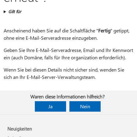
Gilt für
Anscheinend haben Sie auf die Schaltfläche "
Fertig
" getippt,
ohne eine E-Mail-Serveradresse einzugeben.
Geben Sie Ihre E-Mail-Serveradresse, Email und Ihr Kennwort
ein (auch Domäne, falls für Ihre organization erforderlich).
Wenn Sie bei diesen Details nicht sicher sind, wenden Sie
sich an Ihr E-Mail-Server-Verwaltungsteam.
Waren diese Informationen hilfreich?
Ja
Nein
Neuigkeiten