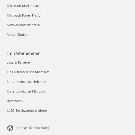
Microsoft Marketplace
Microsoft Power Platform
Softwareunternehmen
Visual Studio
Im Unternehmen
Jobs & Karriere
Das Unternehmen Microsoft
Unternehmensnachrichten
Datenschutz bei Microsoft
Investoren
LkSG Beschwerdeverfahren
Deutsch (Deutschland)