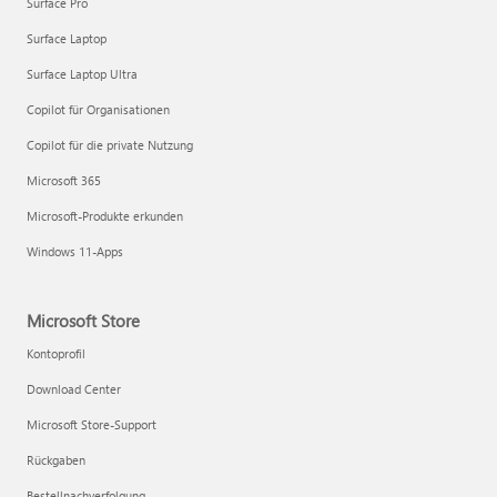
Surface Pro
Surface Laptop
Surface Laptop Ultra
Copilot für Organisationen
Copilot für die private Nutzung
Microsoft 365
Microsoft-Produkte erkunden
Windows 11-Apps
Microsoft Store
Kontoprofil
Download Center
Microsoft Store-Support
Rückgaben
Bestellnachverfolgung