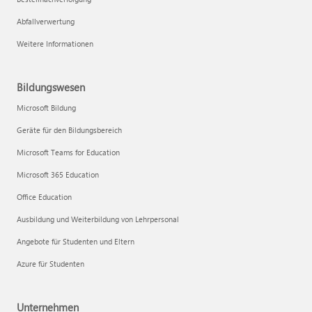
Abfallverwertung
Weitere Informationen
Bildungswesen
Microsoft Bildung
Geräte für den Bildungsbereich
Microsoft Teams for Education
Microsoft 365 Education
Office Education
Ausbildung und Weiterbildung von Lehrpersonal
Angebote für Studenten und Eltern
Azure für Studenten
Unternehmen