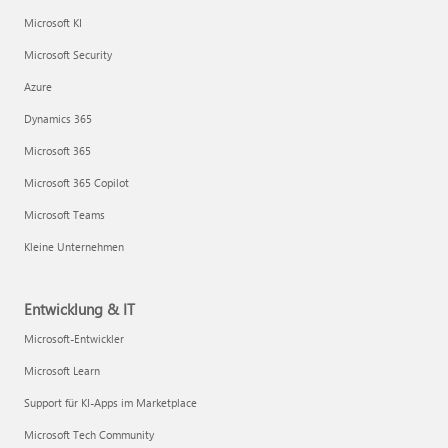
Microsoft KI
Microsoft Security
Azure
Dynamics 365
Microsoft 365
Microsoft 365 Copilot
Microsoft Teams
Kleine Unternehmen
Entwicklung & IT
Microsoft-Entwickler
Microsoft Learn
Support für KI-Apps im Marketplace
Microsoft Tech Community