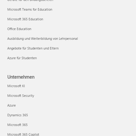
Microsoft Teams for Education
Microsoft 365 Education
Office Education
Ausbildung und Weiterbildung von Lehrpersonal
Angebote für Studenten und Eltern
Azure für Studenten
Unternehmen
Microsoft KI
Microsoft Security
Azure
Dynamics 365
Microsoft 365
Microsoft 365 Copilot