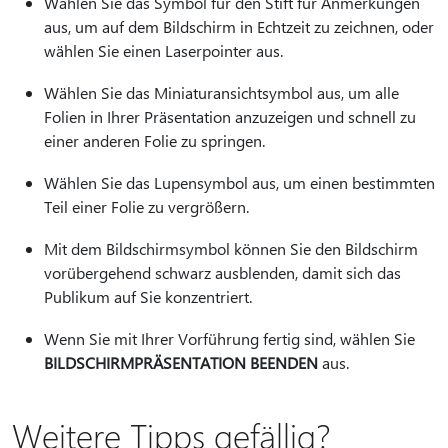
Wählen Sie das Symbol für den Stift für Anmerkungen
aus, um auf dem Bildschirm in Echtzeit zu zeichnen, oder
wählen Sie einen Laserpointer aus.
Wählen Sie das Miniaturansichtsymbol aus, um alle
Folien in Ihrer Präsentation anzuzeigen und schnell zu
einer anderen Folie zu springen.
Wählen Sie das Lupensymbol aus, um einen bestimmten
Teil einer Folie zu vergrößern.
Mit dem Bildschirmsymbol können Sie den Bildschirm
vorübergehend schwarz ausblenden, damit sich das
Publikum auf Sie konzentriert.
Wenn Sie mit Ihrer Vorführung fertig sind, wählen Sie
BILDSCHIRMPRÄSENTATION BEENDEN
aus.
Weitere Tipps gefällig?