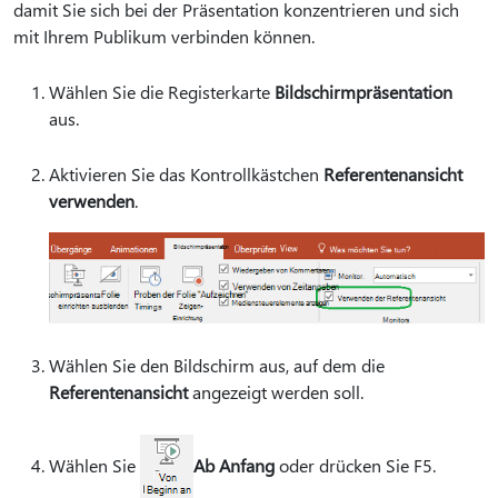
damit Sie sich bei der Präsentation konzentrieren und sich
mit Ihrem Publikum verbinden können.
Wählen Sie die Registerkarte
Bildschirmpräsentation
aus.
Aktivieren Sie das Kontrollkästchen
Referentenansicht
verwenden
.
Wählen Sie den Bildschirm aus, auf dem die
Referentenansicht
angezeigt werden soll.
Wählen Sie
Ab Anfang
oder drücken Sie F5.