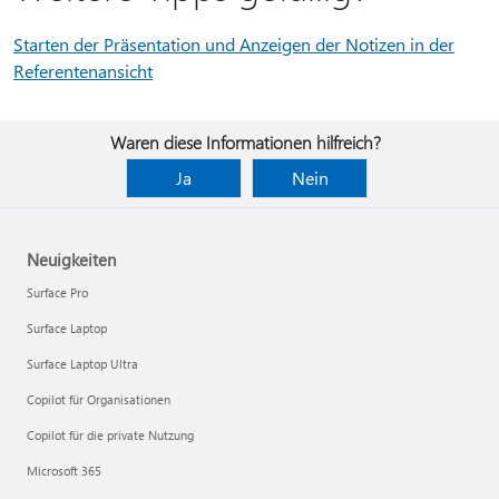
Starten der Präsentation und Anzeigen der Notizen in der
Referentenansicht
Waren diese Informationen hilfreich?
Ja
Nein
Neuigkeiten
Surface Pro
Surface Laptop
Surface Laptop Ultra
Copilot für Organisationen
Copilot für die private Nutzung
Microsoft 365