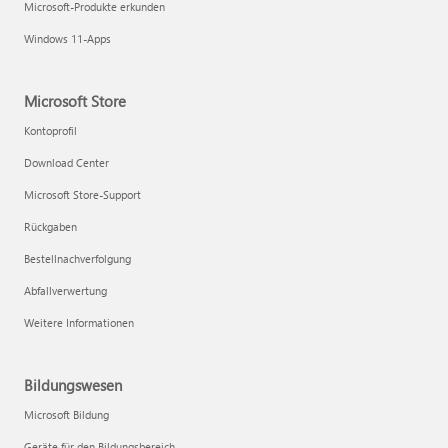
Microsoft-Produkte erkunden
Windows 11-Apps
Microsoft Store
Kontoprofil
Download Center
Microsoft Store-Support
Rückgaben
Bestellnachverfolgung
Abfallverwertung
Weitere Informationen
Bildungswesen
Microsoft Bildung
Geräte für den Bildungsbereich