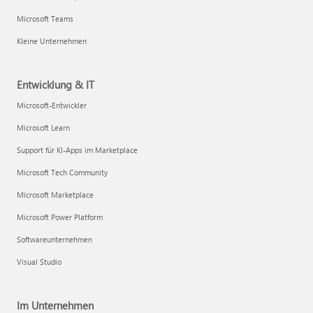
Microsoft Teams
Kleine Unternehmen
Entwicklung & IT
Microsoft-Entwickler
Microsoft Learn
Support für KI-Apps im Marketplace
Microsoft Tech Community
Microsoft Marketplace
Microsoft Power Platform
Softwareunternehmen
Visual Studio
Im Unternehmen