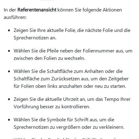
In der
Referentenansicht
können Sie folgende Aktionen
ausführen:
Zeigen Sie Ihre aktuelle Folie, die nächste Folie und die
Sprechernotizen an.
Wählen Sie die Pfeile neben der Foliennummer aus, um
zwischen den Folien zu wechseln.
Wählen Sie die Schaltfläche zum Anhalten oder die
Schaltfläche zum Zurücksetzen aus, um den Zeitgeber
für Folien oben links anzuhalten oder neu zu starten.
Zeigen Sie die aktuelle Uhrzeit an, um das Tempo Ihrer
Vorführung besser zu kontrollieren.
Wählen Sie die Symbole für Schrift aus, um die
Sprechernotizen zu vergrößern oder zu verkleinern.