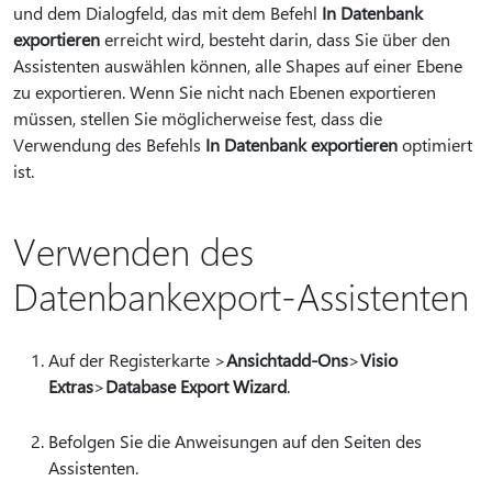
und dem Dialogfeld, das mit dem Befehl
In Datenbank
exportieren
erreicht wird, besteht darin, dass Sie über den
Assistenten auswählen können, alle Shapes auf einer Ebene
zu exportieren. Wenn Sie nicht nach Ebenen exportieren
müssen, stellen Sie möglicherweise fest, dass die
Verwendung des Befehls
In Datenbank exportieren
optimiert
ist.
Verwenden des
Datenbankexport-Assistenten
Auf der Registerkarte >
Ansicht
add-Ons
>
Visio
Extras
>
Database Export Wizard
.
Befolgen Sie die Anweisungen auf den Seiten des
Assistenten.