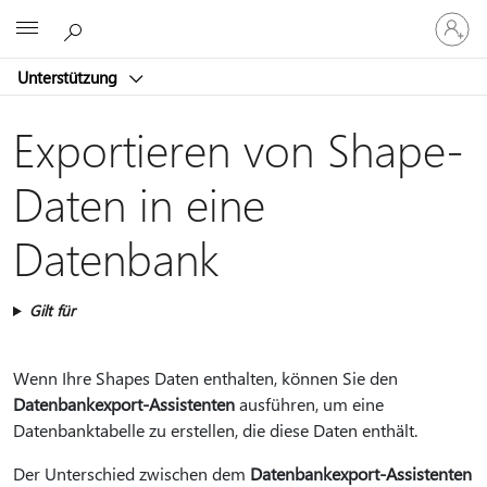
Bei
Microsoft
Ihrem
Konto
Unterstützung
anmeld
Exportieren von Shape-
Daten in eine
Datenbank
Gilt für
Wenn Ihre Shapes Daten enthalten, können Sie den
Datenbankexport-Assistenten
ausführen, um eine
Datenbanktabelle zu erstellen, die diese Daten enthält.
Der Unterschied zwischen dem
Datenbankexport-Assistenten