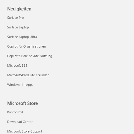
Neuigkeiten
Surface Pro
Surface Laptop
Surface Laptop Ultra
Copilot für Organisationen
Copilot für die private Nutzung
Microsoft 365
Microsoft-Produkte erkunden
Windows 11-Apps
Microsoft Store
Kontoprofil
Download Center
Microsoft Store-Support