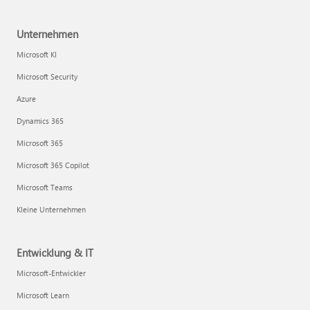
Unternehmen
Microsoft KI
Microsoft Security
Azure
Dynamics 365
Microsoft 365
Microsoft 365 Copilot
Microsoft Teams
Kleine Unternehmen
Entwicklung & IT
Microsoft-Entwickler
Microsoft Learn