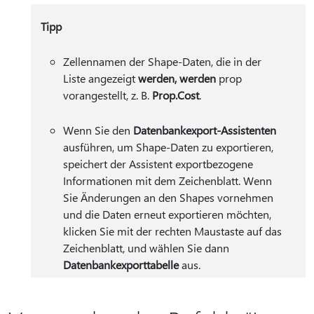
Tipp
Zellennamen der Shape-Daten, die in der
Liste angezeigt
werden, werden
prop
vorangestellt, z. B.
Prop.Cost
.
Wenn Sie den
Datenbankexport-Assistenten
ausführen, um Shape-Daten zu exportieren,
speichert der Assistent exportbezogene
Informationen mit dem Zeichenblatt. Wenn
Sie Änderungen an den Shapes vornehmen
und die Daten erneut exportieren möchten,
klicken Sie mit der rechten Maustaste auf das
Zeichenblatt, und wählen Sie dann
Datenbankexporttabelle
aus.