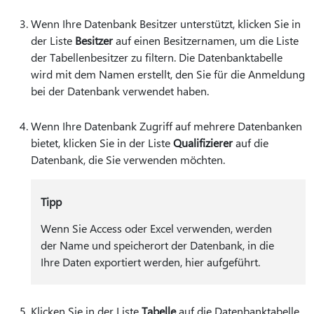
Wenn Ihre Datenbank Besitzer unterstützt, klicken Sie in
der Liste
Besitzer
auf einen Besitzernamen, um die Liste
der Tabellenbesitzer zu filtern. Die Datenbanktabelle
wird mit dem Namen erstellt, den Sie für die Anmeldung
bei der Datenbank verwendet haben.
Wenn Ihre Datenbank Zugriff auf mehrere Datenbanken
bietet, klicken Sie in der Liste
Qualifizierer
auf die
Datenbank, die Sie verwenden möchten.
Tipp
Wenn Sie Access oder Excel verwenden, werden
der Name und speicherort der Datenbank, in die
Ihre Daten exportiert werden, hier aufgeführt.
Klicken Sie in der Liste
Tabelle
auf die Datenbanktabelle,