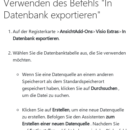
Verwenden des Befehls "In
Datenbank exportieren"
Auf der Registerkarte >
Ansicht
Add-Ons
>
Visio Extras
>
In
Datenbank exportieren
.
Wählen Sie die Datenbanktabelle aus, die Sie verwenden
möchten.
Wenn Sie eine Datenquelle an einem anderen
Speicherort als dem Standardspeicherort
gespeichert haben, klicken Sie auf
Durchsuchen
,
um die Datei zu suchen.
Klicken Sie auf
Erstellen
, um eine neue Datenquelle
zu erstellen. Befolgen Sie den Assistenten
zum
Erstellen einer neuen Datenquelle
. Nachdem Sie