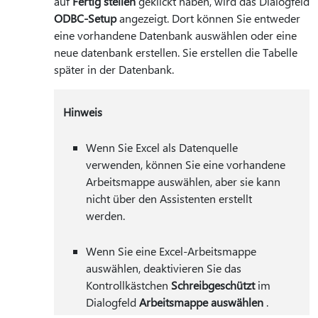
auf
Fertig stellen
geklickt haben, wird das Dialogfeld
ODBC-Setup
angezeigt. Dort können Sie entweder
eine vorhandene Datenbank auswählen oder eine
neue datenbank erstellen. Sie erstellen die Tabelle
später in der Datenbank.
Hinweis
Wenn Sie Excel als Datenquelle
verwenden, können Sie eine vorhandene
Arbeitsmappe auswählen, aber sie kann
nicht über den Assistenten erstellt
werden.
Wenn Sie eine Excel-Arbeitsmappe
auswählen, deaktivieren Sie das
Kontrollkästchen
Schreibgeschützt
im
Dialogfeld
Arbeitsmappe auswählen
.