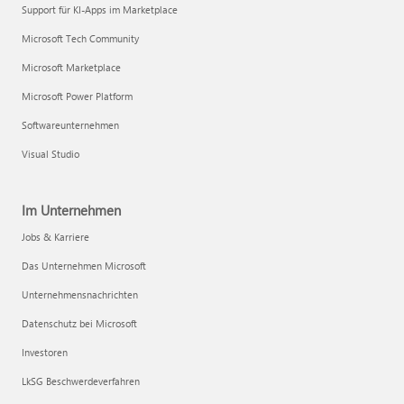
Support für KI-Apps im Marketplace
Microsoft Tech Community
Microsoft Marketplace
Microsoft Power Platform
Softwareunternehmen
Visual Studio
Im Unternehmen
Jobs & Karriere
Das Unternehmen Microsoft
Unternehmensnachrichten
Datenschutz bei Microsoft
Investoren
LkSG Beschwerdeverfahren