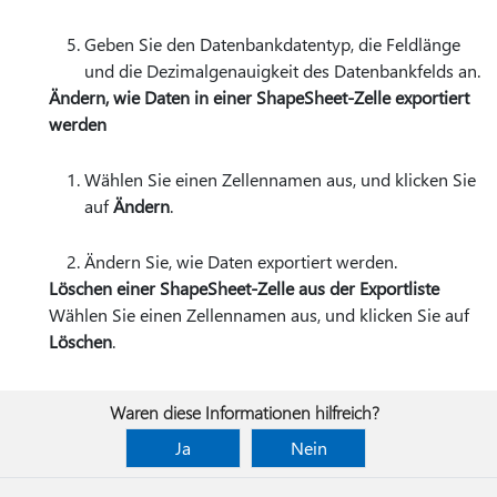
Geben Sie den Datenbankdatentyp, die Feldlänge
und die Dezimalgenauigkeit des Datenbankfelds an.
Ändern, wie Daten in einer ShapeSheet-Zelle exportiert
werden
Wählen Sie einen Zellennamen aus, und klicken Sie
auf
Ändern
.
Ändern Sie, wie Daten exportiert werden.
Löschen einer ShapeSheet-Zelle aus der Exportliste
Wählen Sie einen Zellennamen aus, und klicken Sie auf
Löschen
.
Waren diese Informationen hilfreich?
Ja
Nein