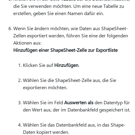
die Sie verwenden möchten. Um eine neue Tabelle zu
erstellen, geben Sie einen Namen dafür ein.
Wenn Sie ändern möchten, wie Daten aus ShapeSheet-
Zellen exportiert werden, führen Sie eine der folgenden
Aktionen aus:
Hinzufügen einer ShapeSheet-Zelle zur Exportliste
Klicken Sie auf
Hinzufügen
.
Wählen Sie die ShapeSheet-Zelle aus, die Sie
exportieren möchten.
Wählen Sie im Feld
Auswerten als
den Datentyp für
den Wert aus, der im Datenbankfeld gespeichert ist.
Wählen Sie das Datenbankfeld aus, in das Shape-
Daten kopiert werden.