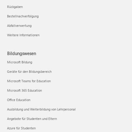
Rückgaben
Bestellnachverfolgung
Abfallverwertung
Weitere Informationen
Bildungswesen
Microsoft Bildung
Geräte für den Bildungsbereich
Microsoft Teams for Education
Microsoft 365 Education
Office Education
Ausbildung und Weiterbildung von Lehrpersonal
Angebote für Studenten und Eltern
Azure für Studenten