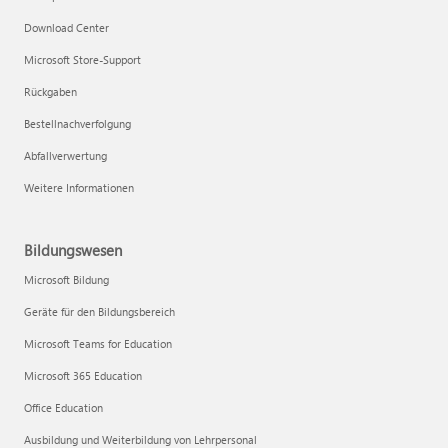
Download Center
Microsoft Store-Support
Rückgaben
Bestellnachverfolgung
Abfallverwertung
Weitere Informationen
Bildungswesen
Microsoft Bildung
Geräte für den Bildungsbereich
Microsoft Teams for Education
Microsoft 365 Education
Office Education
Ausbildung und Weiterbildung von Lehrpersonal