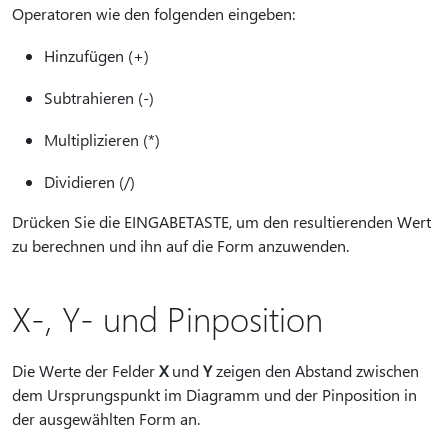
Operatoren wie den folgenden eingeben:
Hinzufügen (+)
Subtrahieren (-)
Multiplizieren (*)
Dividieren (/)
Drücken Sie die EINGABETASTE, um den resultierenden Wert
zu berechnen und ihn auf die Form anzuwenden.
X-, Y- und Pinposition
Die Werte der Felder
X
und
Y
zeigen den Abstand zwischen
dem Ursprungspunkt im Diagramm und der Pinposition in
der ausgewählten Form an.