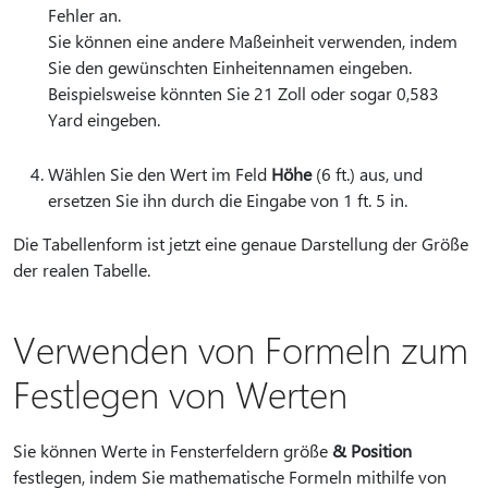
Fehler an.
Sie können eine andere Maßeinheit verwenden, indem
Sie den gewünschten Einheitennamen eingeben.
Beispielsweise könnten Sie 21 Zoll oder sogar 0,583
Yard eingeben.
Wählen Sie den Wert im Feld
Höhe
(6 ft.) aus, und
ersetzen Sie ihn durch die Eingabe von 1 ft. 5 in.
Die Tabellenform ist jetzt eine genaue Darstellung der Größe
der realen Tabelle.
Verwenden von Formeln zum
Festlegen von Werten
Sie können Werte in Fensterfeldern größe
& Position
festlegen, indem Sie mathematische Formeln mithilfe von