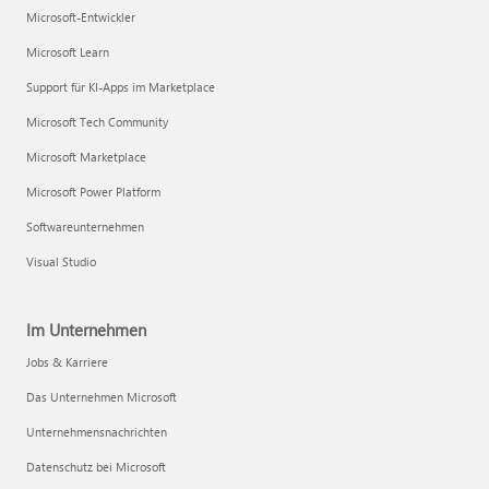
Microsoft-Entwickler
Microsoft Learn
Support für KI-Apps im Marketplace
Microsoft Tech Community
Microsoft Marketplace
Microsoft Power Platform
Softwareunternehmen
Visual Studio
Im Unternehmen
Jobs & Karriere
Das Unternehmen Microsoft
Unternehmensnachrichten
Datenschutz bei Microsoft