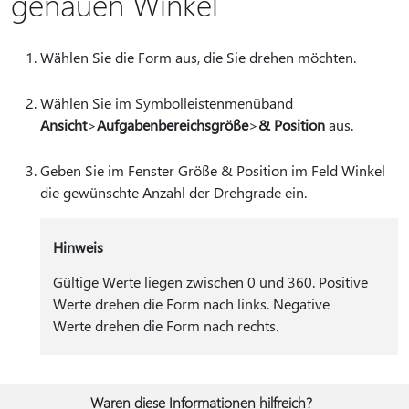
genauen Winkel
Wählen Sie die Form aus, die Sie drehen möchten.
Wählen Sie im Symbolleistenmenüband
Ansicht
>
Aufgabenbereichsgröße
>
& Position
aus.
Geben Sie im Fenster Größe & Position im Feld Winkel
die gewünschte Anzahl der Drehgrade ein.
Hinweis
Gültige Werte liegen zwischen 0 und 360. Positive
Werte drehen die Form nach links. Negative
Werte drehen die Form nach rechts.
Waren diese Informationen hilfreich?