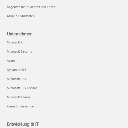
Angebote für Studenten und Eltern
Azure für Studenten
Unternehmen
Microsoft KI
Microsoft Security
Azure
Dynamics 365
Microsoft 365
Microsoft 365 Copilot
Microsoft Teams
Kleine Unternehmen
Entwicklung & IT