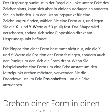
Der Ursprungspunkt ist in der Regel die linke untere Ecke des
Zeichenblatts, kann sich aber in einigen Vorlagen an anderen
Stellen befinden. Um den Ursprungspunkt für eine
Zeichnung zu finden, wählen Sie eine Form aus, und legen
Sie die
X
- und
Y-Werte
auf 0 (null) fest. Das Shape wird
verschoben, sodass sich seine Pinposition direkt am
Ursprungspunkt befindet.
Die Pinposition einer Form bestimmt nicht nur, wie die X-
und Y-Werte die Position der Form festlegen, sondern auch
den Punkt, um den sich die Form dreht. Wenn Sie
beispielsweise eine Form um eine Ecke anstatt um den
Mittelpunkt drehen möchten, verwenden Sie die
Dropdownliste im Feld
Pos anheften
, um die Ecke
anzugeben.
Drehen einer Form in einen