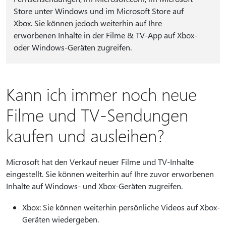
Store unter Windows und im Microsoft Store auf
Xbox. Sie können jedoch weiterhin auf Ihre
erworbenen Inhalte in der Filme & TV-App auf Xbox-
oder Windows-Geräten zugreifen.
Kann ich immer noch neue
Filme und TV-Sendungen
kaufen und ausleihen?
Microsoft hat den Verkauf neuer Filme und TV-Inhalte
eingestellt. Sie können weiterhin auf Ihre zuvor erworbenen
Inhalte auf Windows- und Xbox-Geräten zugreifen.
Xbox: Sie können weiterhin persönliche Videos auf Xbox-
Geräten wiedergeben.