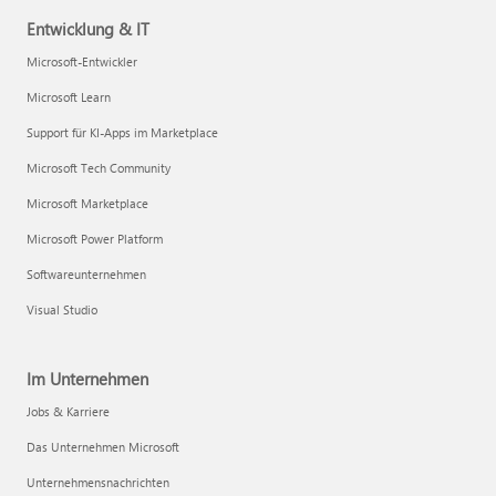
Entwicklung & IT
Microsoft-Entwickler
Microsoft Learn
Support für KI-Apps im Marketplace
Microsoft Tech Community
Microsoft Marketplace
Microsoft Power Platform
Softwareunternehmen
Visual Studio
Im Unternehmen
Jobs & Karriere
Das Unternehmen Microsoft
Unternehmensnachrichten