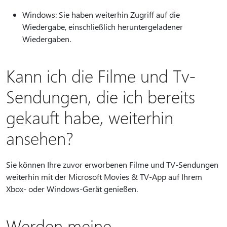
Windows: Sie haben weiterhin Zugriff auf die
Wiedergabe, einschließlich heruntergeladener
Wiedergaben.
Kann ich die Filme und Tv-
Sendungen, die ich bereits
gekauft habe, weiterhin
ansehen?
Sie können Ihre zuvor erworbenen Filme und TV-Sendungen
weiterhin mit der Microsoft Movies & TV-App auf Ihrem
Xbox- oder Windows-Gerät genießen.
Werden meine