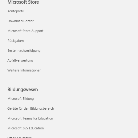
Microsoft Store
Kontoprofil
Download Center
Microsoft Store-Support
Rückgaben
Bestellnachverfolgung
Abfallverwertung
Weitere Informationen
Bildungswesen
Microsoft Bildung
Geräte für den Bildungsbereich
Microsoft Teams for Education
Microsoft 365 Education
Office Education