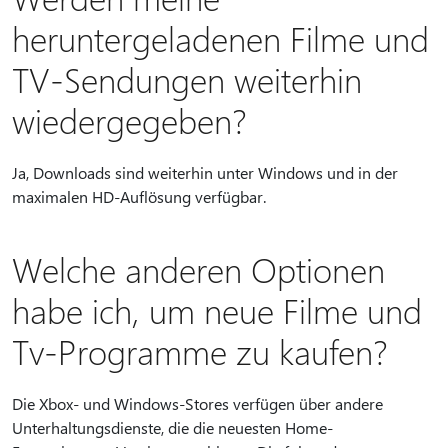
heruntergeladenen Filme und
TV-Sendungen weiterhin
wiedergegeben?
Ja, Downloads sind weiterhin unter Windows und in der
maximalen HD-Auflösung verfügbar.
Welche anderen Optionen
habe ich, um neue Filme und
Tv-Programme zu kaufen?
Die Xbox- und Windows-Stores verfügen über andere
Unterhaltungsdienste, die die neuesten Home-