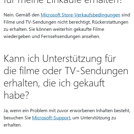
Nein. Gemäß den
Microsoft Store-Verkaufsbedingungen
sind
Filme und TV-Sendungen nicht berechtigt, Rückerstattungen
zu erhalten. Sie können weiterhin gekaufte Filme
wiedergeben und Fernsehsendungen ansehen.
Kann ich Unterstützung für
die filme oder TV-Sendungen
erhalten, die ich gekauft
habe?
Ja, wenn ein Problem mit zuvor erworbenen Inhalten besteht,
besuchen Sie
Microsoft-Support
, um Unterstützung zu
erhalten.