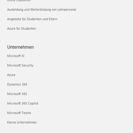
Ausbildung und Weiterbildung von Lehrpersonal
Angebote für Studenten und Eltern
Azure für Studenten
Unternehmen
Microsoft KI
Microsoft Security
Azure
Dynamics 365
Microsoft 365
Microsoft 365 Copilot
Microsoft Teams
Kleine Unternehmen