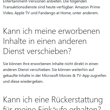
Entertainment-Versionen anbieten. Die folgenden
Transaktionsdienste sind heute verfügbar: Amazon Prime
Video, Apple TV und Fandango at Home, unter anderem.
Kann ich meine erworbenen
Inhalte in einen anderen
Dienst verschieben?
Sie können Ihre erworbenen Inhalte nicht direkt in einen
anderen Dienst verschieben. Sie können weiterhin auf
gekaufte Inhalte in der Microsoft Movies & TV-App zugreifen
und diese wiedergeben.
Kann ich eine Rückerstattung
für meine Einkäufe erhalten?