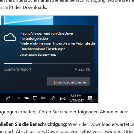
tschritt des Downloads.
igungen erhalten, führen Sie eine der folgenden Aktionen aus:
hließen Sie die Benachrichtigung:
Wenn der Download erwartet wird
ng nach Abschluss des Downloads von selbst verschwinden. Oder