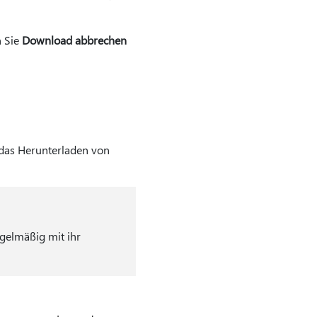
n Sie
Download abbrechen
das Herunterladen von
gelmäßig mit ihr