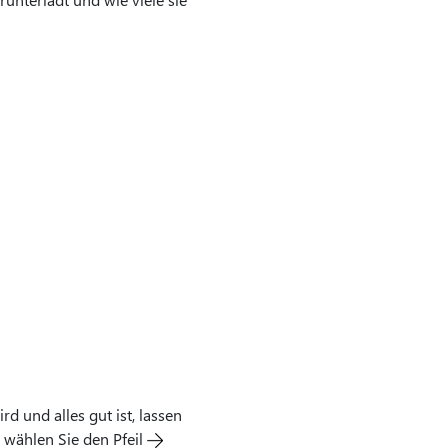
 und alles gut ist, lassen
 wählen Sie den Pfeil