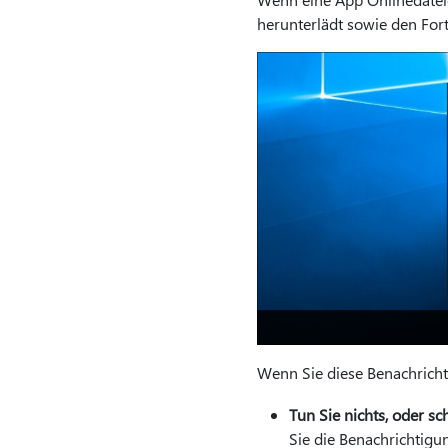
herunterlädt sowie den For
Wenn Sie diese Benachricht
Tun Sie nichts, oder sc
Sie die Benachrichtigu