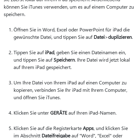
können Sie iTunes verwenden, um es auf einem Computer zu
speichern.
Öffnen Sie in Word, Excel oder PowerPoint für iPad die
gewünschte Datei, und tippen Sie auf
Datei
>
duplizieren
.
Tippen Sie auf
iPad
, geben Sie einen Dateinamen ein,
und tippen Sie auf
Speichern
. Ihre Datei wird jetzt lokal
auf Ihrem iPad gespeichert.
Um Ihre Datei von Ihrem iPad auf einen Computer zu
kopieren, verbinden Sie Ihr iPad mit Ihrem Computer,
und öffnen Sie iTunes.
Klicken Sie unter
GERÄTE
auf Ihren iPad-Namen.
Klicken Sie auf die Registerkarte
Apps
, und klicken Sie
im Abschnitt
Dateifreigabe
auf "Word", "Excel" oder