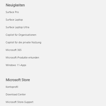
Neuigkeiten
Surface Pro
Surface Laptop
Surface Laptop Ultra
Copilot für Organisationen
Copilot für die private Nutzung
Microsoft 365
Microsoft-Produkte erkunden
Windows 11-Apps
Microsoft Store
Kontoprofil
Download Center
Microsoft Store-Support