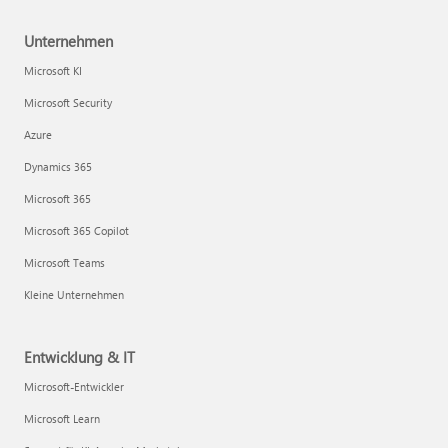
Unternehmen
Microsoft KI
Microsoft Security
Azure
Dynamics 365
Microsoft 365
Microsoft 365 Copilot
Microsoft Teams
Kleine Unternehmen
Entwicklung & IT
Microsoft-Entwickler
Microsoft Learn