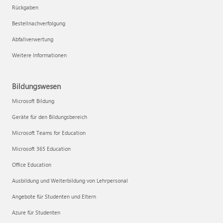
Rückgaben
Bestellnachverfolgung
Abfallverwertung
Weitere Informationen
Bildungswesen
Microsoft Bildung
Geräte für den Bildungsbereich
Microsoft Teams for Education
Microsoft 365 Education
Office Education
Ausbildung und Weiterbildung von Lehrpersonal
Angebote für Studenten und Eltern
Azure für Studenten