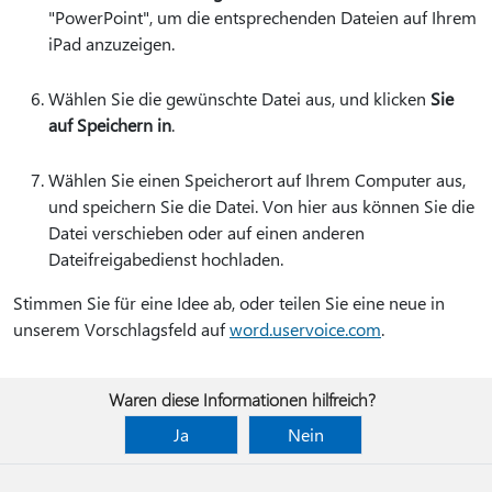
"PowerPoint", um die entsprechenden Dateien auf Ihrem
iPad anzuzeigen.
Wählen Sie die gewünschte Datei aus, und klicken
Sie
auf Speichern in
.
Wählen Sie einen Speicherort auf Ihrem Computer aus,
und speichern Sie die Datei. Von hier aus können Sie die
Datei verschieben oder auf einen anderen
Dateifreigabedienst hochladen.
Stimmen Sie für eine Idee ab, oder teilen Sie eine neue in
unserem Vorschlagsfeld auf
word.uservoice.com
.
Waren diese Informationen hilfreich?
Ja
Nein