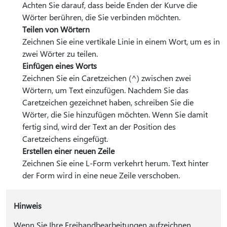
Achten Sie darauf, dass beide Enden der Kurve die
Wörter berühren, die Sie verbinden möchten.
Teilen von Wörtern
Zeichnen Sie eine vertikale Linie in einem Wort, um es in
zwei Wörter zu teilen.
Einfügen eines Worts
Zeichnen Sie ein Caretzeichen (^) zwischen zwei
Wörtern, um Text einzufügen. Nachdem Sie das
Caretzeichen gezeichnet haben, schreiben Sie die
Wörter, die Sie hinzufügen möchten. Wenn Sie damit
fertig sind, wird der Text an der Position des
Caretzeichens eingefügt.
Erstellen einer neuen Zeile
Zeichnen Sie eine L-Form verkehrt herum. Text hinter
der Form wird in eine neue Zeile verschoben.
Hinweis
Wenn Sie Ihre Freihandbearbeitungen aufzeichnen