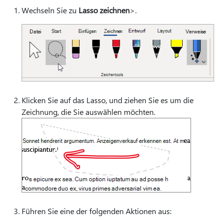
Wechseln Sie zu
Lasso zeichnen
>.
Klicken Sie auf das Lasso, und ziehen Sie es um die
Zeichnung, die Sie auswählen möchten.
Führen Sie eine der folgenden Aktionen aus: