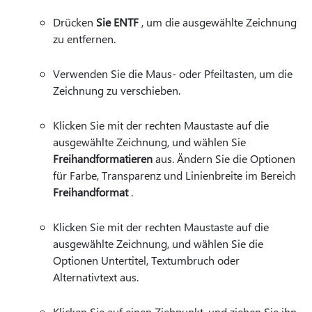
Drücken
Sie ENTF
, um die ausgewählte Zeichnung
zu entfernen.
Verwenden Sie die Maus- oder Pfeiltasten, um die
Zeichnung zu verschieben.
Klicken Sie mit der rechten Maustaste auf die
ausgewählte Zeichnung, und wählen Sie
Freihandformatieren
aus. Ändern Sie die Optionen
für Farbe, Transparenz und Linienbreite im Bereich
Freihandformat
.
Klicken Sie mit der rechten Maustaste auf die
ausgewählte Zeichnung, und wählen Sie die
Optionen Untertitel, Textumbruch oder
Alternativtext aus.
Klicken Sie auf einen Ziehpunkt, und ziehen Sie ihn,