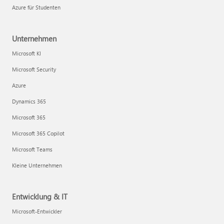
Azure für Studenten
Unternehmen
Microsoft KI
Microsoft Security
Azure
Dynamics 365
Microsoft 365
Microsoft 365 Copilot
Microsoft Teams
Kleine Unternehmen
Entwicklung & IT
Microsoft-Entwickler