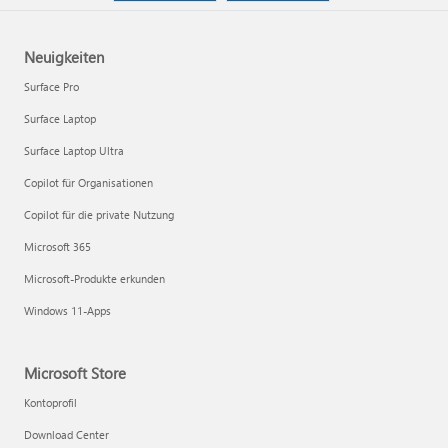
Neuigkeiten
Surface Pro
Surface Laptop
Surface Laptop Ultra
Copilot für Organisationen
Copilot für die private Nutzung
Microsoft 365
Microsoft-Produkte erkunden
Windows 11-Apps
Microsoft Store
Kontoprofil
Download Center