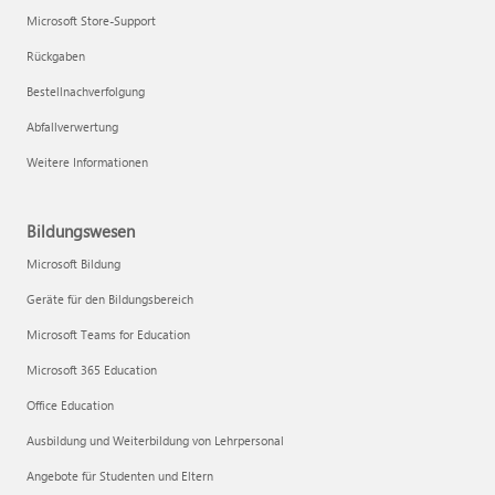
Microsoft Store-Support
Rückgaben
Bestellnachverfolgung
Abfallverwertung
Weitere Informationen
Bildungswesen
Microsoft Bildung
Geräte für den Bildungsbereich
Microsoft Teams for Education
Microsoft 365 Education
Office Education
Ausbildung und Weiterbildung von Lehrpersonal
Angebote für Studenten und Eltern