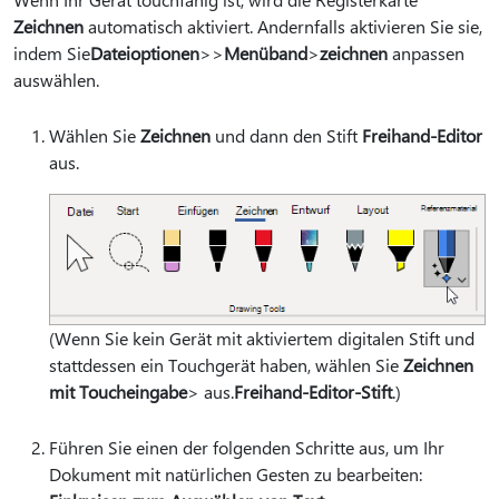
Zeichnen
automatisch aktiviert. Andernfalls aktivieren Sie sie,
indem Sie
Dateioptionen
>
>
Menüband
>
zeichnen
anpassen
auswählen.
Wählen Sie
Zeichnen
und dann den Stift
Freihand-Editor
aus.
(Wenn Sie kein Gerät mit aktiviertem digitalen Stift und
stattdessen ein Touchgerät haben, wählen Sie
Zeichnen
mit Toucheingabe
> aus.
Freihand-Editor-Stift
.)
Führen Sie einen der folgenden Schritte aus, um Ihr
Dokument mit natürlichen Gesten zu bearbeiten: