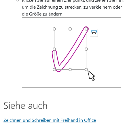
um die Zeichnung zu strecken, zu verkleinern oder
die Größe zu ändern.
Siehe auch
Zeichnen und Schreiben mit Freihand in Office