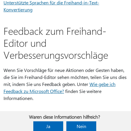
Unterstützte Sprachen für die Freihand-in-Text-
Konvertierung
Feedback zum Freihand-
Editor und
Verbesserungsvorschläge
Wenn Sie Vorschläge für neue Aktionen oder Gesten haben,
die Sie im Freihand-Editor sehen möchten, teilen Sie uns dies
mit, indem Sie uns Feedback geben. Unter
Wie gebe ich
Feedback zu Microsoft Office?
finden Sie weitere
Informationen.
Waren diese Informationen hilfreich?
Ja
Nein