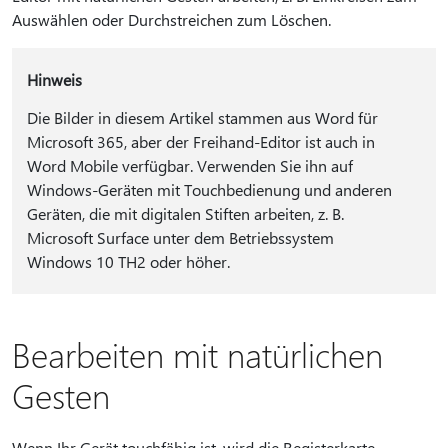
Auswählen oder Durchstreichen zum Löschen.
Hinweis
Die Bilder in diesem Artikel stammen aus Word für
Microsoft 365, aber der Freihand-Editor ist auch in
Word Mobile verfügbar. Verwenden Sie ihn auf
Windows-Geräten mit Touchbedienung und anderen
Geräten, die mit digitalen Stiften arbeiten, z. B.
Microsoft Surface unter dem Betriebssystem
Windows 10 TH2 oder höher.
Bearbeiten mit natürlichen
Gesten
Wenn Ihr Gerät touchfähig ist, wird die Registerkarte