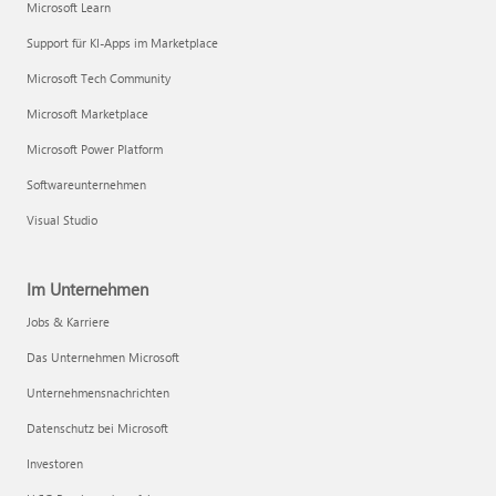
Microsoft Learn
Support für KI-Apps im Marketplace
Microsoft Tech Community
Microsoft Marketplace
Microsoft Power Platform
Softwareunternehmen
Visual Studio
Im Unternehmen
Jobs & Karriere
Das Unternehmen Microsoft
Unternehmensnachrichten
Datenschutz bei Microsoft
Investoren