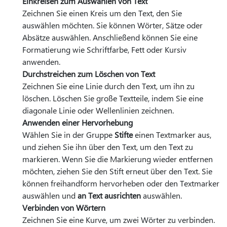
Einkreisen zum Auswählen von Text
Zeichnen Sie einen Kreis um den Text, den Sie
auswählen möchten. Sie können Wörter, Sätze oder
Absätze auswählen. Anschließend können Sie eine
Formatierung wie Schriftfarbe, Fett oder Kursiv
anwenden.
Durchstreichen zum Löschen von Text
Zeichnen Sie eine Linie durch den Text, um ihn zu
löschen. Löschen Sie große Textteile, indem Sie eine
diagonale Linie oder Wellenlinien zeichnen.
Anwenden einer Hervorhebung
Wählen Sie in der Gruppe
Stifte
einen Textmarker aus,
und ziehen Sie ihn über den Text, um den Text zu
markieren. Wenn Sie die Markierung wieder entfernen
möchten, ziehen Sie den Stift erneut über den Text. Sie
können freihandform hervorheben oder den Textmarker
auswählen und
an Text ausrichten
auswählen.
Verbinden von Wörtern
Zeichnen Sie eine Kurve, um zwei Wörter zu verbinden.