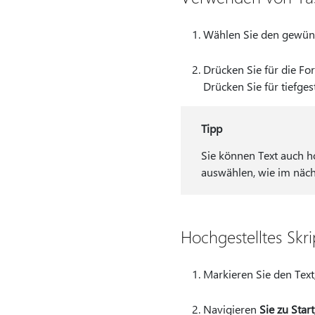
Wählen Sie den gewüns
Drücken Sie für die Fo
Drücken Sie für tiefge
Tipp
Sie können Text auch ho
auswählen, wie im näch
Hochgestelltes Skri
Markieren Sie den Text,
Navigieren
Sie zu Start