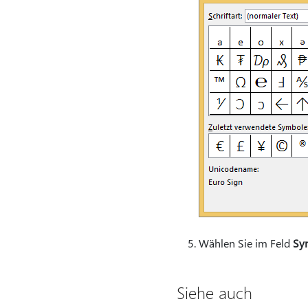
Wählen Sie im Feld
Sy
Siehe auch