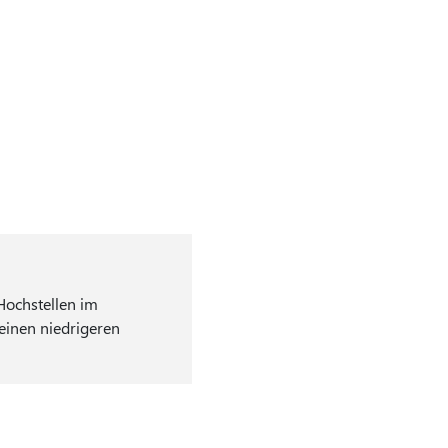
Hochstellen im
einen niedrigeren