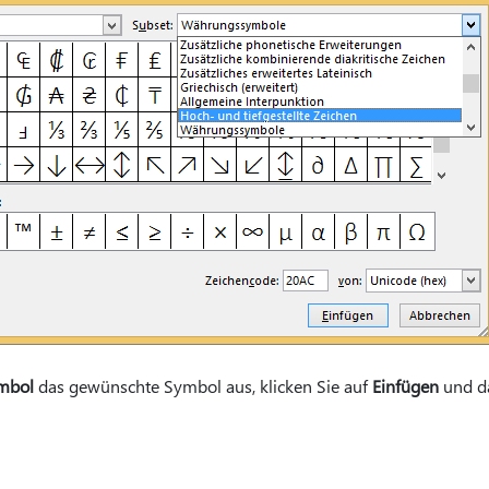
mbol
das gewünschte Symbol aus, klicken Sie auf
Einfügen
und d