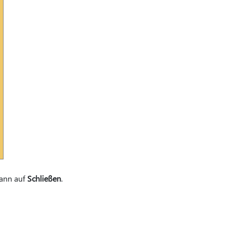
ann auf
Schließen
.