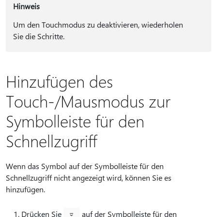
Hinweis
Um den Touchmodus zu deaktivieren, wiederholen
Sie die Schritte.
Hinzufügen des
Touch-/Mausmodus zur
Symbolleiste für den
Schnellzugriff
Wenn das Symbol auf der Symbolleiste für den
Schnellzugriff nicht angezeigt wird, können Sie es
hinzufügen.
Drücken Sie
auf der Symbolleiste für den