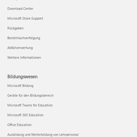
Download Center
Microsoft Store-Support
Rückgaben
Bestellnachverfolgung
Abfallverwertung
Weitere Informationen
Bildungswesen
Microsoft Bildung
Geräte für den Bildungsbereich
Microsoft Teams for Education
Microsoft 365 Education
Office Education
Ausbildung und Weiterbildung von Lehrpersonal