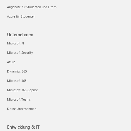
Angebote für Studenten und Eltern
Azure für Studenten
Unternehmen
Microsoft KI
Microsoft Security
Azure
Dynamics 365
Microsoft 365
Microsoft 365 Copilot
Microsoft Teams
Kleine Unternehmen
Entwicklung & IT