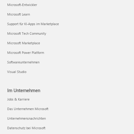
Microsoft-Entwickler
Microsoft Learn
Support für KI-Apps im Marketplace
Microsoft Tech Community
Microsoft Marketplace
Microsoft Power Platform
Softwareunternehmen
Visual Studio
Im Unternehmen
Jobs & Karriere
Das Unternehmen Microsoft
Unternehmensnachrichten
Datenschutz bei Microsoft