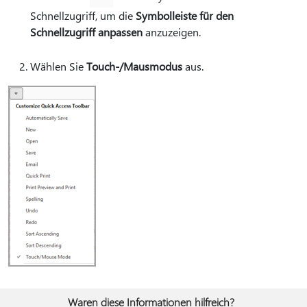
Schnellzugriff, um die
Symbolleiste für den
Schnellzugriff anpassen
anzuzeigen.
Wählen Sie
Touch-/Mausmodus
aus.
Waren diese Informationen hilfreich?