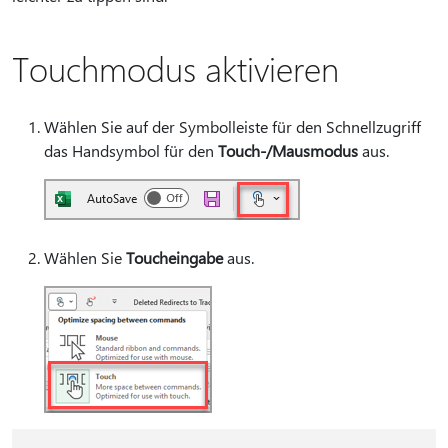
Touchmodus aktivieren
Wählen Sie auf der Symbolleiste für den Schnellzugriff
das Handsymbol für den
Touch-/Mausmodus
aus.
Wählen Sie
Toucheingabe
aus.