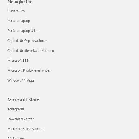
Neuigkeiten
Surface Pro
Surface Laptop
Surface Laptop Ultra
Copilot für Organisationen
Copilot für die private Nutzung
Microsoft 365
Microsoft-Produkte erkunden
Windows 11-Apps
Microsoft Store
Kontoprofil
Download Center
Microsoft Store-Support
Rückgaben