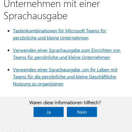
Unternehmen mit einer
Sprachausgabe
Tastenkombinationen für Microsoft Teams für
persönliche und kleine Unternehmen
Verwenden einer Sprachausgabe zum Einrichten von
Teams für persönliche und kleine Unternehmen
Verwenden einer Sprachausgabe, um Ihr Leben mit
Teams für die persönliche und kleine Geschäftliche
Nutzung zu organisieren
Waren diese Informationen hilfreich?
Ja
Nein