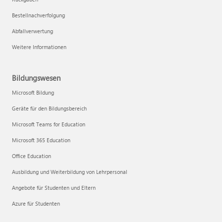
Bestellnachverfolgung
Abfallverwertung
Weitere Informationen
Bildungswesen
Microsoft Bildung
Geräte für den Bildungsbereich
Microsoft Teams for Education
Microsoft 365 Education
Office Education
Ausbildung und Weiterbildung von Lehrpersonal
Angebote für Studenten und Eltern
Azure für Studenten