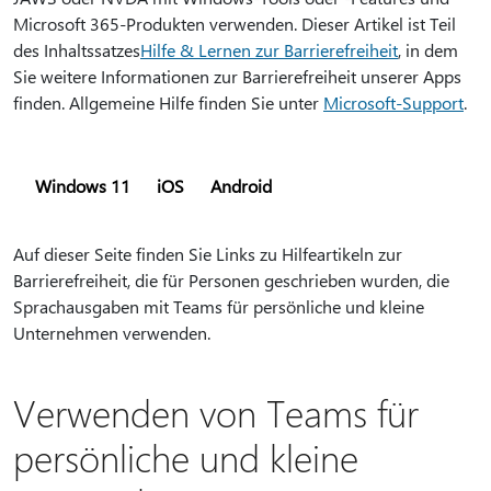
Microsoft 365-Produkten verwenden. Dieser Artikel ist Teil
des Inhaltssatzes
Hilfe & Lernen zur Barrierefreiheit
, in dem
Sie weitere Informationen zur Barrierefreiheit unserer Apps
finden. Allgemeine Hilfe finden Sie unter
Microsoft-Support
.
Windows 11
iOS
Android
Auf dieser Seite finden Sie Links zu Hilfeartikeln zur
Barrierefreiheit, die für Personen geschrieben wurden, die
Sprachausgaben mit Teams für persönliche und kleine
Unternehmen verwenden.
Verwenden von Teams für
persönliche und kleine