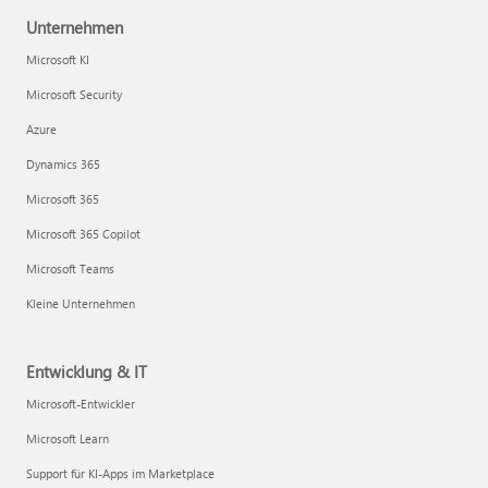
Unternehmen
Microsoft KI
Microsoft Security
Azure
Dynamics 365
Microsoft 365
Microsoft 365 Copilot
Microsoft Teams
Kleine Unternehmen
Entwicklung & IT
Microsoft-Entwickler
Microsoft Learn
Support für KI-Apps im Marketplace