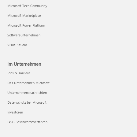
Microsoft Tech Community
Microsoft Marketplace
Microsoft Power Platform
Softwareunternehmen
Visual Studio
Im Unternehmen
Jobs & Karriere
Das Unternehmen Microsoft
Unternehmensnachrichten
Datenschutz bei Microsoft
Investoren
LkSG Beschwerdeverfahren