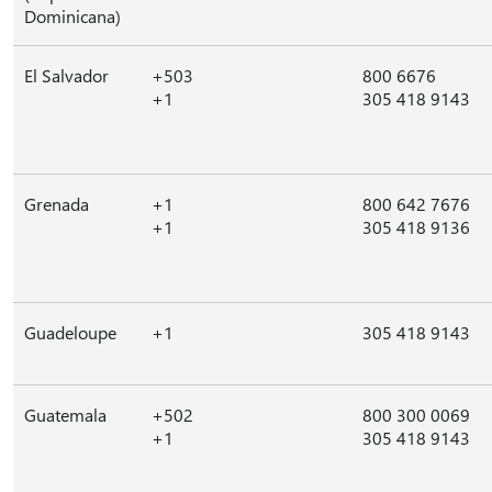
Dominicana)
El Salvador
+503
800 6676
+1
305 418 9143
Grenada
+1
800 642 7676
+1
305 418 9136
Guadeloupe
+1
305 418 9143
Guatemala
+502
800 300 0069
+1
305 418 9143