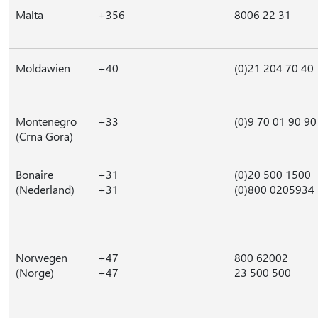
Malta
+356
8006 22 31
Moldawien
+40
(0)21 204 70 40
Montenegro
+33
(0)9 70 01 90 90
(Crna Gora)
Bonaire
+31
(0)20 500 1500
(Nederland)
+31
(0)800 0205934
Norwegen
+47
800 62002
(Norge)
+47
23 500 500