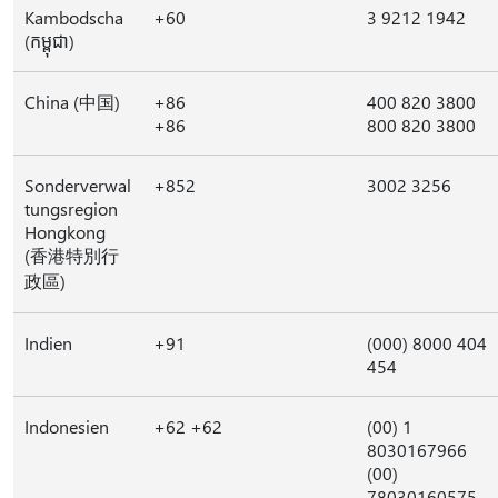
Kambodscha
+60
3 9212 1942
(កម្ពុជា)
China (中国)
+86
400 820 3800
+86
800 820 3800
Sonderverwal
+852
3002 3256
tungsregion
Hongkong
(香港特別行
政區)
Indien
+91
(000) 8000 404
454
Indonesien
+62 +62
(00) 1
8030167966
(00)
78030160575