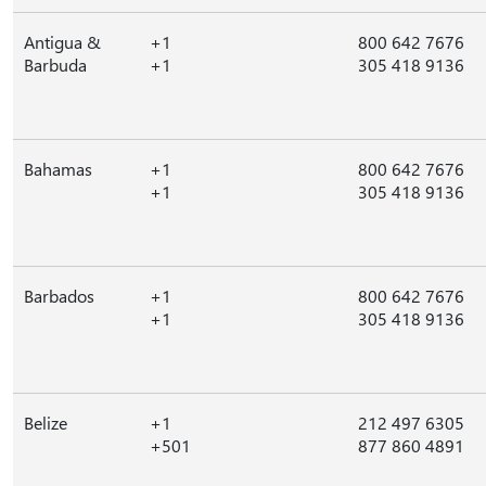
Antigua &
+1
800 642 7676
Barbuda
+1
305 418 9136
Bahamas
+1
800 642 7676
+1
305 418 9136
Barbados
+1
800 642 7676
+1
305 418 9136
Belize
+1
212 497 6305
+501
877 860 4891