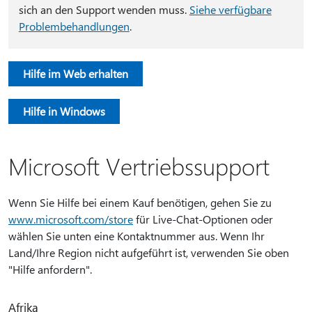
sich an den Support wenden muss.
Siehe verfügbare
Problembehandlungen
.
Hilfe im Web erhalten
Hilfe in Windows
Microsoft Vertriebssupport
Wenn Sie Hilfe bei einem Kauf benötigen, gehen Sie zu
www.microsoft.com/store
für Live-Chat-Optionen oder
wählen Sie unten eine Kontaktnummer aus. Wenn Ihr
Land/Ihre Region nicht aufgeführt ist, verwenden Sie oben
"Hilfe anfordern".
Afrika