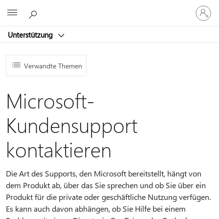
Bei
Microsoft
Ihrem
Konto
Unterstützung
anmeld
Verwandte Themen
Microsoft-
Kundensupport
kontaktieren
Die Art des Supports, den Microsoft bereitstellt, hängt von
dem Produkt ab, über das Sie sprechen und ob Sie über ein
Produkt für die private oder geschäftliche Nutzung verfügen.
Es kann auch davon abhängen, ob Sie Hilfe bei einem