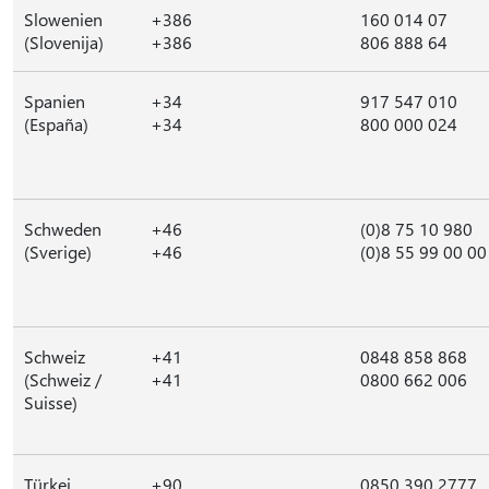
Slowenien
+386
160 014 07
(Slovenija)
+386
806 888 64
Spanien
+34
917 547 010
(España)
+34
800 000 024
Schweden
+46
(0)8 75 10 980
(Sverige)
+46
(0)8 55 99 00 00
Schweiz
+41
0848 858 868
(Schweiz /
+41
0800 662 006
Suisse)
Türkei
+90
0850 390 2777