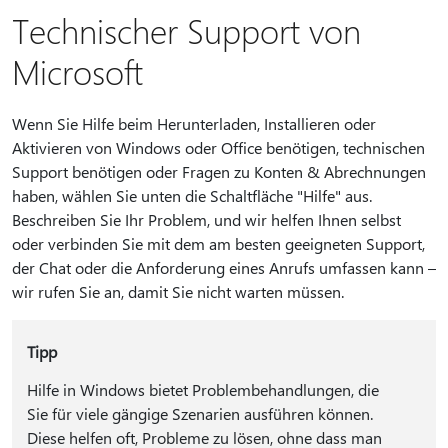
Technischer Support von
Microsoft
Wenn Sie Hilfe beim Herunterladen, Installieren oder
Aktivieren von Windows oder Office benötigen, technischen
Support benötigen oder Fragen zu Konten & Abrechnungen
haben, wählen Sie unten die Schaltfläche "Hilfe" aus.
Beschreiben Sie Ihr Problem, und wir helfen Ihnen selbst
oder verbinden Sie mit dem am besten geeigneten Support,
der Chat oder die Anforderung eines Anrufs umfassen kann –
wir rufen Sie an, damit Sie nicht warten müssen.
Tipp
Hilfe in Windows bietet Problembehandlungen, die
Sie für viele gängige Szenarien ausführen können.
Diese helfen oft, Probleme zu lösen, ohne dass man