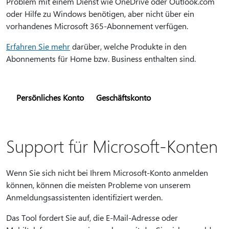
Problem mit einem Dienst wie OneDrive oder Outlook.com
oder Hilfe zu Windows benötigen, aber nicht über ein
vorhandenes Microsoft 365-Abonnement verfügen.
Erfahren Sie mehr
darüber, welche Produkte in den
Abonnements für Home bzw. Business enthalten sind.
Persönliches Konto
Geschäftskonto
Support für Microsoft-Konten
Wenn Sie sich nicht bei Ihrem Microsoft-Konto anmelden
können, können die meisten Probleme von unserem
Anmeldungsassistenten identifiziert werden.
Das Tool fordert Sie auf, die E-Mail-Adresse oder