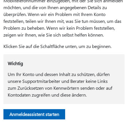
Mobiltelefonnummer einzugeben, mit der Sie sich anmelden
möchten, und die von Ihnen angegebenen Details zu
überprüfen. Wenn wir ein Problem mit Ihrem Konto
feststellen, teilen wir Ihnen mit, was Sie tun müssen, um das
Problem zu beheben. Wenn wir kein Problem feststellen,
zeigen wir Ihnen, wie Sie sich selbst helfen können.
Klicken Sie auf die Schaltfläche unten, um zu beginnen.
Wichtig
Um Ihr Konto und dessen Inhalt zu schützen, dürfen
unsere Supportmitarbeiter und Berater keine Links
zum Zurücksetzen von Kennwörtern senden oder auf
Kontodaten zugreifen und diese ändern.
Anmeldeassistent starten