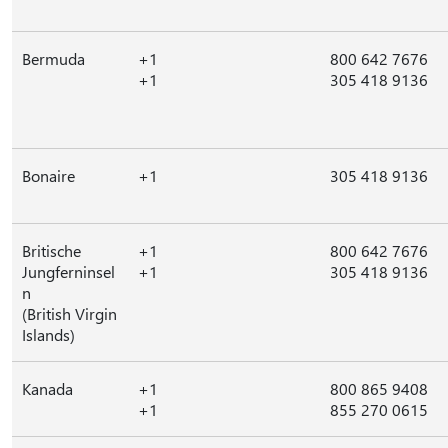
Bermuda
+1
800 642 7676
+1
305 418 9136
Bonaire
+1
305 418 9136
Britische
+1
800 642 7676
Jungferninsel
+1
305 418 9136
n
(British Virgin
Islands)
Kanada
+1
800 865 9408
+1
855 270 0615