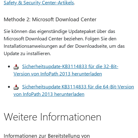
Safety & Security Center-Artikels
.
Methode 2: Microsoft Download Center
Sie können das eigenständige Updatepaket über das
Microsoft Download Center beziehen. Folgen Sie den
Installationsanweisungen auf der Downloadseite, um das
Update zu installieren.
Sicherheitsupdate-KB3114833 für die 32-Bit-
Version von InfoPath 2013 herunterladen
Sicherheitsupdate KB3114833 für die 64-Bit-Version
von InfoPath 2013 herunterladen
Weitere Informationen
Informationen zur Bereitstellung von