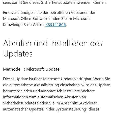
sein, damit Sie dieses Sicherheitsupdate anwenden können.
Eine vollständige Liste der betroffenen Versionen der
Microsoft Office-Software finden Sie im Microsoft
Knowledge Base-Artikel
KB3141806
.
Abrufen und Installieren des
Updates
Methode 1: Microsoft Update
Dieses Update ist über Microsoft Update verfügbar. Wenn Sie
die automatische Aktualisierung einschalten, wird das Update
heruntergeladen und automatisch installiert. Weitere
Informationen zum automatischen Abrufen von
Sicherheitsupdates finden Sie im Abschnitt „Aktivieren
automatischer Updates in der Systemsteuerung“ dieses