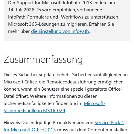
Der Support für Microsoft InfoPath 2013 endete am
14. Juli 2026. Es wird empfohlen, vorhandene
InfoPath-Formulare und -Workflows zu unterstützten
Microsoft 365-Lösungen zu migrieren. Erfahren Sie
mehr über
die Einstellung von InfoPath
.
Zusammenfassung
Dieses Sicherheitsupdate behebt Sicherheitsanfälligkeiten in
Microsoft Office, die Remotecodeausführung ermöglichen
können, wenn ein Benutzer eine speziell gestaltete Office-
Datei öffnet. Weitere Informationen zu diesen
Sicherheitsanfälligkeiten finden Sie im
Microsoft-
Sicherheitsbulletin MS16-029
.
Hinweis Die endgültige Produktversion von
Service Pack 1
für Microsoft Office 2013
muss auf dem Computer installiert