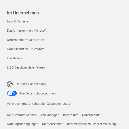
Im Unternehmen
Jobs & Karriere
Das Unternehmen Microsoft
Unternehmensnachrichten
Datenschutz bei Microsoft
Investoren
LkSG Beschwerdeverfahren
Deutsch (Deutschland)
Ihre Datenschutzoptionen
Verbraucherdatenschutz für Gesundheitsdaten
An Microsoft wenden
Abo kündigen
Impressum
Datenschutz
Nutzungsbedingungen
Markenzeichen
Informationen zu unserer Werbung