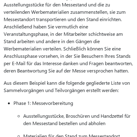
Ausstellungsstücke für den Messestand und die zu
verteilenden Werbematerialien zusammenstellen, sie zum
Messestandort transportieren und den Stand einrichten.
Anschließend haben Sie vermutlich eine
Veranstaltungsphase, in der Mitarbeiter schichtweise am
Stand arbeiten und andere in den Gängen die
Werbematerialien verteilen. Schließlich können Sie eine
Anschlussphase vorsehen, in der Sie Besuchern Ihres Stands
per E-Mail für das Interesse danken und Fragen beantworten,
deren Beantwortung Sie auf der Messe versprochen hatten.
Aus diesem Beispiel kann die folgende gegliederte Liste von
Sammelvorgängen und Teilvorgängen erstellt werden:
Phase 1: Messevorbereitung
Ausstellungsstücke, Broschüren und Handzettel für
den Messestand bestellen und abholen
Materialien für den Stand zum Messestandort