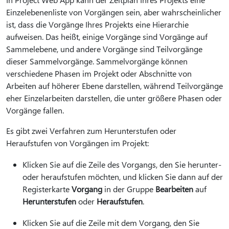
Einzelebenenliste von Vorgängen sein, aber wahrscheinlicher
ist, dass die Vorgänge Ihres Projekts eine Hierarchie
aufweisen. Das heißt, einige Vorgänge sind Vorgänge auf
Sammelebene, und andere Vorgänge sind Teilvorgänge
dieser Sammelvorgänge. Sammelvorgänge können
verschiedene Phasen im Projekt oder Abschnitte von
Arbeiten auf höherer Ebene darstellen, während Teilvorgänge
eher Einzelarbeiten darstellen, die unter größere Phasen oder
Vorgänge fallen.
Es gibt zwei Verfahren zum Herunterstufen oder
Heraufstufen von Vorgängen im Projekt:
Klicken Sie auf die Zeile des Vorgangs, den Sie herunter-
oder heraufstufen möchten, und klicken Sie dann auf der
Registerkarte
Vorgang
in der Gruppe
Bearbeiten
auf
Herunterstufen
oder
Heraufstufen
.
Klicken Sie auf die Zeile mit dem Vorgang, den Sie