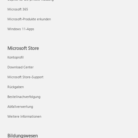
Microsoft 365
Microsoft-Produkte erkunden
Windows 11-Apps
Microsoft Store
Kontoprofil
Download Center
Microsoft Store-Support
Rückgaben
Bestellnachverfolgung
Abfallverwertung
Weitere Informationen
Bildungswesen