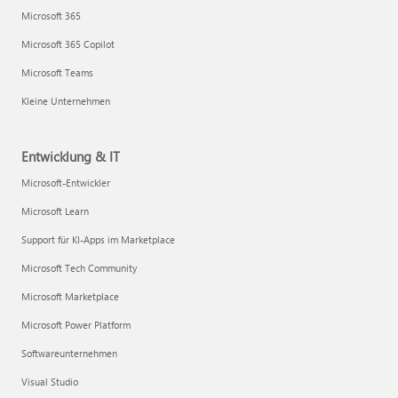
Microsoft 365
Microsoft 365 Copilot
Microsoft Teams
Kleine Unternehmen
Entwicklung & IT
Microsoft-Entwickler
Microsoft Learn
Support für KI-Apps im Marketplace
Microsoft Tech Community
Microsoft Marketplace
Microsoft Power Platform
Softwareunternehmen
Visual Studio