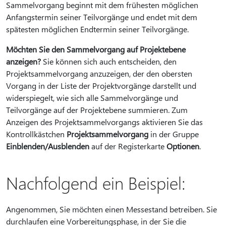
Sammelvorgang beginnt mit dem frühesten möglichen
Anfangstermin seiner Teilvorgänge und endet mit dem
spätesten möglichen Endtermin seiner Teilvorgänge.
Möchten Sie den Sammelvorgang auf Projektebene
anzeigen?
Sie können sich auch entscheiden, den
Projektsammelvorgang anzuzeigen, der den obersten
Vorgang in der Liste der Projektvorgänge darstellt und
widerspiegelt, wie sich alle Sammelvorgänge und
Teilvorgänge auf der Projektebene summieren. Zum
Anzeigen des Projektsammelvorgangs aktivieren Sie das
Kontrollkästchen
Projektsammelvorgang
in der Gruppe
Einblenden/Ausblenden
auf der Registerkarte
Optionen
.
Nachfolgend ein Beispiel:
Angenommen, Sie möchten einen Messestand betreiben. Sie
durchlaufen eine Vorbereitungsphase, in der Sie die