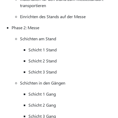
transportieren
Einrichten des Stands auf der Messe
Phase 2: Messe
Schichten am Stand
Schicht 1 Stand
Schicht 2 Stand
Schicht 3 Stand
Schichten in den Gängen
Schicht 1 Gang
Schicht 2 Gang
Schicht 3 Gang