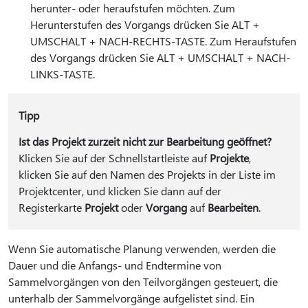
herunter- oder heraufstufen möchten. Zum
Herunterstufen des Vorgangs drücken Sie ALT +
UMSCHALT + NACH-RECHTS-TASTE. Zum Heraufstufen
des Vorgangs drücken Sie ALT + UMSCHALT + NACH-
LINKS-TASTE.
Tipp
Ist das Projekt zurzeit nicht zur Bearbeitung geöffnet?
Klicken Sie auf der Schnellstartleiste auf
Projekte
,
klicken Sie auf den Namen des Projekts in der Liste im
Projektcenter, und klicken Sie dann auf der
Registerkarte
Projekt
oder
Vorgang
auf
Bearbeiten
.
Wenn Sie automatische Planung verwenden, werden die
Dauer und die Anfangs- und Endtermine von
Sammelvorgängen von den Teilvorgängen gesteuert, die
unterhalb der Sammelvorgänge aufgelistet sind. Ein