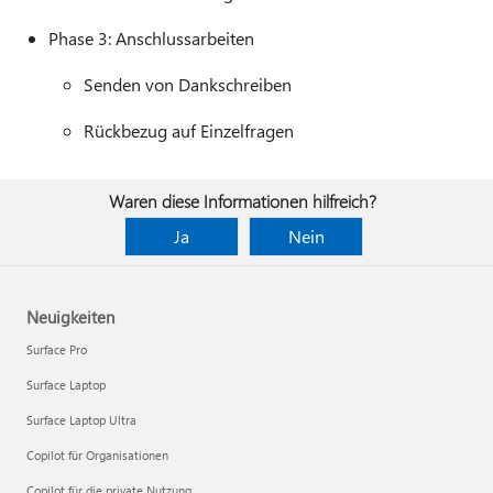
Phase 3: Anschlussarbeiten
Senden von Dankschreiben
Rückbezug auf Einzelfragen
Waren diese Informationen hilfreich?
Ja
Nein
Neuigkeiten
Surface Pro
Surface Laptop
Surface Laptop Ultra
Copilot für Organisationen
Copilot für die private Nutzung