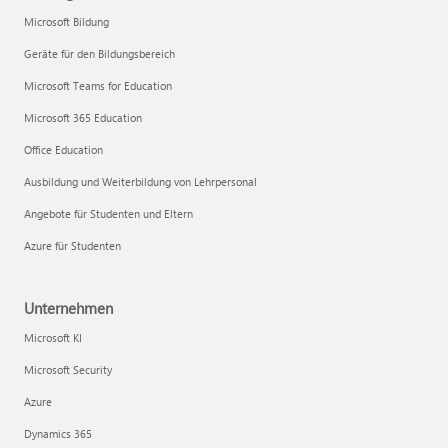
Microsoft Bildung
Geräte für den Bildungsbereich
Microsoft Teams for Education
Microsoft 365 Education
Office Education
Ausbildung und Weiterbildung von Lehrpersonal
Angebote für Studenten und Eltern
Azure für Studenten
Unternehmen
Microsoft KI
Microsoft Security
Azure
Dynamics 365