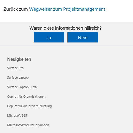
Zurück zum
Wegweiser zum Projektmanagement
Waren diese Informationen hilfreich?
Ja
Nein
Neuigkeiten
Surface Pro
Surface Laptop
Surface Laptop Ultra
Copilot für Organisationen
Copilot für die private Nutzung
Microsoft 365
Microsoft-Produkte erkunden