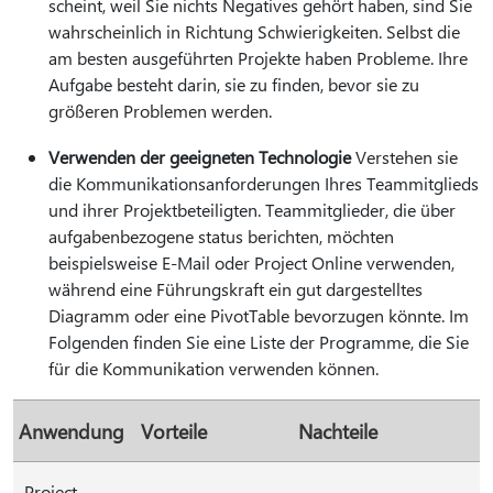
scheint, weil Sie nichts Negatives gehört haben, sind Sie
wahrscheinlich in Richtung Schwierigkeiten. Selbst die
am besten ausgeführten Projekte haben Probleme. Ihre
Aufgabe besteht darin, sie zu finden, bevor sie zu
größeren Problemen werden.
Verwenden der geeigneten Technologie
Verstehen sie
die Kommunikationsanforderungen Ihres Teammitglieds
und ihrer Projektbeteiligten. Teammitglieder, die über
aufgabenbezogene status berichten, möchten
beispielsweise E-Mail oder Project Online verwenden,
während eine Führungskraft ein gut dargestelltes
Diagramm oder eine PivotTable bevorzugen könnte. Im
Folgenden finden Sie eine Liste der Programme, die Sie
für die Kommunikation verwenden können.
Anwendung
Vorteile
Nachteile
Project