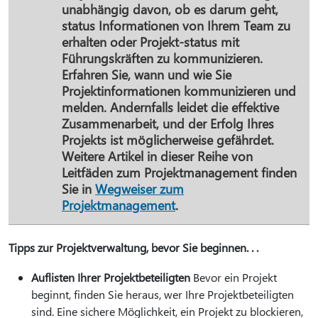
unabhängig davon, ob es darum geht,
status Informationen von Ihrem Team zu
erhalten oder Projekt-status mit
Führungskräften zu kommunizieren.
Erfahren Sie, wann und wie Sie
Projektinformationen kommunizieren und
melden. Andernfalls leidet die effektive
Zusammenarbeit, und der Erfolg Ihres
Projekts ist möglicherweise gefährdet.
Weitere Artikel in dieser Reihe von
Leitfäden zum Projektmanagement finden
Sie in
Wegweiser zum
Projektmanagement
.
Tipps zur Projektverwaltung, bevor Sie beginnen. . .
Auflisten Ihrer Projektbeteiligten
Bevor ein Projekt
beginnt, finden Sie heraus, wer Ihre Projektbeteiligten
sind. Eine sichere Möglichkeit, ein Projekt zu blockieren,