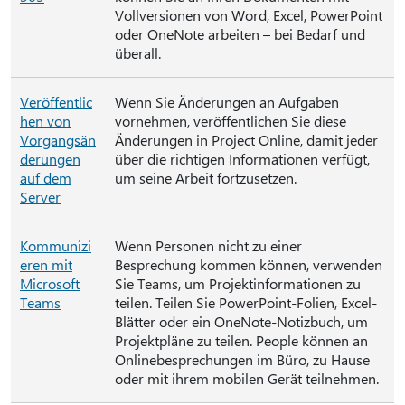
Vollversionen von Word, Excel, PowerPoint
oder OneNote arbeiten – bei Bedarf und
überall.
Veröffentlic
Wenn Sie Änderungen an Aufgaben
hen von
vornehmen, veröffentlichen Sie diese
Vorgangsän
Änderungen in Project Online, damit jeder
derungen
über die richtigen Informationen verfügt,
auf dem
um seine Arbeit fortzusetzen.
Server
Kommunizi
Wenn Personen nicht zu einer
eren mit
Besprechung kommen können, verwenden
Microsoft
Sie Teams, um Projektinformationen zu
Teams
teilen. Teilen Sie PowerPoint-Folien, Excel-
Blätter oder ein OneNote-Notizbuch, um
Projektpläne zu teilen. People können an
Onlinebesprechungen im Büro, zu Hause
oder mit ihrem mobilen Gerät teilnehmen.