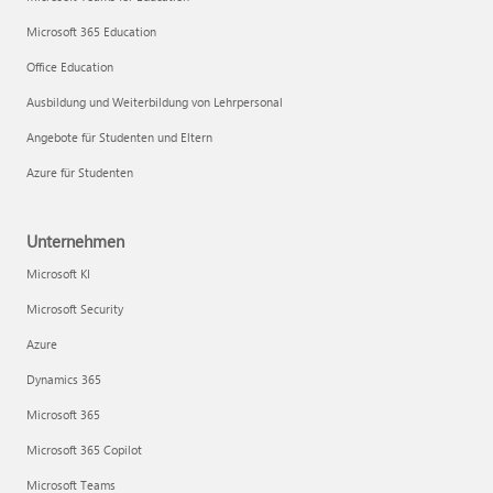
Microsoft 365 Education
Office Education
Ausbildung und Weiterbildung von Lehrpersonal
Angebote für Studenten und Eltern
Azure für Studenten
Unternehmen
Microsoft KI
Microsoft Security
Azure
Dynamics 365
Microsoft 365
Microsoft 365 Copilot
Microsoft Teams