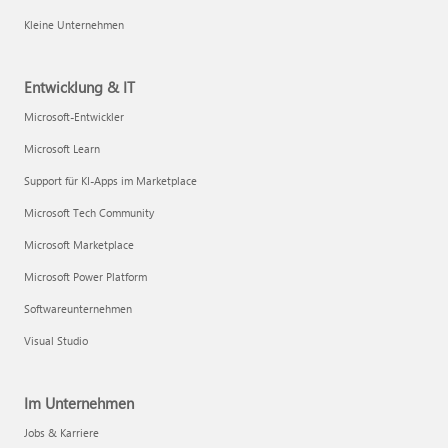
Kleine Unternehmen
Entwicklung & IT
Microsoft-Entwickler
Microsoft Learn
Support für KI-Apps im Marketplace
Microsoft Tech Community
Microsoft Marketplace
Microsoft Power Platform
Softwareunternehmen
Visual Studio
Im Unternehmen
Jobs & Karriere