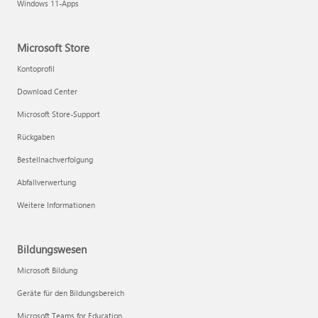
Windows 11-Apps
Microsoft Store
Kontoprofil
Download Center
Microsoft Store-Support
Rückgaben
Bestellnachverfolgung
Abfallverwertung
Weitere Informationen
Bildungswesen
Microsoft Bildung
Geräte für den Bildungsbereich
Microsoft Teams for Education