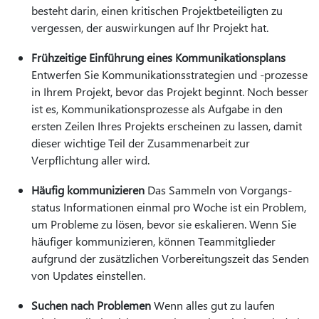
besteht darin, einen kritischen Projektbeteiligten zu
vergessen, der auswirkungen auf Ihr Projekt hat.
Frühzeitige Einführung eines Kommunikationsplans
Entwerfen Sie Kommunikationsstrategien und -prozesse
in Ihrem Projekt, bevor das Projekt beginnt. Noch besser
ist es, Kommunikationsprozesse als Aufgabe in den
ersten Zeilen Ihres Projekts erscheinen zu lassen, damit
dieser wichtige Teil der Zusammenarbeit zur
Verpflichtung aller wird.
Häufig kommunizieren
Das Sammeln von Vorgangs-
status Informationen einmal pro Woche ist ein Problem,
um Probleme zu lösen, bevor sie eskalieren. Wenn Sie
häufiger kommunizieren, können Teammitglieder
aufgrund der zusätzlichen Vorbereitungszeit das Senden
von Updates einstellen.
Suchen nach Problemen
Wenn alles gut zu laufen