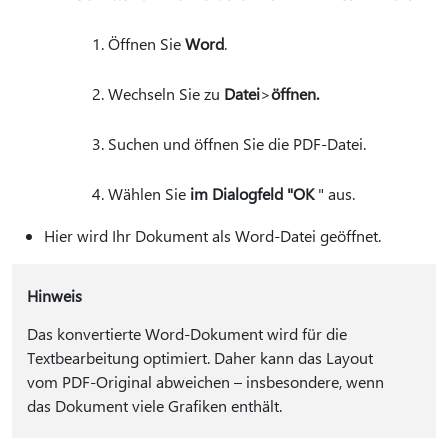
Öffnen Sie
Word
.
Wechseln Sie zu
Datei
>
öffnen.
Suchen und öffnen Sie die PDF-Datei.
Wählen Sie
im Dialogfeld "OK
" aus.
Hier wird Ihr Dokument als Word-Datei geöffnet.
Hinweis
Das konvertierte Word-Dokument wird für die
Textbearbeitung optimiert. Daher kann das Layout
vom PDF-Original abweichen – insbesondere, wenn
das Dokument viele Grafiken enthält.