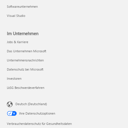
Softwareunternehmen
Visual Studio
Im Unternehmen
Jobs & Karriere
Das Unternehmen Microsoft
Unternehmensnachrichten
Datenschutz bei Microsoft
Investoren
LkSG Beschwerdeverfahren
Deutsch (Deutschland)
Ihre Datenschutzoptionen
Verbraucherdatenschutz für Gesundheitsdaten