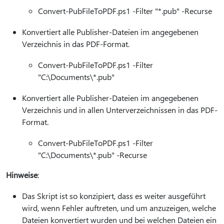
Convert-PubFileToPDF.ps1 -Filter "*.pub" -Recurse
Konvertiert alle Publisher-Dateien im angegebenen
Verzeichnis in das PDF-Format.
Convert-PubFileToPDF.ps1 -Filter
"C:\Documents\*.pub"
Konvertiert alle Publisher-Dateien im angegebenen
Verzeichnis und in allen Unterverzeichnissen in das PDF-
Format.
Convert-PubFileToPDF.ps1 -Filter
"C:\Documents\*.pub" -Recurse
Hinweise
:
Das Skript ist so konzipiert, dass es weiter ausgeführt
wird, wenn Fehler auftreten, und um anzuzeigen, welche
Dateien konvertiert wurden und bei welchen Dateien ein