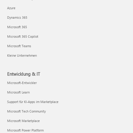
Azure
Dynamics 365
Microsoft 365
Microsoft 365 Copilot
Microsoft Teams
Kleine Unternehmen
Entwicklung & IT
Microsoft-Entwickler
Microsoft Learn
Support für KI-Apps im Marketplace
Microsoft Tech Community
Microsoft Marketplace
Microsoft Power Platform