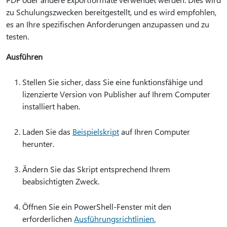
zu Schulungszwecken bereitgestellt, und es wird empfohlen,
es an Ihre spezifischen Anforderungen anzupassen und zu
testen.
Ausführen
Stellen Sie sicher, dass Sie eine funktionsfähige und
lizenzierte Version von Publisher auf Ihrem Computer
installiert haben.
Laden Sie das
Beispielskript
auf Ihren Computer
herunter.
Ändern Sie das Skript entsprechend Ihrem
beabsichtigten Zweck.
Öffnen Sie ein PowerShell-Fenster mit den
erforderlichen
Ausführungsrichtlinien.