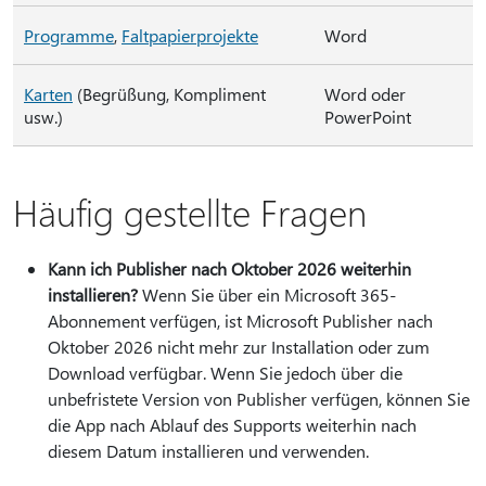
Programme
,
Faltpapierprojekte
Word
Karten
(Begrüßung, Kompliment
Word oder
usw.)
PowerPoint
Häufig gestellte Fragen
Kann ich Publisher nach Oktober 2026 weiterhin
installieren?
Wenn Sie über ein Microsoft 365-
Abonnement verfügen, ist Microsoft Publisher nach
Oktober 2026 nicht mehr zur Installation oder zum
Download verfügbar. Wenn Sie jedoch über die
unbefristete Version von Publisher verfügen, können Sie
die App nach Ablauf des Supports weiterhin nach
diesem Datum installieren und verwenden.