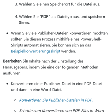
Wählen Sie einen Speicherort für die Datei aus.
Wählen Sie
"PDF
" als Dateityp aus, und
speichern
Sie es
.
Wenn Sie viele Publisher-Dateien konvertieren möchten,
sollten Sie diesen Prozess mithilfe eines PowerShell-
Skripts automatisieren. Sie können sich an das
Beispielkonvertierungsskript
wenden.
Bearbeiten Sie
Inhalte nach der Einstellung des
Herausgebers, indem Sie eine der folgenden Methoden
ausführen:
Konvertieren einer Publisher-Datei in eine PDF-Datei
und dann in eine Word-Datei.
Konvertieren Sie Publisher-Dateien in PDF.
Schritte zum Konvertieren von PDF-Files in Word