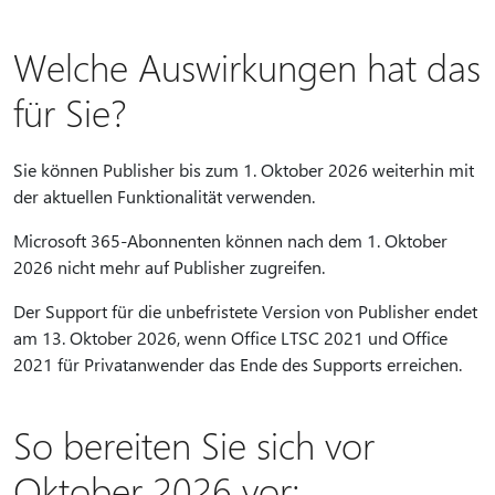
Welche Auswirkungen hat das
für Sie?
Sie können Publisher bis zum 1. Oktober 2026 weiterhin mit
der aktuellen Funktionalität verwenden.
Microsoft 365-Abonnenten können nach dem 1. Oktober
2026 nicht mehr auf Publisher zugreifen.
Der Support für die unbefristete Version von Publisher endet
am 13. Oktober 2026, wenn Office LTSC 2021 und Office
2021 für Privatanwender das Ende des Supports erreichen.
So bereiten Sie
sich vor
Oktober 2026 vor: