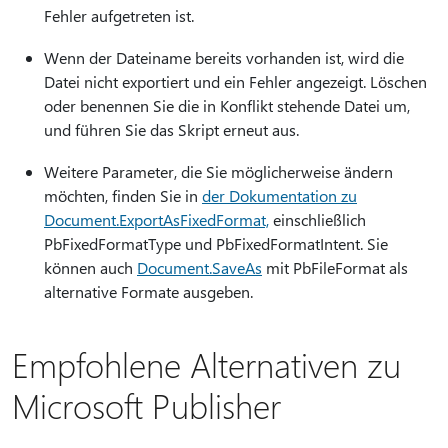
Fehler aufgetreten ist.
Wenn der Dateiname bereits vorhanden ist, wird die
Datei nicht exportiert und ein Fehler angezeigt. Löschen
oder benennen Sie die in Konflikt stehende Datei um,
und führen Sie das Skript erneut aus.
Weitere Parameter, die Sie möglicherweise ändern
möchten, finden Sie in
der Dokumentation zu
Document.ExportAsFixedFormat,
einschließlich
PbFixedFormatType und PbFixedFormatIntent. Sie
können auch
Document.SaveAs
mit PbFileFormat als
alternative Formate ausgeben.
Empfohlene Alternativen zu
Microsoft Publisher