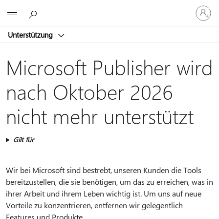
Bei
Microsoft
Ihrem
Konto
Unterstützung
anmeld
Microsoft Publisher wird
nach Oktober 2026
nicht mehr unterstützt
Gilt für
Wir bei Microsoft sind bestrebt, unseren Kunden die Tools
bereitzustellen, die sie benötigen, um das zu erreichen, was in
ihrer Arbeit und ihrem Leben wichtig ist. Um uns auf neue
Vorteile zu konzentrieren, entfernen wir gelegentlich
Features und Produkte.