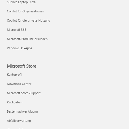
Surface Laptop Ultra
Copilot für Organisationen
Copilot für die private Nutzung
Microsoft 365
Microsoft-Produkte erkunden
Windows 11-Apps
Microsoft Store
Kontoprofil
Download Center
Microsoft Store-Support
Rückgaben
Bestellnachverfolgung
Abfallverwertung