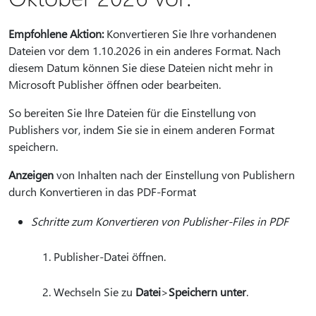
Empfohlene Aktion:
Konvertieren Sie Ihre vorhandenen
Dateien vor dem 1.10.2026 in ein anderes Format. Nach
diesem Datum können Sie diese Dateien nicht mehr in
Microsoft Publisher öffnen oder bearbeiten.
So bereiten Sie Ihre Dateien für die Einstellung von
Publishers vor, indem Sie sie in einem anderen Format
speichern.
Anzeigen
von Inhalten nach der Einstellung von Publishern
durch Konvertieren in das PDF-Format
Schritte zum Konvertieren von Publisher-Files in PDF
Publisher-Datei öffnen.
Wechseln Sie zu
Datei
>
Speichern unter
.