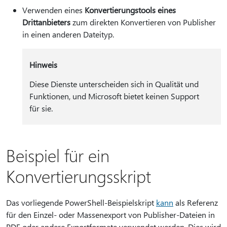
Verwenden eines
Konvertierungstools eines
Drittanbieters
zum direkten Konvertieren von Publisher
in einen anderen Dateityp.
Hinweis
Diese Dienste unterscheiden sich in Qualität und
Funktionen, und Microsoft bietet keinen Support
für sie.
Beispiel für ein
Konvertierungsskript
Das vorliegende PowerShell-Beispielskript
kann
als Referenz
für den Einzel- oder Massenexport von Publisher-Dateien in
PDF oder andere Exportformate verwendet werden. Dies wird