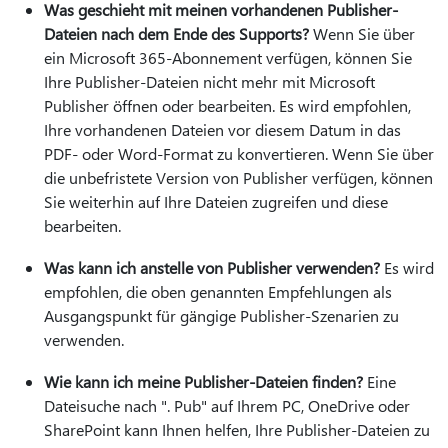
Was geschieht mit meinen vorhandenen Publisher-
Dateien nach dem Ende des Supports?
Wenn Sie über
ein Microsoft 365-Abonnement verfügen, können Sie
Ihre Publisher-Dateien nicht mehr mit Microsoft
Publisher öffnen oder bearbeiten. Es wird empfohlen,
Ihre vorhandenen Dateien vor diesem Datum in das
PDF- oder Word-Format zu konvertieren. Wenn Sie über
die unbefristete Version von Publisher verfügen, können
Sie weiterhin auf Ihre Dateien zugreifen und diese
bearbeiten.
Was kann ich anstelle von Publisher verwenden?
Es wird
empfohlen, die oben genannten Empfehlungen als
Ausgangspunkt für gängige Publisher-Szenarien zu
verwenden.
Wie kann ich meine Publisher-Dateien finden?
Eine
Dateisuche nach ". Pub" auf Ihrem PC, OneDrive oder
SharePoint kann Ihnen helfen, Ihre Publisher-Dateien zu