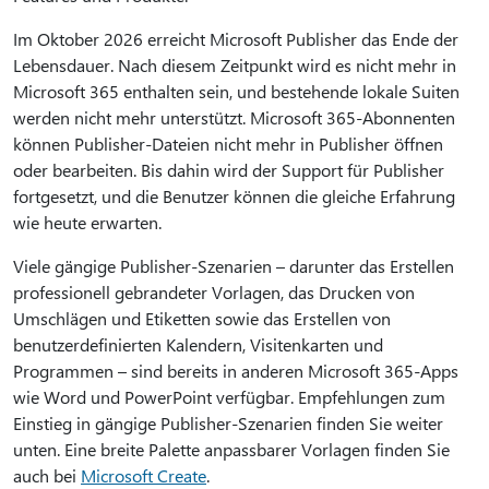
Im Oktober 2026 erreicht Microsoft Publisher das Ende der
Lebensdauer. Nach diesem Zeitpunkt wird es nicht mehr in
Microsoft 365 enthalten sein, und bestehende lokale Suiten
werden nicht mehr unterstützt. Microsoft 365-Abonnenten
können Publisher-Dateien nicht mehr in Publisher öffnen
oder bearbeiten. Bis dahin wird der Support für Publisher
fortgesetzt, und die Benutzer können die gleiche Erfahrung
wie heute erwarten.
Viele gängige Publisher-Szenarien – darunter das Erstellen
professionell gebrandeter Vorlagen, das Drucken von
Umschlägen und Etiketten sowie das Erstellen von
benutzerdefinierten Kalendern, Visitenkarten und
Programmen – sind bereits in anderen Microsoft 365-Apps
wie Word und PowerPoint verfügbar. Empfehlungen zum
Einstieg in gängige Publisher-Szenarien finden Sie weiter
unten. Eine breite Palette anpassbarer Vorlagen finden Sie
auch bei
Microsoft Create
.