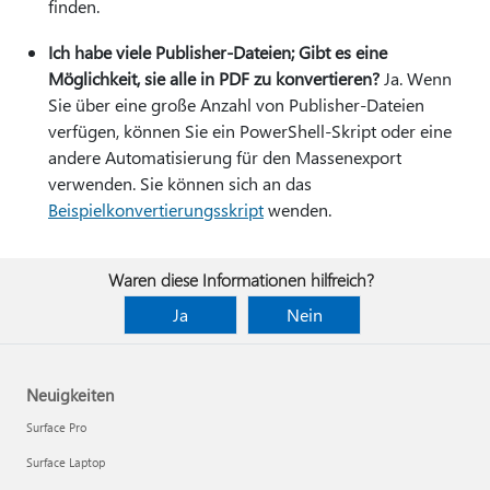
finden.
Ich habe viele Publisher-Dateien; Gibt es eine
Möglichkeit, sie alle in PDF zu konvertieren?
Ja. Wenn
Sie über eine große Anzahl von Publisher-Dateien
verfügen, können Sie ein PowerShell-Skript oder eine
andere Automatisierung für den Massenexport
verwenden. Sie können sich an das
Beispielkonvertierungsskript
wenden.
Waren diese Informationen hilfreich?
Ja
Nein
Neuigkeiten
Surface Pro
Surface Laptop