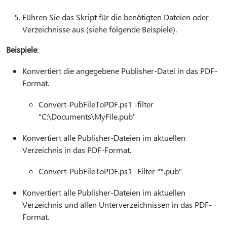
Führen Sie das Skript für die benötigten Dateien oder
Verzeichnisse aus (siehe folgende Beispiele).
Beispiele
:
Konvertiert die angegebene Publisher-Datei in das PDF-
Format.
Convert-PubFileToPDF.ps1 -filter
"C:\Documents\MyFile.pub"
Konvertiert alle Publisher-Dateien im aktuellen
Verzeichnis in das PDF-Format.
Convert-PubFileToPDF.ps1 -Filter "*.pub"
Konvertiert alle Publisher-Dateien im aktuellen
Verzeichnis und allen Unterverzeichnissen in das PDF-
Format.