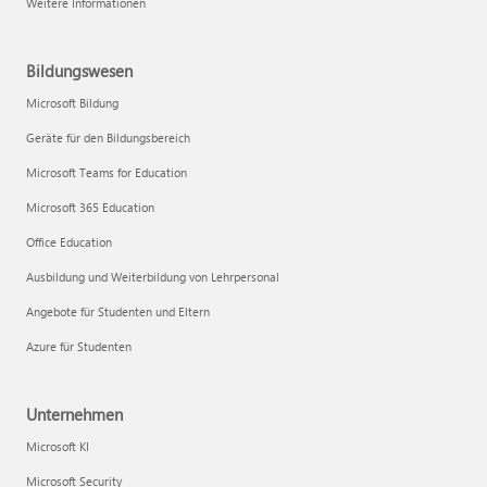
Weitere Informationen
Bildungswesen
Microsoft Bildung
Geräte für den Bildungsbereich
Microsoft Teams for Education
Microsoft 365 Education
Office Education
Ausbildung und Weiterbildung von Lehrpersonal
Angebote für Studenten und Eltern
Azure für Studenten
Unternehmen
Microsoft KI
Microsoft Security