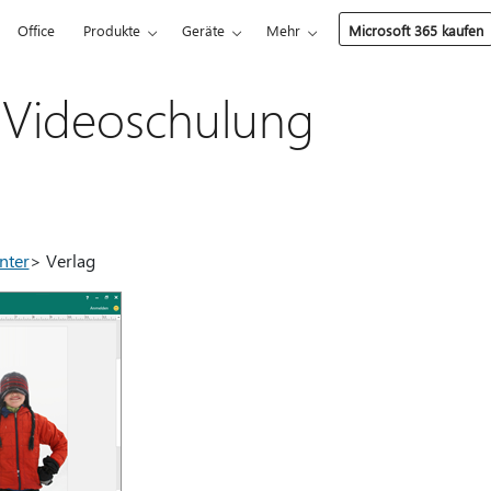
Office
Produkte
Geräte
Mehr
Microsoft 365 kaufen
-Videoschulung
nter
> Verlag