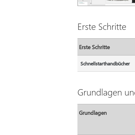
Erste Schritte
Erste Schritte
Schnellstarthandbücher
Grundlagen un
Grundlagen