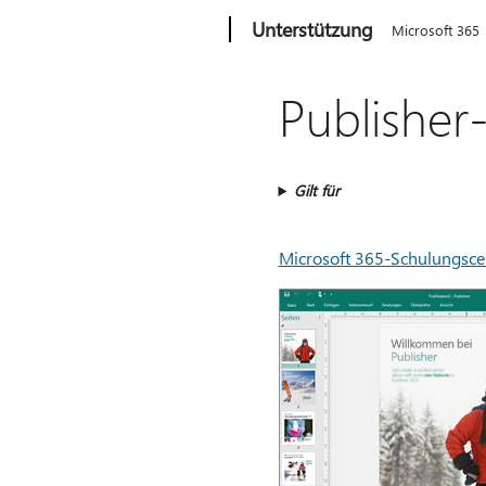
Microsoft
Unterstützung
Microsoft 365
Publisher
Gilt für
Microsoft 365-Schulungsce