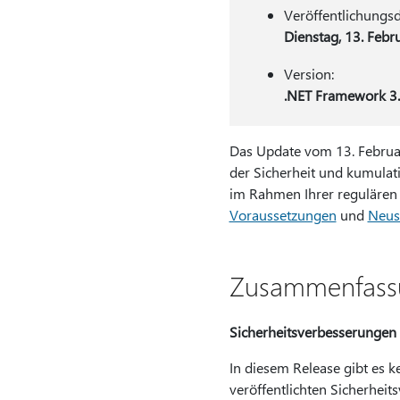
Veröffentlichungs
Dienstag, 13. Febr
Version:
.NET Framework 3.
Das Update vom 13. Februa
der Sicherheit und kumulati
im Rahmen Ihrer regulären 
Voraussetzungen
und
Neus
Zusammenfass
Sicherheitsverbesserungen
In diesem Release gibt es k
veröffentlichten Sicherheit