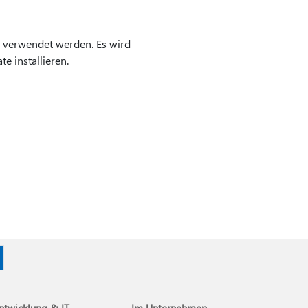
n verwendet werden. Es wird
 installieren.