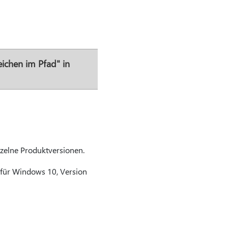
ichen im Pfad" in
nzelne Produktversionen.
 für Windows 10, Version