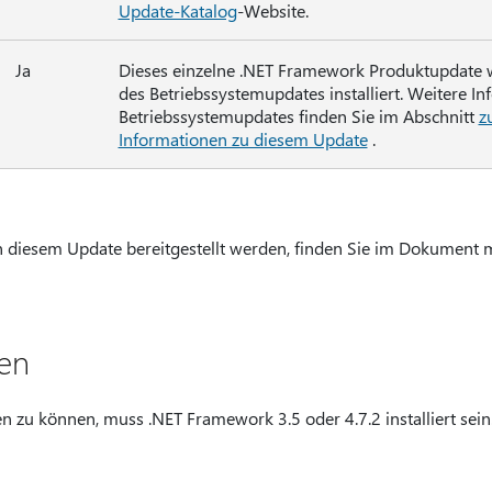
Update-Katalog
-Website.
Ja
Dieses einzelne .NET Framework Produktupdate 
des Betriebssystemupdates installiert. Weitere I
Betriebssystemupdates finden Sie im Abschnitt
z
Informationen zu diesem Update
.
 in diesem Update bereitgestellt werden, finden Sie im Dokument 
en
zu können, muss .NET Framework 3.5 oder 4.7.2 installiert sein