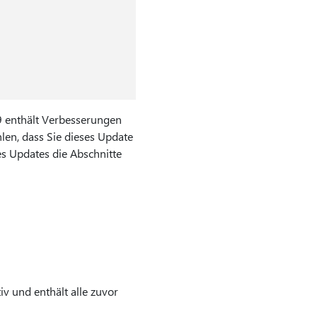
 enthält Verbesserungen
len, dass Sie dieses Update
s Updates die Abschnitte
v und enthält alle zuvor