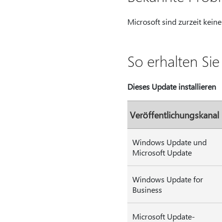
Microsoft sind zurzeit kei
So erhalten Si
Dieses Update installieren
Veröffentlichungskanal
Windows Update und
Microsoft Update
Windows Update for
Business
Microsoft Update-