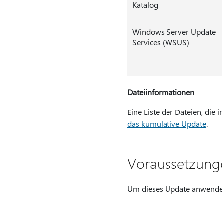
Katalog
Windows Server Update
Services (WSUS)
Dateiinformationen
Eine Liste der Dateien, die
das kumulative Update
.
Voraussetzung
Um dieses Update anwenden 