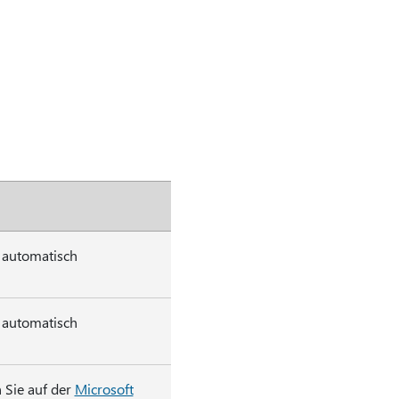
 automatisch
 automatisch
 Sie auf der
Microsoft