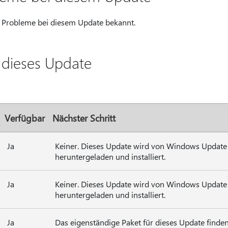
ne Probleme bei diesem Update bekannt.
e dieses Update
Verfügbar
Nächster Schritt
Ja
Keiner. Dieses Update wird von Windows Update
heruntergeladen und installiert.
Ja
Keiner. Dieses Update wird von Windows Update
heruntergeladen und installiert.
Ja
Das eigenständige Paket für dieses Update finden