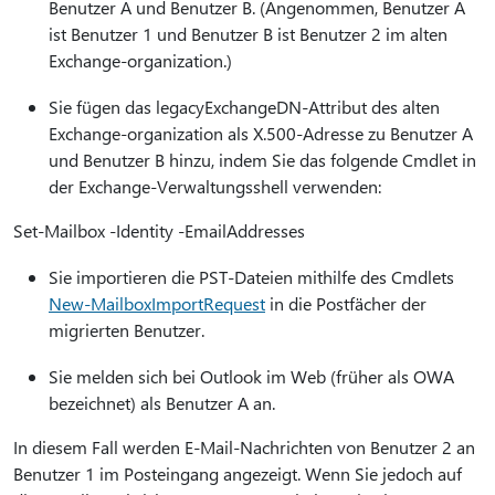
Benutzer A und Benutzer B. (Angenommen, Benutzer A
ist Benutzer 1 und Benutzer B ist Benutzer 2 im alten
Exchange-organization.)
Sie fügen das legacyExchangeDN-Attribut des alten
Exchange-organization als X.500-Adresse zu Benutzer A
und Benutzer B hinzu, indem Sie das folgende Cmdlet in
der Exchange-Verwaltungsshell verwenden:
Set-Mailbox -Identity -EmailAddresses
Sie importieren die PST-Dateien mithilfe des Cmdlets
New-MailboxImportRequest
in die Postfächer der
migrierten Benutzer.
Sie melden sich bei Outlook im Web (früher als OWA
bezeichnet) als Benutzer A an.
In diesem Fall werden E-Mail-Nachrichten von Benutzer 2 an
Benutzer 1 im Posteingang angezeigt. Wenn Sie jedoch auf