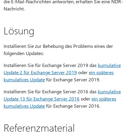
die E-Mail-Nachrichten antworten, erhalten Sie eine NDR-
Nachricht.
Lösung
Installieren Sie zur Behebung des Problems eines der
folgenden Updates:
Installieren Sie für Exchange Server 2019 das
kumulative
Update 2 für Exchange Server 2019
oder
ein späteres
kumulatives Update
für Exchange Server 2019.
Installieren Sie für Exchange Server 2016 das
kumulative
Update 13 für Exchange Server 2016
oder
ein späteres
kumulatives Update
für Exchange Server 2016.
Referenzmaterial