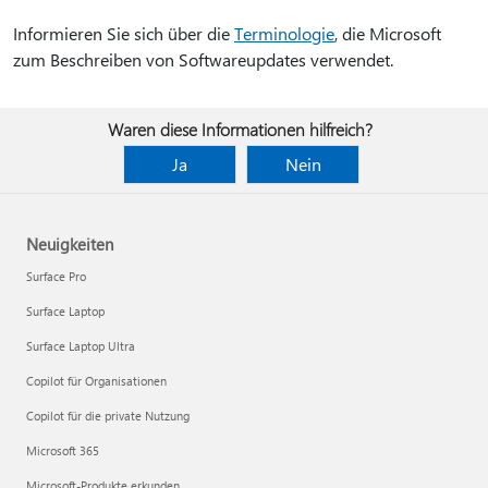
Informieren Sie sich über die
Terminologie
, die Microsoft
zum Beschreiben von Softwareupdates verwendet.
Waren diese Informationen hilfreich?
Ja
Nein
Neuigkeiten
Surface Pro
Surface Laptop
Surface Laptop Ultra
Copilot für Organisationen
Copilot für die private Nutzung
Microsoft 365
Microsoft-Produkte erkunden