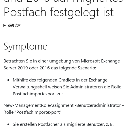
Postfach festgelegt ist
Gilt für
Symptome
Betrachten Sie in einer umgebung von Microsoft Exchange
Server 2019 oder 2016 das folgende Szenario:
Mithilfe des folgenden Cmdlets in der Exchange-
Verwaltungsshell weisen Sie Administratoren die Rolle
Postfachimportexport zu:
New-ManagementRoleAssignment -Benutzeradministrator -
Rolle "Postfachimportexport"
Sie erstellen Postfächer als migrierte Benutzer, z. B.