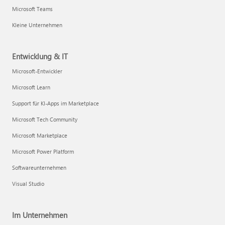
Microsoft Teams
Kleine Unternehmen
Entwicklung & IT
Microsoft-Entwickler
Microsoft Learn
Support für KI-Apps im Marketplace
Microsoft Tech Community
Microsoft Marketplace
Microsoft Power Platform
Softwareunternehmen
Visual Studio
Im Unternehmen