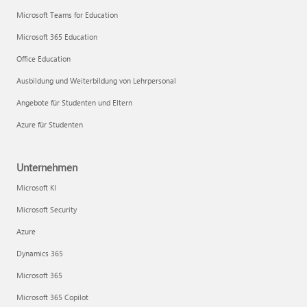
Microsoft Teams for Education
Microsoft 365 Education
Office Education
Ausbildung und Weiterbildung von Lehrpersonal
Angebote für Studenten und Eltern
Azure für Studenten
Unternehmen
Microsoft KI
Microsoft Security
Azure
Dynamics 365
Microsoft 365
Microsoft 365 Copilot