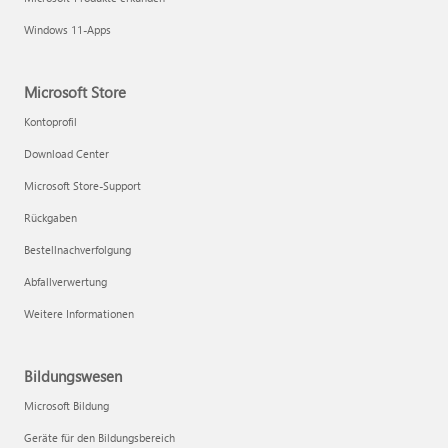
Windows 11-Apps
Microsoft Store
Kontoprofil
Download Center
Microsoft Store-Support
Rückgaben
Bestellnachverfolgung
Abfallverwertung
Weitere Informationen
Bildungswesen
Microsoft Bildung
Geräte für den Bildungsbereich