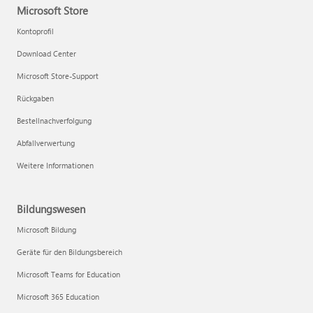
Microsoft Store
Kontoprofil
Download Center
Microsoft Store-Support
Rückgaben
Bestellnachverfolgung
Abfallverwertung
Weitere Informationen
Bildungswesen
Microsoft Bildung
Geräte für den Bildungsbereich
Microsoft Teams for Education
Microsoft 365 Education