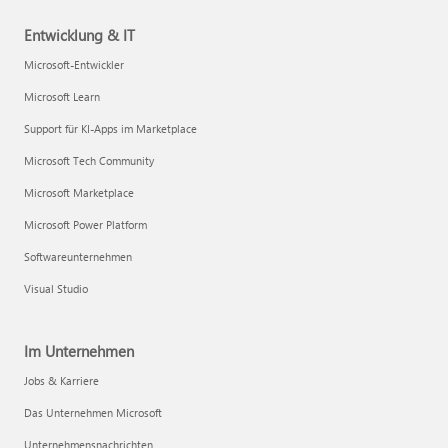
Entwicklung & IT
Microsoft-Entwickler
Microsoft Learn
Support für KI-Apps im Marketplace
Microsoft Tech Community
Microsoft Marketplace
Microsoft Power Platform
Softwareunternehmen
Visual Studio
Im Unternehmen
Jobs & Karriere
Das Unternehmen Microsoft
Unternehmensnachrichten