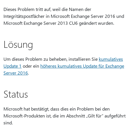
Dieses Problem tritt auf, weil die Namen der
Integritätspostfächer in Microsoft Exchange Server 2016 und
Microsoft Exchange Server 2013 CU6 geändert wurden.
Lösung
Um dieses Problem zu beheben, installieren Sie
kumulatives
Update 1
oder ein
höheres kumulatives Update für Exchange
Server 2016
.
Status
Microsoft hat bestätigt, dass dies ein Problem bei den
Microsoft-Produkten ist, die im Abschnitt „Gilt für“ aufgeführt
sind.