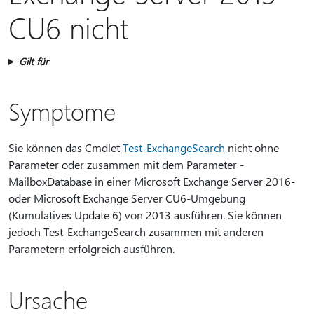
CU6 nicht
Gilt für
Symptome
Sie können das Cmdlet
Test-ExchangeSearch
nicht ohne
Parameter oder zusammen mit dem Parameter -
MailboxDatabase in einer Microsoft Exchange Server 2016-
oder Microsoft Exchange Server CU6-Umgebung
(Kumulatives Update 6) von 2013 ausführen. Sie können
jedoch Test-ExchangeSearch zusammen mit anderen
Parametern erfolgreich ausführen.
Ursache