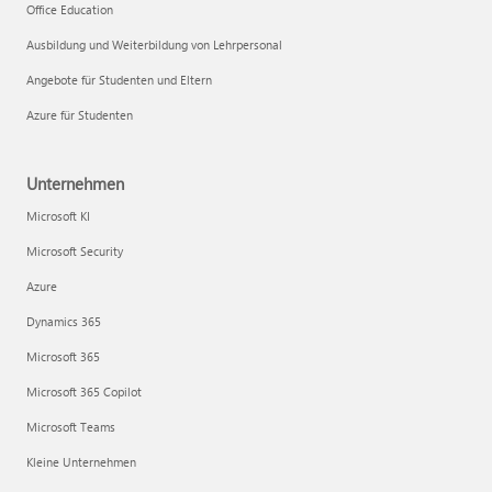
Office Education
Ausbildung und Weiterbildung von Lehrpersonal
Angebote für Studenten und Eltern
Azure für Studenten
Unternehmen
Microsoft KI
Microsoft Security
Azure
Dynamics 365
Microsoft 365
Microsoft 365 Copilot
Microsoft Teams
Kleine Unternehmen