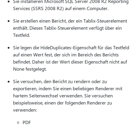
Sie installieren Microsoft SQL Server 2008 R2 Reporting
Services (SSRS 2008 R2) auf einem Computer.
Sie erstellen einen Bericht, der ein Tablix-Steuerelement
enthält. Dieses Tablix-Steuerelement verfügt über ein
Textfeld.
Sie legen die HideDuplicates-Eigenschaft für das Textfeld
auf einen Wert fest, der sich im Bereich des Berichts
befindet. Daher ist der Wert dieser Eigenschaft nicht auf
None festgelegt.
Sie versuchen, den Bericht zu rendern oder zu
exportieren, indem Sie einen beliebigen Renderer mit
hartem Seitenwechsel verwenden. Sie versuchen
beispielsweise, einen der folgenden Renderer zu
verwenden:
PDF