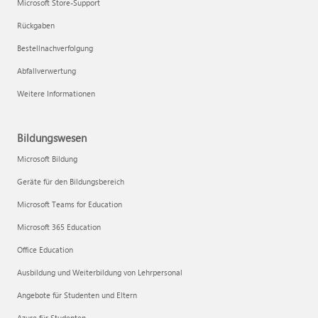
Microsoft Store-Support
Rückgaben
Bestellnachverfolgung
Abfallverwertung
Weitere Informationen
Bildungswesen
Microsoft Bildung
Geräte für den Bildungsbereich
Microsoft Teams for Education
Microsoft 365 Education
Office Education
Ausbildung und Weiterbildung von Lehrpersonal
Angebote für Studenten und Eltern
Azure für Studenten