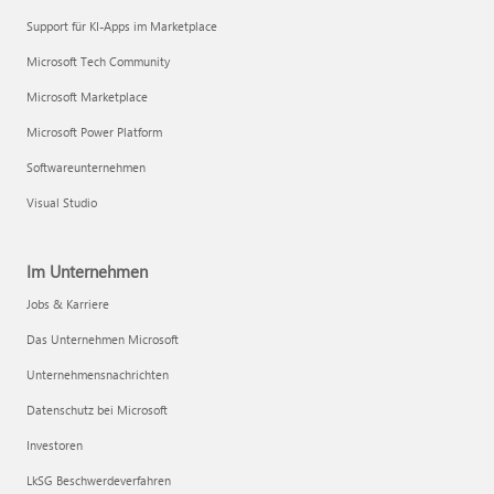
Support für KI-Apps im Marketplace
Microsoft Tech Community
Microsoft Marketplace
Microsoft Power Platform
Softwareunternehmen
Visual Studio
Im Unternehmen
Jobs & Karriere
Das Unternehmen Microsoft
Unternehmensnachrichten
Datenschutz bei Microsoft
Investoren
LkSG Beschwerdeverfahren