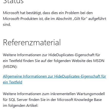
Microsoft hat bestätigt, dass dies ein Problem bei den
Microsoft-Produkten ist, die im Abschnitt „Gilt für“ aufgeführt
sind.
Referenzmaterial
Weitere Informationen zur HideDuplicates-Eigenschaft für
ein Textfeld finden Sie auf der folgenden Website des MSDN
(MSDN):
Allgemeine Informationen zur HideDuplicates-Eigenschaft für
ein Textfeld
Weitere Informationen zum inkrementellen Wartungsmodell
für SQL Server finden Sie in der Microsoft Knowledge Base
im folgenden Artikel: