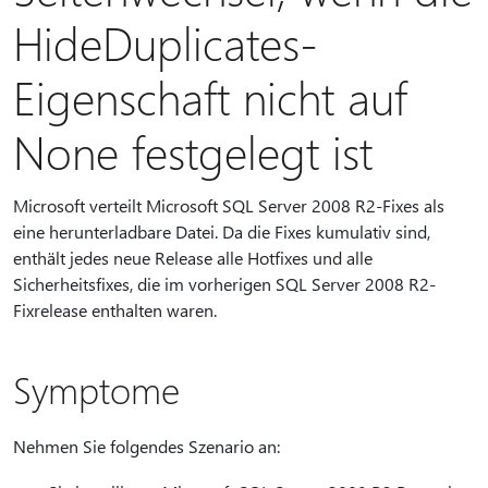
HideDuplicates-
Eigenschaft nicht auf
None festgelegt ist
Microsoft verteilt Microsoft SQL Server 2008 R2-Fixes als
eine herunterladbare Datei. Da die Fixes kumulativ sind,
enthält jedes neue Release alle Hotfixes und alle
Sicherheitsfixes, die im vorherigen SQL Server 2008 R2-
Fixrelease enthalten waren.
Symptome
Nehmen Sie folgendes Szenario an: