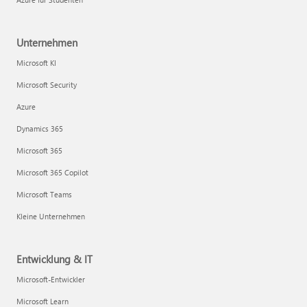
Unternehmen
Microsoft KI
Microsoft Security
Azure
Dynamics 365
Microsoft 365
Microsoft 365 Copilot
Microsoft Teams
Kleine Unternehmen
Entwicklung & IT
Microsoft-Entwickler
Microsoft Learn