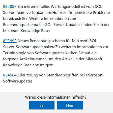
935897
Ein inkrementelles Wartungsmodell ist vom SQL
Server-Team verfügbar, um Hotfixes für gemeldete Probleme
bereitzustellen.Weitere Informationen zum
Benennungsschema für SQL Server Updates finden Sie in der
Microsoft Knowledge Base:
822499
Neues Benennungsschema für Microsoft SQL
Server-SoftwareupdatepaketeZu weiteren Informationen zur
Terminologie von Softwareupdates klicken Sie auf die
folgende Artikelnummer, um den Artikel in der Microsoft
Knowledge Base anzuzeigen:
824684
Erläuterung von Standardbegriffen bei Microsoft-
Softwareupdates
Waren diese Informationen hilfreich?
Ja
Nein