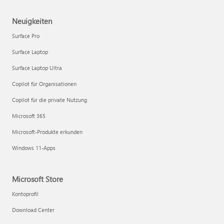
Neuigkeiten
Surface Pro
Surface Laptop
Surface Laptop Ultra
Copilot für Organisationen
Copilot für die private Nutzung
Microsoft 365
Microsoft-Produkte erkunden
Windows 11-Apps
Microsoft Store
Kontoprofil
Download Center