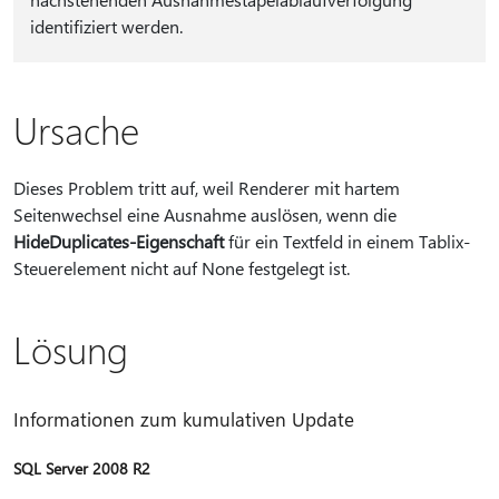
identifiziert werden.
Ursache
Dieses Problem tritt auf, weil Renderer mit hartem
Seitenwechsel eine Ausnahme auslösen, wenn die
HideDuplicates-Eigenschaft
für ein Textfeld in einem Tablix-
Steuerelement nicht auf None festgelegt ist.
Lösung
Informationen zum kumulativen Update
SQL Server 2008 R2