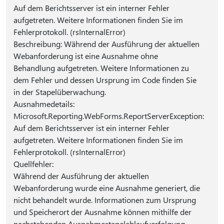
Auf dem Berichtsserver ist ein interner Fehler
aufgetreten. Weitere Informationen finden Sie im
Fehlerprotokoll. (rsInternalError)
Beschreibung: Während der Ausführung der aktuellen
Webanforderung ist eine Ausnahme ohne
Behandlung aufgetreten. Weitere Informationen zu
dem Fehler und dessen Ursprung im Code finden Sie
in der Stapelüberwachung.
Ausnahmedetails:
Microsoft.Reporting.WebForms.ReportServerException:
Auf dem Berichtsserver ist ein interner Fehler
aufgetreten. Weitere Informationen finden Sie im
Fehlerprotokoll. (rsInternalError)
Quellfehler:
Während der Ausführung der aktuellen
Webanforderung wurde eine Ausnahme generiert, die
nicht behandelt wurde. Informationen zum Ursprung
und Speicherort der Ausnahme können mithilfe der
nachstehenden Ausnahmestapelablaufverfolgung