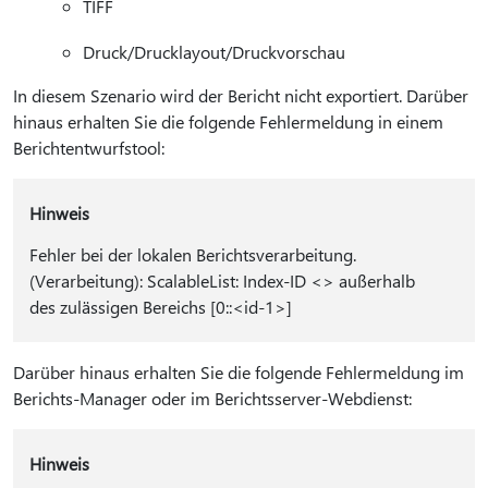
TIFF
Druck/Drucklayout/Druckvorschau
In diesem Szenario wird der Bericht nicht exportiert. Darüber
hinaus erhalten Sie die folgende Fehlermeldung in einem
Berichtentwurfstool:
Hinweis
Fehler bei der lokalen Berichtsverarbeitung.
(Verarbeitung): ScalableList: Index-ID <> außerhalb
des zulässigen Bereichs [0::<id-1>]
Darüber hinaus erhalten Sie die folgende Fehlermeldung im
Berichts-Manager oder im Berichtsserver-Webdienst:
Hinweis