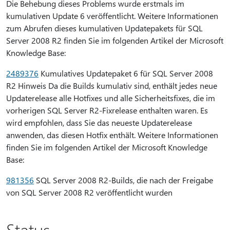
Die Behebung dieses Problems wurde erstmals im
kumulativen Update 6 veröffentlicht. Weitere Informationen
zum Abrufen dieses kumulativen Updatepakets für SQL
Server 2008 R2 finden Sie im folgenden Artikel der Microsoft
Knowledge Base:
2489376
Kumulatives Updatepaket 6 für SQL Server 2008
R2 Hinweis Da die Builds kumulativ sind, enthält jedes neue
Updaterelease alle Hotfixes und alle Sicherheitsfixes, die im
vorherigen SQL Server R2-Fixrelease enthalten waren. Es
wird empfohlen, dass Sie das neueste Updaterelease
anwenden, das diesen Hotfix enthält. Weitere Informationen
finden Sie im folgenden Artikel der Microsoft Knowledge
Base:
981356
SQL Server 2008 R2-Builds, die nach der Freigabe
von SQL Server 2008 R2 veröffentlicht wurden
Status