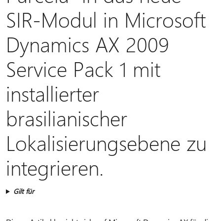
SIR-Modul in Microsoft
Dynamics AX 2009
Service Pack 1 mit
installierter
brasilianischer
Lokalisierungsebene zu
integrieren.
Gilt für