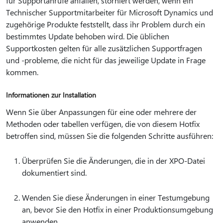
für Supportanrufe anfallen, storniert werden, wenn ein
Technischer Supportmitarbeiter für Microsoft Dynamics und
zugehörige Produkte feststellt, dass ihr Problem durch ein
bestimmtes Update behoben wird. Die üblichen
Supportkosten gelten für alle zusätzlichen Supportfragen
und -probleme, die nicht für das jeweilige Update in Frage
kommen.
Informationen zur Installation
Wenn Sie über Anpassungen für eine oder mehrere der
Methoden oder tabellen verfügen, die von diesem Hotfix
betroffen sind, müssen Sie die folgenden Schritte ausführen:
Überprüfen Sie die Änderungen, die in der XPO-Datei
dokumentiert sind.
Wenden Sie diese Änderungen in einer Testumgebung
an, bevor Sie den Hotfix in einer Produktionsumgebung
anwenden.