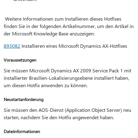
Weitere Informationen zum Installieren dieses Hotfixes
finden Sie in der folgenden Artikelnummer, um den Artikel in
der Microsoft Knowledge Base anzuzeigen:
893082
Installieren eines Microsoft Dynamics AX-Hotfixes
Voraussetzungen
Sie müssen Microsoft Dynamics AX 2009 Service Pack 1 mit
installierter Brasilien-Lokalisierungsebene installiert haben,
um diesen Hotfix anwenden zu können.
Neustartanforderung
Sie müssen den AOS-Dienst (Application Object Server) neu
starten, nachdem Sie den Hotfix angewendet haben.
Dateiinformationen