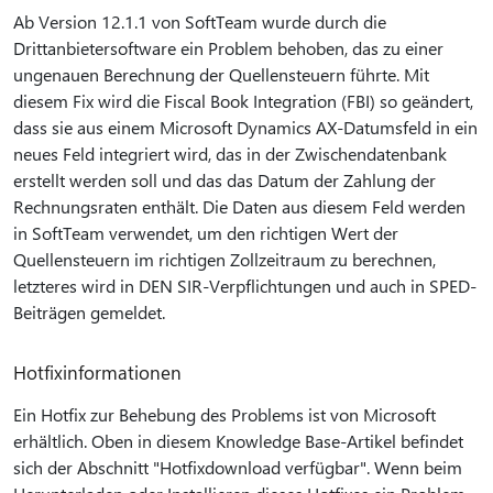
Ab Version 12.1.1 von SoftTeam wurde durch die
Drittanbietersoftware ein Problem behoben, das zu einer
ungenauen Berechnung der Quellensteuern führte. Mit
diesem Fix wird die Fiscal Book Integration (FBI) so geändert,
dass sie aus einem Microsoft Dynamics AX-Datumsfeld in ein
neues Feld integriert wird, das in der Zwischendatenbank
erstellt werden soll und das das Datum der Zahlung der
Rechnungsraten enthält. Die Daten aus diesem Feld werden
in SoftTeam verwendet, um den richtigen Wert der
Quellensteuern im richtigen Zollzeitraum zu berechnen,
letzteres wird in DEN SIR-Verpflichtungen und auch in SPED-
Beiträgen gemeldet.
Hotfixinformationen
Ein Hotfix zur Behebung des Problems ist von Microsoft
erhältlich. Oben in diesem Knowledge Base-Artikel befindet
sich der Abschnitt "Hotfixdownload verfügbar". Wenn beim