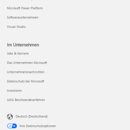
Microsoft Power Platform
Softwareunternehmen
Visual Studio
Im Unternehmen
Jobs & Karriere
Das Unternehmen Microsoft
Unternehmensnachrichten
Datenschutz bei Microsoft
Investoren
LkSG Beschwerdeverfahren
Deutsch (Deutschland)
Ihre Datenschutzoptionen