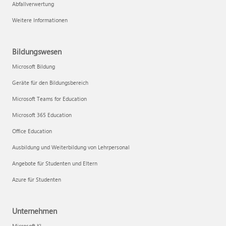
Abfallverwertung
Weitere Informationen
Bildungswesen
Microsoft Bildung
Geräte für den Bildungsbereich
Microsoft Teams for Education
Microsoft 365 Education
Office Education
Ausbildung und Weiterbildung von Lehrpersonal
Angebote für Studenten und Eltern
Azure für Studenten
Unternehmen
Microsoft KI