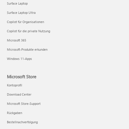
Surface Laptop
Surface Laptop Ultra
Copilot für Organisationen
Copilot für die private Nutzung
Microsoft 365
Microsoft-Produkte erkunden
Windows 11-Apps
Microsoft Store
Kontoprofil
Download Center
Microsoft Store-Support
Rückgaben
Bestellnachverfolgung