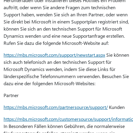
Herunterladen oder Installieren dieses Hotfixes ein Problem
auftritt, oder wenn Sie andere Fragen zum technischen
Support haben, wenden Sie sich an Ihren Partner, oder wenn
Sie direkt bei Microsoft in einem Supportplan registriert sind,
können Sie sich an den technischen Support für Microsoft
Dynamics wenden und eine neue Supportanfrage erstellen.
Rufen Sie dazu die folgende Microsoft-Website auf:
https://mbs.microsoft.com/support/newstart.aspx
Sie können
sich auch telefonisch an den technischen Support für
Microsoft Dynamics wenden, indem Sie diese Links für
länderspezifische Telefonnummern verwenden. Besuchen Sie
dazu eine der folgenden Microsoft-Websites:
Partner
https://mbs.microsoft.com/partnersource/support/
Kunden
https://mbs.microsoft.com/customersource/support/informati
In Besonderen Fällen können Gebühren, die normalerweise