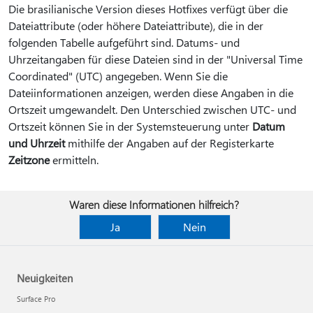
Die brasilianische Version dieses Hotfixes verfügt über die
Dateiattribute (oder höhere Dateiattribute), die in der
folgenden Tabelle aufgeführt sind. Datums- und
Uhrzeitangaben für diese Dateien sind in der "Universal Time
Coordinated" (UTC) angegeben. Wenn Sie die
Dateiinformationen anzeigen, werden diese Angaben in die
Ortszeit umgewandelt. Den Unterschied zwischen UTC- und
Ortszeit können Sie in der Systemsteuerung unter
Datum
und Uhrzeit
mithilfe der Angaben auf der Registerkarte
Zeitzone
ermitteln.
Waren diese Informationen hilfreich?
Ja
Nein
Neuigkeiten
Surface Pro