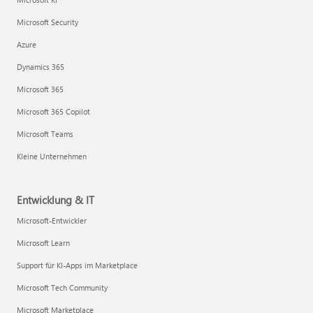
Microsoft Security
Azure
Dynamics 365
Microsoft 365
Microsoft 365 Copilot
Microsoft Teams
Kleine Unternehmen
Entwicklung & IT
Microsoft-Entwickler
Microsoft Learn
Support für KI-Apps im Marketplace
Microsoft Tech Community
Microsoft Marketplace