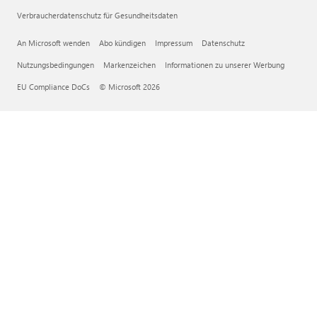
Verbraucherdatenschutz für Gesundheitsdaten
An Microsoft wenden
Abo kündigen
Impressum
Datenschutz
Nutzungsbedingungen
Markenzeichen
Informationen zu unserer Werbung
EU Compliance DoCs
© Microsoft 2026