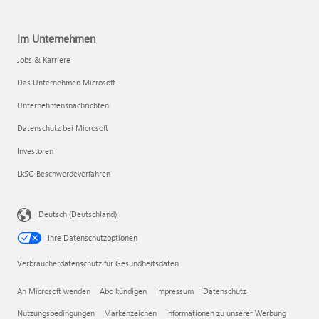
Im Unternehmen
Jobs & Karriere
Das Unternehmen Microsoft
Unternehmensnachrichten
Datenschutz bei Microsoft
Investoren
LkSG Beschwerdeverfahren
Deutsch (Deutschland)
Ihre Datenschutzoptionen
Verbraucherdatenschutz für Gesundheitsdaten
An Microsoft wenden
Abo kündigen
Impressum
Datenschutz
Nutzungsbedingungen
Markenzeichen
Informationen zu unserer Werbung