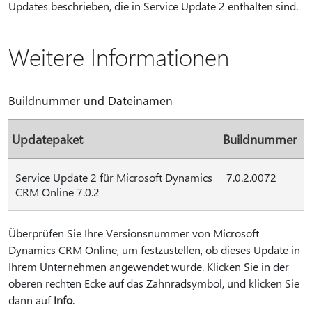
Updates beschrieben, die in Service Update 2 enthalten sind.
Weitere Informationen
Buildnummer und Dateinamen
Updatepaket
Buildnummer
Service Update 2 für Microsoft Dynamics
7.0.2.0072
CRM Online 7.0.2
Überprüfen Sie Ihre Versionsnummer von Microsoft
Dynamics CRM Online, um festzustellen, ob dieses Update in
Ihrem Unternehmen angewendet wurde. Klicken Sie in der
oberen rechten Ecke auf das Zahnradsymbol, und klicken Sie
dann auf
Info
.