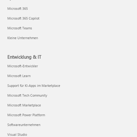
Microsoft 365
Microsoft 365 Copilot
Microsoft Teams
Kleine Unternehmen
Entwicklung & IT
Microsoft-Entwickler
Microsoft Learn
Support für KI-Apps im Marketplace
Microsoft Tech Community
Microsoft Marketplace
Microsoft Power Platform
Softwareunternehmen
Visual Studio