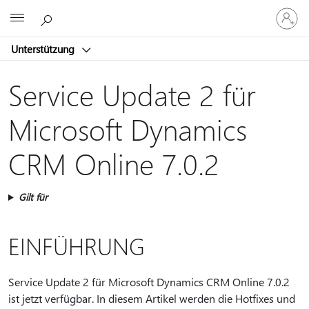
Bei
Microsoft
Ihrem
Konto
Unterstützung
anmeld
Service Update 2 für
Microsoft Dynamics
CRM Online 7.0.2
Gilt für
EINFÜHRUNG
Service Update 2 für Microsoft Dynamics CRM Online 7.0.2
ist jetzt verfügbar. In diesem Artikel werden die Hotfixes und