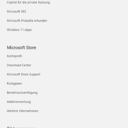
Copilot für die private Nutzung
Microsoft 365
Microsoft-Produkte erkunden
Windows 11-Apps
Microsoft Store
Kontoprofil
Download Center
Microsoft Store-Support
Rückgaben
Bestellnachverfolgung
Abfallverwertung
Weitere Informationen