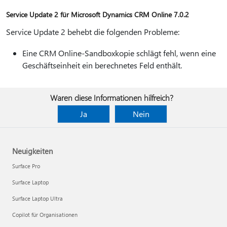
Service Update 2 für Microsoft Dynamics CRM Online 7.0.2
Service Update 2 behebt die folgenden Probleme:
Eine CRM Online-Sandboxkopie schlägt fehl, wenn eine
Geschäftseinheit ein berechnetes Feld enthält.
Waren diese Informationen hilfreich?
Ja
Nein
Neuigkeiten
Surface Pro
Surface Laptop
Surface Laptop Ultra
Copilot für Organisationen