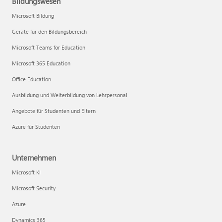
Bildungswesen
Microsoft Bildung
Geräte für den Bildungsbereich
Microsoft Teams for Education
Microsoft 365 Education
Office Education
Ausbildung und Weiterbildung von Lehrpersonal
Angebote für Studenten und Eltern
Azure für Studenten
Unternehmen
Microsoft KI
Microsoft Security
Azure
Dynamics 365