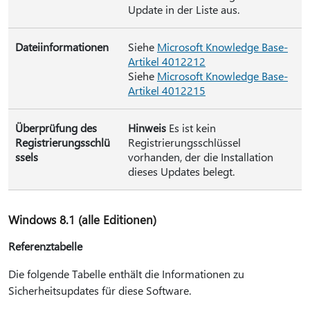
Update in der Liste aus.
Dateiinformationen
Siehe
Microsoft Knowledge Base-
Artikel 4012212
Siehe
Microsoft Knowledge Base-
Artikel 4012215
Überprüfung des
Hinweis
Es ist kein
Registrierungsschlü
Registrierungsschlüssel
ssels
vorhanden, der die Installation
dieses Updates belegt.
Windows 8.1 (alle Editionen)
Referenztabelle
Die folgende Tabelle enthält die Informationen zu
Sicherheitsupdates für diese Software.