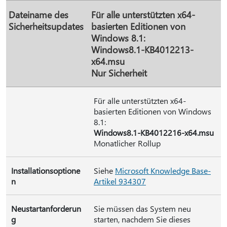
Dateiname des
Für alle unterstützten x64-
Sicherheitsupdates
basierten Editionen von
Windows 8.1:
Windows8.1-KB4012213-
x64.msu
Nur Sicherheit
Für alle unterstützten x64-
basierten Editionen von Windows
8.1:
Windows8.1-KB4012216-x64.msu
Monatlicher Rollup
Installationsoptione
Siehe
Microsoft Knowledge Base-
n
Artikel 934307
Neustartanforderun
Sie müssen das System neu
g
starten, nachdem Sie dieses