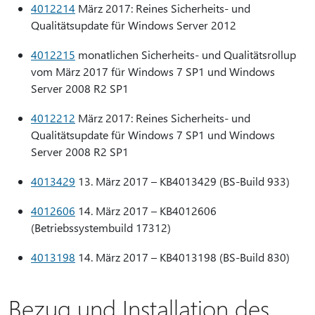
4012214
März 2017: Reines Sicherheits- und
Qualitätsupdate für Windows Server 2012
4012215
monatlichen Sicherheits- und Qualitätsrollup
vom März 2017 für Windows 7 SP1 und Windows
Server 2008 R2 SP1
4012212
März 2017: Reines Sicherheits- und
Qualitätsupdate für Windows 7 SP1 und Windows
Server 2008 R2 SP1
4013429
13. März 2017 – KB4013429 (BS-Build 933)
4012606
14. März 2017 – KB4012606
(Betriebssystembuild 17312)
4013198
14. März 2017 – KB4013198 (BS-Build 830)
Bezug und Installation des