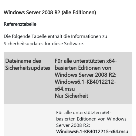
Windows Server 2008 R2 (alle Editionen)
Referenztabelle
Die folgende Tabelle enthält die Informationen zu
Sicherheitsupdates für diese Software.
Dateiname des
Für alle unterstützten x64-
Sicherheitsupdates
basierten Editionen von
Windows Server 2008 R2:
Windows6.1-KB4012212-
x64.msu
Nur Sicherheit
Für alle unterstützten x64-
basierten Editionen von Windows
Server 2008 R2:
Windows6.1-KB4012215-x64.msu