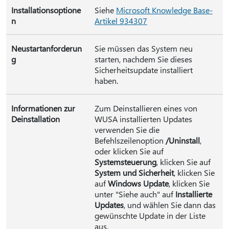
Installationsoptione
Siehe
Microsoft Knowledge Base-
n
Artikel 934307
Neustartanforderun
Sie müssen das System neu
g
starten, nachdem Sie dieses
Sicherheitsupdate installiert
haben.
Informationen zur
Zum Deinstallieren eines von
Deinstallation
WUSA installierten Updates
verwenden Sie die
Befehlszeilenoption
/Uninstall
,
oder klicken Sie auf
Systemsteuerung
, klicken Sie auf
System und Sicherheit
, klicken Sie
auf
Windows Update
, klicken Sie
unter "Siehe auch" auf
Installierte
Updates
, und wählen Sie dann das
gewünschte Update in der Liste
aus.