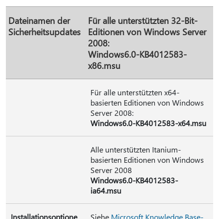
Dateinamen der
Für alle unterstützten 32-Bit-
Sicherheitsupdates
Editionen von Windows Server
2008:
Windows6.0-KB4012583-
x86.msu
Für alle unterstützten x64-
basierten Editionen von Windows
Server 2008:
Windows6.0-KB4012583-x64.msu
Alle unterstützten Itanium-
basierten Editionen von Windows
Server 2008
Windows6.0-KB4012583-
ia64.msu
Installationsoptione
Siehe
Microsoft Knowledge Base-