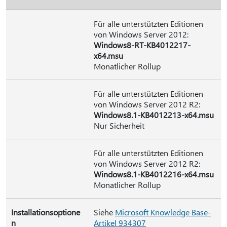
Für alle unterstützten Editionen
von Windows Server 2012:
Windows8-RT-KB4012217-
x64.msu
Monatlicher Rollup
Für alle unterstützten Editionen
von Windows Server 2012 R2:
Windows8.1-KB4012213-x64.msu
Nur Sicherheit
Für alle unterstützten Editionen
von Windows Server 2012 R2:
Windows8.1-KB4012216-x64.msu
Monatlicher Rollup
Installationsoptione
Siehe
Microsoft Knowledge Base-
n
Artikel 934307