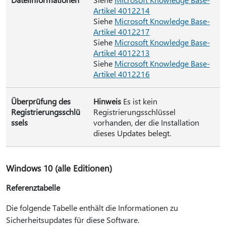
Artikel 4012214
Siehe
Microsoft Knowledge Base-
Artikel 4012217
Siehe
Microsoft Knowledge Base-
Artikel 4012213
Siehe
Microsoft Knowledge Base-
Artikel 4012216
Überprüfung des
Hinweis
Es ist kein
Registrierungsschlü
Registrierungsschlüssel
ssels
vorhanden, der die Installation
dieses Updates belegt.
Windows 10 (alle Editionen)
Referenztabelle
Die folgende Tabelle enthält die Informationen zu
Sicherheitsupdates für diese Software.