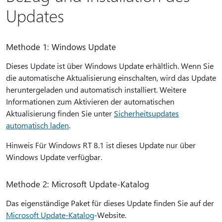
Updates
Methode 1: Windows Update
Dieses Update ist über Windows Update erhältlich. Wenn Sie
die automatische Aktualisierung einschalten, wird das Update
heruntergeladen und automatisch installiert. Weitere
Informationen zum Aktivieren der automatischen
Aktualisierung finden Sie unter
Sicherheitsupdates
automatisch laden
.
Hinweis Für Windows RT 8.1 ist dieses Update nur über
Windows Update verfügbar.
Methode 2: Microsoft Update-Katalog
Das eigenständige Paket für dieses Update finden Sie auf der
Microsoft Update-Katalog
-Website.