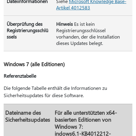
Dateiinformationen
Siehe
Microsoft Knowledge Base-
Artikel 4012583
Überprüfung des
Hinweis
Es ist kein
Registrierungsschlü
Registrierungsschlüssel
ssels
vorhanden, der die Installation
dieses Updates belegt.
Windows 7 (alle Editionen)
Referenztabelle
Die folgende Tabelle enthält die Informationen zu
Sicherheitsupdates für diese Software.
Dateiname des
Für alle unterstützten x64-
Sicherheitsupdates
basierten Editionen von
Windows 7:
indows6.1-KB4012212-