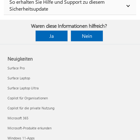
So erhalten Sie Hilfe und Support zu diesem
Sicherheitsupdate
Waren diese Informationen hilfreich?
Ja
Nein
Neuigkeiten
Surface Pro
Surface Laptop
Surface Laptop Ultra
Copilot für Organisationen
Copilot für die private Nutzung
Microsoft 365
Microsoft-Produkte erkunden
Windows 11-Apps