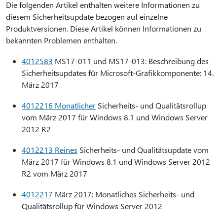
Die folgenden Artikel enthalten weitere Informationen zu
diesem Sicherheitsupdate bezogen auf einzelne
Produktversionen. Diese Artikel können Informationen zu
bekannten Problemen enthalten.
4012583
MS17-011 und MS17-013: Beschreibung des
Sicherheitsupdates für Microsoft-Grafikkomponente: 14.
März 2017
4012216 Monatlicher
Sicherheits- und Qualitätsrollup
vom März 2017 für Windows 8.1 und Windows Server
2012 R2
4012213 Reines
Sicherheits- und Qualitätsupdate vom
März 2017 für Windows 8.1 und Windows Server 2012
R2 vom März 2017
4012217
März 2017: Monatliches Sicherheits- und
Qualitätsrollup für Windows Server 2012