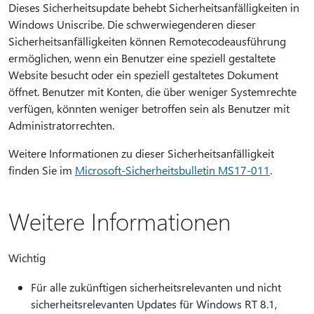
Dieses Sicherheitsupdate behebt Sicherheitsanfälligkeiten in
Windows Uniscribe. Die schwerwiegenderen dieser
Sicherheitsanfälligkeiten können Remotecodeausführung
ermöglichen, wenn ein Benutzer eine speziell gestaltete
Website besucht oder ein speziell gestaltetes Dokument
öffnet. Benutzer mit Konten, die über weniger Systemrechte
verfügen, könnten weniger betroffen sein als Benutzer mit
Administratorrechten.
Weitere Informationen zu dieser Sicherheitsanfälligkeit
finden Sie im
Microsoft-Sicherheitsbulletin MS17-011
.
Weitere Informationen
Wichtig
Für alle zukünftigen sicherheitsrelevanten und nicht
sicherheitsrelevanten Updates für Windows RT 8.1,