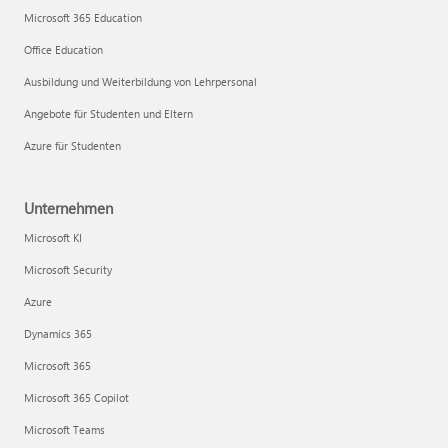
Microsoft 365 Education
Office Education
Ausbildung und Weiterbildung von Lehrpersonal
Angebote für Studenten und Eltern
Azure für Studenten
Unternehmen
Microsoft KI
Microsoft Security
Azure
Dynamics 365
Microsoft 365
Microsoft 365 Copilot
Microsoft Teams