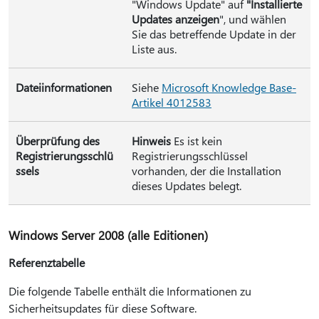
"Windows Update" auf
"Installierte
Updates anzeigen
", und wählen
Sie das betreffende Update in der
Liste aus.
Dateiinformationen
Siehe
Microsoft Knowledge Base-
Artikel 4012583
Überprüfung des
Hinweis
Es ist kein
Registrierungsschlü
Registrierungsschlüssel
ssels
vorhanden, der die Installation
dieses Updates belegt.
Windows Server 2008 (alle Editionen)
Referenztabelle
Die folgende Tabelle enthält die Informationen zu
Sicherheitsupdates für diese Software.