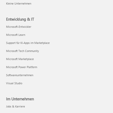
Kleine Unternehmen
Entwicklung & IT
Microsoft-Entwickler
Microsoft Learn
Support für KI-Apps im Marketplace
Microsoft Tech Community
Microsoft Marketplace
Microsoft Power Platform
Softwareunternehmen
Visual Studio
Im Unternehmen
Jobs & Karriere