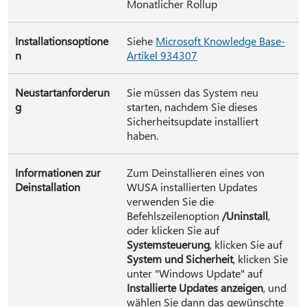
Monatlicher Rollup
Installationsoptione
Siehe
Microsoft Knowledge Base-
n
Artikel 934307
Neustartanforderun
Sie müssen das System neu
g
starten, nachdem Sie dieses
Sicherheitsupdate installiert
haben.
Informationen zur
Zum Deinstallieren eines von
Deinstallation
WUSA installierten Updates
verwenden Sie die
Befehlszeilenoption
/Uninstall
,
oder klicken Sie auf
Systemsteuerung
, klicken Sie auf
System und Sicherheit
, klicken Sie
unter "Windows Update" auf
Installierte Updates anzeigen
, und
wählen Sie dann das gewünschte