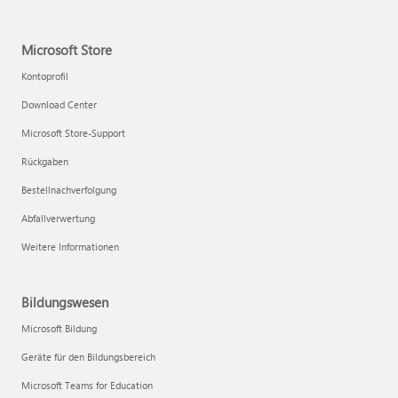
Microsoft Store
Kontoprofil
Download Center
Microsoft Store-Support
Rückgaben
Bestellnachverfolgung
Abfallverwertung
Weitere Informationen
Bildungswesen
Microsoft Bildung
Geräte für den Bildungsbereich
Microsoft Teams for Education