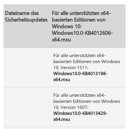
Dateiname des
Für alle unterstützten x64-
Sicherheitsupdates
basierten Editionen von
Windows 10:
Windows10.0-KB4012606-
x64.msu
Für alle unterstützten x64-
basierten Editionen von Windows
10, Version 1511:
Windows10.0-KB4013198-
x64.msu
Für alle unterstützten x64-
basierten Editionen von Windows
10, Version 1607:
Windows10.0-KB4013429-
x64.msu