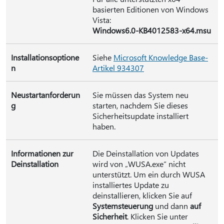
basierten Editionen von Windows
Vista:
Windows6.0-KB4012583-x64.msu
Installationsoptione
Siehe
Microsoft Knowledge Base-
n
Artikel 934307
Neustartanforderun
Sie müssen das System neu
g
starten, nachdem Sie dieses
Sicherheitsupdate installiert
haben.
Informationen zur
Die Deinstallation von Updates
Deinstallation
wird von „WUSA.exe“ nicht
unterstützt. Um ein durch WUSA
installiertes Update zu
deinstallieren, klicken Sie auf
Systemsteuerung
und dann
auf
Sicherheit
. Klicken Sie unter