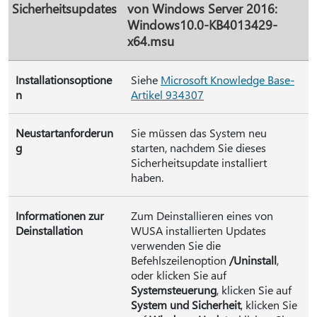
Sicherheitsupdates
von Windows Server 2016:
Windows10.0-KB4013429-
x64.msu
Installationsoptione
Siehe
Microsoft Knowledge Base-
n
Artikel 934307
Neustartanforderun
Sie müssen das System neu
g
starten, nachdem Sie dieses
Sicherheitsupdate installiert
haben.
Informationen zur
Zum Deinstallieren eines von
Deinstallation
WUSA installierten Updates
verwenden Sie die
Befehlszeilenoption
/Uninstall
,
oder klicken Sie auf
Systemsteuerung
, klicken Sie auf
System und Sicherheit
, klicken Sie