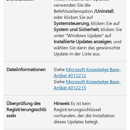
verwenden Sie die
Befehlszeilenoption
/Uninstall
,
oder klicken Sie auf
Systemsteuerung
, klicken Sie auf
System und Sicherheit
, klicken Sie
unter "Windows Update" auf
Installierte Updates anzeigen
, und
wählen Sie dann das gewünschte
Update in der Liste aus.
Dateiinformationen
Siehe
Microsoft Knowledge Base-
Artikel 4012212
Siehe
Microsoft Knowledge Base-
Artikel 4012215
Überprüfung des
Hinweis
Es ist kein
Registrierungsschlü
Registrierungsschlüssel
ssels
vorhanden, der die Installation
dieses Updates belegt.