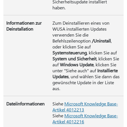
Sicherheitsupdate installiert
haben.
Informationen zur
Zum Deinstallieren eines von
Deinstallation
WUSA installierten Updates
verwenden Sie die
Befehlszeilenoption
/Uninstall
,
oder klicken Sie auf
Systemsteuerung
, klicken Sie auf
System und Sicherheit
, klicken Sie
auf
Windows Update
, klicken Sie
unter "Siehe auch" auf
Installierte
Updates
, und wählen Sie dann das
gewünschte Update in der Liste
aus.
Dateiinformationen
Siehe
Microsoft Knowledge Base-
Artikel 4012213
Siehe
Microsoft Knowledge Base-
Artikel 4012216