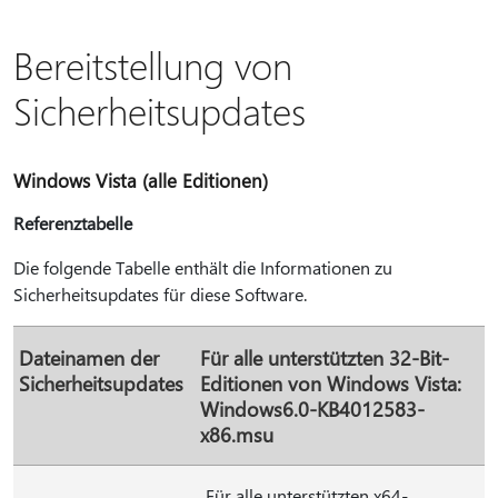
Bereitstellung von
Sicherheitsupdates
Windows Vista (alle Editionen)
Referenztabelle
Die folgende Tabelle enthält die Informationen zu
Sicherheitsupdates für diese Software.
Dateinamen der
Für alle unterstützten 32-Bit-
Sicherheitsupdates
Editionen von Windows Vista:
Windows6.0-KB4012583-
x86.msu
Für alle unterstützten x64-