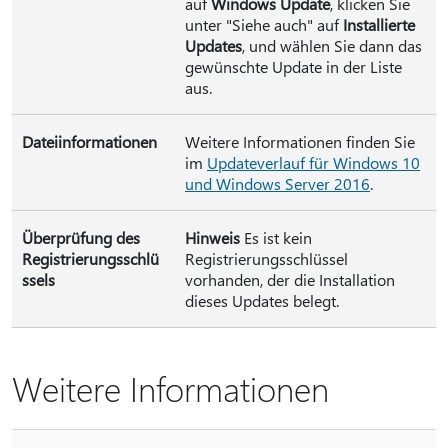
auf
Windows Update
, klicken Sie
unter "Siehe auch" auf
Installierte
Updates
, und wählen Sie dann das
gewünschte Update in der Liste
aus.
Dateiinformationen
Weitere Informationen finden Sie
im
Updateverlauf für Windows 10
und Windows Server 2016
.
Überprüfung des
Hinweis
Es ist kein
Registrierungsschlü
Registrierungsschlüssel
ssels
vorhanden, der die Installation
dieses Updates belegt.
Weitere Informationen