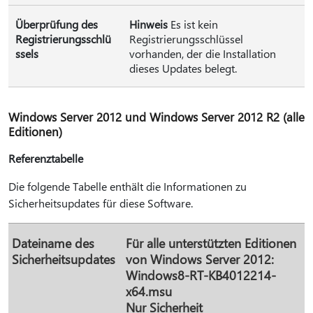
Überprüfung des
Hinweis
Es ist kein
Registrierungsschlü
Registrierungsschlüssel
ssels
vorhanden, der die Installation
dieses Updates belegt.
Windows Server 2012 und Windows Server 2012 R2 (alle
Editionen)
Referenztabelle
Die folgende Tabelle enthält die Informationen zu
Sicherheitsupdates für diese Software.
Dateiname des
Für alle unterstützten Editionen
Sicherheitsupdates
von Windows Server 2012:
Windows8-RT-KB4012214-
x64.msu
Nur Sicherheit