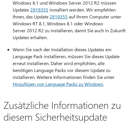
Windows 8.1 und Windows Server 2012 R2 müssen
Updates
2919355
installiert werden. Wir empfehlen
Ihnen, das Update
2919355
auf Ihrem Computer unter
Windows RT 8.1, Windows 8.1 oder Windows
Server 2012 R2 zu installieren, damit Sie auch in Zukunft
Updates erhalten.
Wenn Sie nach der Installation dieses Updates ein
Language Pack installieren, müssen Sie dieses Update
erneut installieren. Daher wird empfohlen, alle
benötigen Language Packs vor diesem Update zu
installieren. Weitere Informationen finden Sie unter
Hinzufügen von Language Packs zu Windows
.
Zusätzliche Informationen zu
diesem Sicherheitsupdate