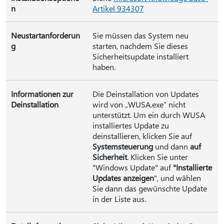
n
Artikel 934307
Neustartanforderun
Sie müssen das System neu
g
starten, nachdem Sie dieses
Sicherheitsupdate installiert
haben.
Informationen zur
Die Deinstallation von Updates
Deinstallation
wird von „WUSA.exe“ nicht
unterstützt. Um ein durch WUSA
installiertes Update zu
deinstallieren, klicken Sie auf
Systemsteuerung
und dann
auf
Sicherheit
. Klicken Sie unter
"Windows Update" auf
"Installierte
Updates anzeigen
", und wählen
Sie dann das gewünschte Update
in der Liste aus.