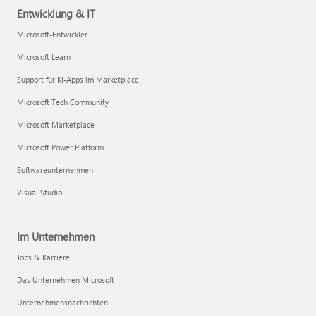
Entwicklung & IT
Microsoft-Entwickler
Microsoft Learn
Support für KI-Apps im Marketplace
Microsoft Tech Community
Microsoft Marketplace
Microsoft Power Platform
Softwareunternehmen
Visual Studio
Im Unternehmen
Jobs & Karriere
Das Unternehmen Microsoft
Unternehmensnachrichten