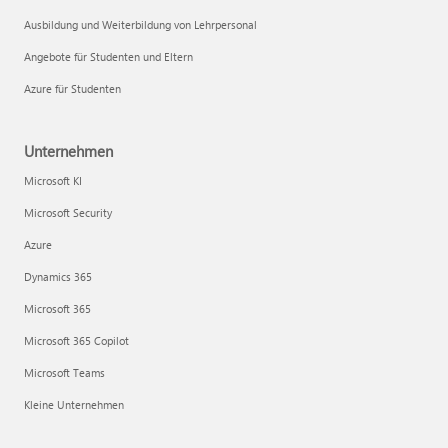
Ausbildung und Weiterbildung von Lehrpersonal
Angebote für Studenten und Eltern
Azure für Studenten
Unternehmen
Microsoft KI
Microsoft Security
Azure
Dynamics 365
Microsoft 365
Microsoft 365 Copilot
Microsoft Teams
Kleine Unternehmen