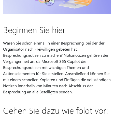
Beginnen Sie hier
Waren Sie schon einmal in einer Besprechung, bei der der
Organisator nach Freiwilligen gebeten hat,
Besprechungsnotizen zu machen? Notiznotizen gehören der
Vergangenheit an, da Microsoft 365 Copilot die
Besprechungsnotizen mit wichtigen Themen und
Aktionselementen für Sie erstellen. Anschließend können Sie
mit einem schnellen Kopieren und Einfügen die vollständigen
Notizen innerhalb von Minuten nach Abschluss der
Besprechung an alle Beteiligten senden.
Gehen Sie dazu wie folgt vor: