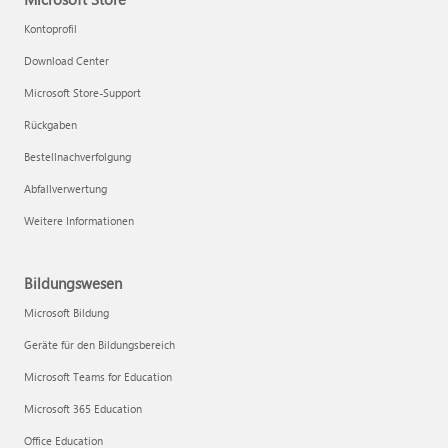
Kontoprofil
Download Center
Microsoft Store-Support
Rückgaben
Bestellnachverfolgung
Abfallverwertung
Weitere Informationen
Bildungswesen
Microsoft Bildung
Geräte für den Bildungsbereich
Microsoft Teams for Education
Microsoft 365 Education
Office Education