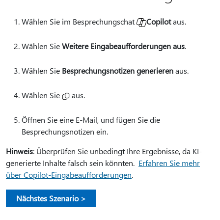
Wählen Sie im Besprechungschat
Copilot
aus.
Wählen Sie
Weitere Eingabeaufforderungen aus
.
Wählen Sie
Besprechungsnotizen generieren
aus.
Wählen
Sie
aus.
Öffnen Sie eine E-Mail, und fügen Sie die
Besprechungsnotizen ein.
Hinweis
: Überprüfen Sie unbedingt Ihre Ergebnisse, da KI-
generierte Inhalte falsch sein könnten.
Erfahren Sie mehr
über Copilot-Eingabeaufforderungen
.
Nächstes Szenario >