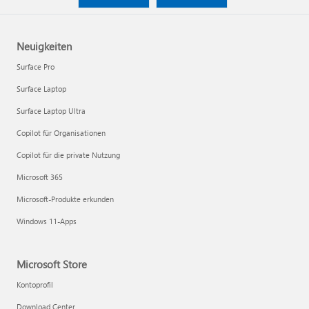
Neuigkeiten
Surface Pro
Surface Laptop
Surface Laptop Ultra
Copilot für Organisationen
Copilot für die private Nutzung
Microsoft 365
Microsoft-Produkte erkunden
Windows 11-Apps
Microsoft Store
Kontoprofil
Download Center