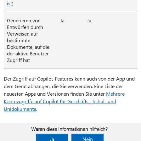
ist
)
Generieren von
Ja
Ja
Entwürfen durch
Verweisen auf
bestimmte
Dokumente, auf die
der aktive Benutzer
Zugriff hat
Der Zugriff auf Copilot-Features kann auch von der App und
dem Gerät abhängen, die Sie verwenden. Eine Liste der
neuesten Apps und Versionen finden Sie unter
Mehrere
Kontozugriffe auf Copilot für Geschäfts-, Schul- und
Unidokumente
.
Waren diese Informationen hilfreich?
Ja
Nein