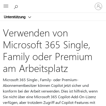
Bei
Microsoft
Ihrem
Konto
Unterstützung
anmeld
Verwenden von
Microsoft 365 Single,
Family oder Premium
am Arbeitsplatz
Microsoft 365 Single-, Family- oder Premium-
Abonnementbesitzer können Copilot jetzt sicher und
konform bei der Arbeit verwenden. Dies ist hilfreich, wenn
Sie nicht über eine Microsoft 365 Copilot-Add-On-Lizenz
verfügen, aber trotzdem Zugriff auf Copilot-Features mit