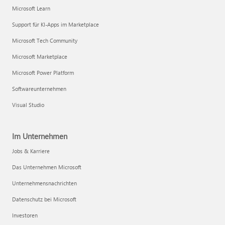
Microsoft Learn
Support für KI-Apps im Marketplace
Microsoft Tech Community
Microsoft Marketplace
Microsoft Power Platform
Softwareunternehmen
Visual Studio
Im Unternehmen
Jobs & Karriere
Das Unternehmen Microsoft
Unternehmensnachrichten
Datenschutz bei Microsoft
Investoren