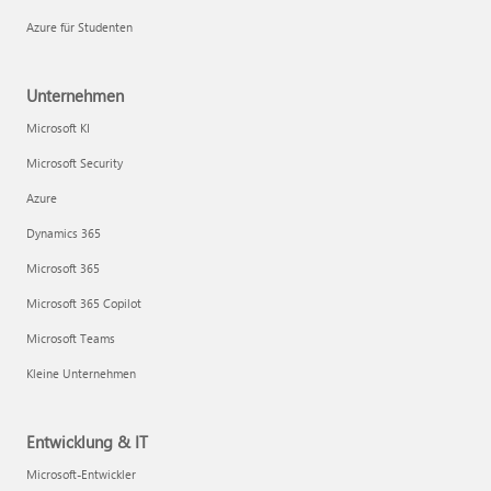
Azure für Studenten
Unternehmen
Microsoft KI
Microsoft Security
Azure
Dynamics 365
Microsoft 365
Microsoft 365 Copilot
Microsoft Teams
Kleine Unternehmen
Entwicklung & IT
Microsoft-Entwickler