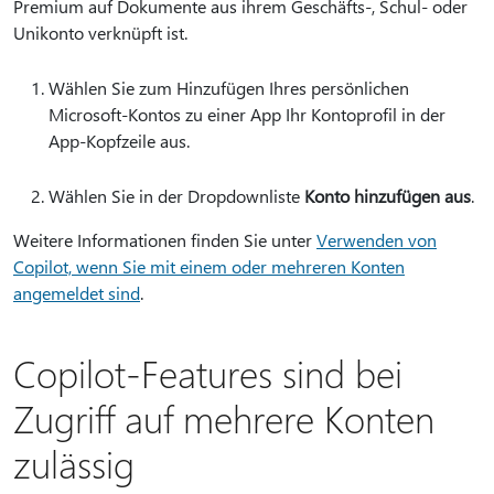
Premium auf Dokumente aus ihrem Geschäfts-, Schul- oder
Unikonto verknüpft ist.
Wählen Sie zum Hinzufügen Ihres persönlichen
Microsoft-Kontos zu einer App Ihr Kontoprofil in der
App-Kopfzeile aus.
Wählen Sie in der Dropdownliste
Konto hinzufügen aus
.
Weitere Informationen finden Sie unter
Verwenden von
Copilot, wenn Sie mit einem oder mehreren Konten
angemeldet sind
.
Copilot-Features sind bei
Zugriff auf mehrere Konten
zulässig