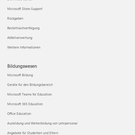
Microsoft Store-Support
Rückgaben
Bestellnachverfolgung
Abfallverwertung
Weitere Informationen
Bildungswesen
Microsoft Bildung
Geräte für den Bildungsbereich
Microsoft Teams for Education
Microsoft 365 Education
Office Education
Ausbildung und Weiterbildung von Lehrpersonal
Angebote für Studenten und Eltern