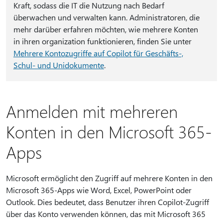
Kraft, sodass die IT die Nutzung nach Bedarf
überwachen und verwalten kann. Administratoren, die
mehr darüber erfahren möchten, wie mehrere Konten
in ihren organization funktionieren, finden Sie unter
Mehrere Kontozugriffe auf Copilot für Geschäfts-,
Schul- und Unidokumente
.
Anmelden mit mehreren
Konten in den Microsoft 365-
Apps
Microsoft ermöglicht den Zugriff auf mehrere Konten in den
Microsoft 365-Apps wie Word, Excel, PowerPoint oder
Outlook. Dies bedeutet, dass Benutzer ihren Copilot-Zugriff
über das Konto verwenden können, das mit Microsoft 365