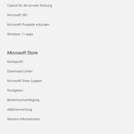
Copilot für die private Nutzung
Microsoft 365
Microsoft-Produkte erkunden
Windows 11-Apps
Microsoft Store
Kontoprofil
Download Center
Microsoft Store-Support
Rückgaben
Bestellnachverfolgung
Abfallverwertung
Weitere Informationen