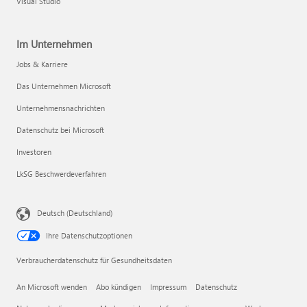
Visual Studio
Im Unternehmen
Jobs & Karriere
Das Unternehmen Microsoft
Unternehmensnachrichten
Datenschutz bei Microsoft
Investoren
LkSG Beschwerdeverfahren
Deutsch (Deutschland)
Ihre Datenschutzoptionen
Verbraucherdatenschutz für Gesundheitsdaten
An Microsoft wenden
Abo kündigen
Impressum
Datenschutz