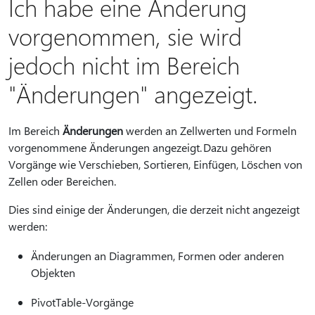
Ich habe eine Änderung
vorgenommen, sie wird
jedoch nicht im Bereich
"Änderungen" angezeigt.
Im Bereich
Änderungen
werden an Zellwerten und Formeln
vorgenommene Änderungen angezeigt. Dazu gehören
Vorgänge wie Verschieben, Sortieren, Einfügen, Löschen von
Zellen oder Bereichen.
Dies sind einige der Änderungen, die derzeit nicht angezeigt
werden:
Änderungen an Diagrammen, Formen oder anderen
Objekten
PivotTable-Vorgänge