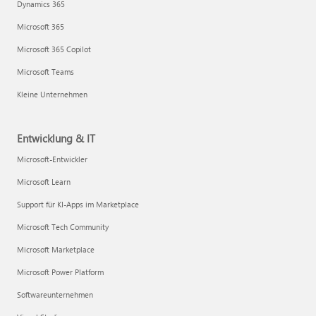
Dynamics 365
Microsoft 365
Microsoft 365 Copilot
Microsoft Teams
Kleine Unternehmen
Entwicklung & IT
Microsoft-Entwickler
Microsoft Learn
Support für KI-Apps im Marketplace
Microsoft Tech Community
Microsoft Marketplace
Microsoft Power Platform
Softwareunternehmen