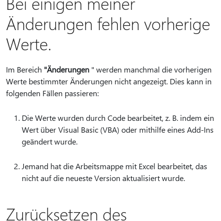
Bei einigen meiner
Änderungen fehlen vorherige
Werte.
Im Bereich
"Änderungen
" werden manchmal die vorherigen
Werte bestimmter Änderungen nicht angezeigt. Dies kann in
folgenden Fällen passieren:
Die Werte wurden durch Code bearbeitet, z. B. indem ein
Wert über Visual Basic (VBA) oder mithilfe eines Add-Ins
geändert wurde.
Jemand hat die Arbeitsmappe mit Excel bearbeitet, das
nicht auf die neueste Version aktualisiert wurde.
Zurücksetzen des