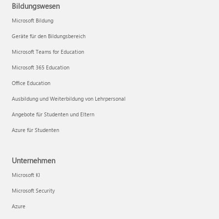
Bildungswesen
Microsoft Bildung
Geräte für den Bildungsbereich
Microsoft Teams for Education
Microsoft 365 Education
Office Education
Ausbildung und Weiterbildung von Lehrpersonal
Angebote für Studenten und Eltern
Azure für Studenten
Unternehmen
Microsoft KI
Microsoft Security
Azure