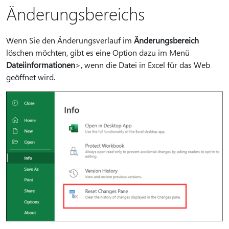
Änderungsbereichs
Wenn Sie den Änderungsverlauf im
Änderungsbereich
löschen möchten, gibt es eine Option dazu im Menü
Dateiinformationen
>, wenn die Datei in Excel für das Web
geöffnet wird.