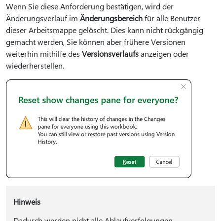
Wenn Sie diese Anforderung bestätigen, wird der
Änderungsverlauf im
Änderungsbereich
für alle Benutzer
dieser Arbeitsmappe gelöscht. Dies kann nicht rückgängig
gemacht werden, Sie können aber frühere Versionen
weiterhin mithilfe des
Versionsverlaufs
anzeigen oder
wiederherstellen.
Hinweis
Dadurch werden nicht alle Ablaufverfolgungen