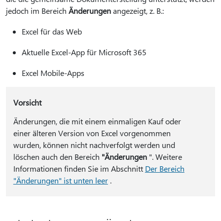
jedoch im Bereich
Änderungen
angezeigt, z. B.:
Excel für das Web
Aktuelle Excel-App für Microsoft 365
Excel Mobile-Apps
Vorsicht
Änderungen, die mit einem einmaligen Kauf oder
einer älteren Version von Excel vorgenommen
wurden, können nicht nachverfolgt werden und
löschen auch den Bereich
"Änderungen
". Weitere
Informationen finden Sie im Abschnitt
Der Bereich
"Änderungen" ist unten leer
.