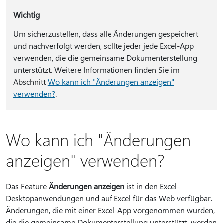
Wichtig
Um sicherzustellen, dass alle Änderungen gespeichert
und nachverfolgt werden, sollte jeder jede Excel-App
verwenden, die die gemeinsame Dokumenterstellung
unterstützt. Weitere Informationen finden Sie im
Abschnitt
Wo kann ich "Änderungen anzeigen"
verwenden?
.
Wo kann ich "Änderungen
anzeigen" verwenden?
Das Feature
Änderungen anzeigen
ist in den Excel-
Desktopanwendungen und auf Excel für das Web verfügbar.
Änderungen, die mit einer Excel-App vorgenommen wurden,
die die gemeinsame Dokumenterstellung unterstützt, werden