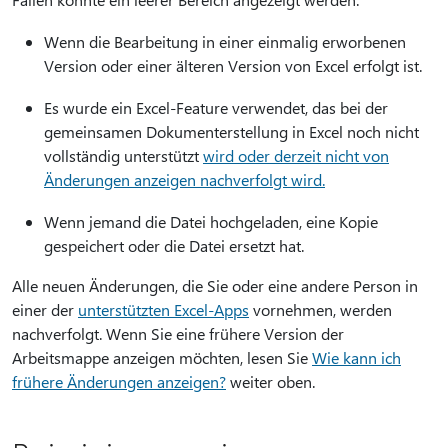
Wenn die Bearbeitung in einer einmalig erworbenen
Version oder einer älteren Version von Excel erfolgt ist.
Es wurde ein Excel-Feature verwendet, das bei der
gemeinsamen Dokumenterstellung in Excel noch nicht
vollständig unterstützt
wird oder derzeit nicht von
Änderungen anzeigen nachverfolgt wird.
Wenn jemand die Datei hochgeladen, eine Kopie
gespeichert oder die Datei ersetzt hat.
Alle neuen Änderungen, die Sie oder eine andere Person in
einer der
unterstützten Excel-Apps
vornehmen, werden
nachverfolgt. Wenn Sie eine frühere Version der
Arbeitsmappe anzeigen möchten, lesen Sie
Wie kann ich
frühere Änderungen anzeigen?
weiter oben.