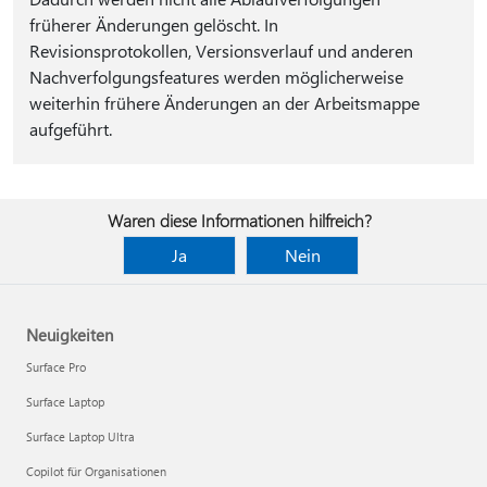
früherer Änderungen gelöscht. In
Revisionsprotokollen, Versionsverlauf und anderen
Nachverfolgungsfeatures werden möglicherweise
weiterhin frühere Änderungen an der Arbeitsmappe
aufgeführt.
Waren diese Informationen hilfreich?
Ja
Nein
Neuigkeiten
Surface Pro
Surface Laptop
Surface Laptop Ultra
Copilot für Organisationen