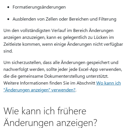
Formatierungsänderungen
Ausblenden von Zellen oder Bereichen und Filterung
Um den vollständigsten Verlauf im Bereich Änderungen
anzeigen anzuzeigen, kann es gelegentlich zu Lücken im
Zeitleiste kommen, wenn einige Änderungen nicht verfügbar
sind.
Um sicherzustellen, dass alle Änderungen gespeichert und
nachverfolgt werden, sollte jeder jede Excel-App verwenden,
die die gemeinsame Dokumenterstellung unterstützt.
Weitere Informationen finden Sie im Abschnitt
Wo kann ich
"Änderungen anzeigen" verwenden?
.
Wie kann ich frühere
Änderungen anzeigen?