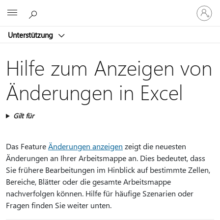
Bei
Microsoft
Ihrem
Konto
Unterstützung
anmeld
Hilfe zum Anzeigen von
Änderungen in Excel
Gilt für
Das Feature
Änderungen anzeigen
zeigt die neuesten
Änderungen an Ihrer Arbeitsmappe an. Dies bedeutet, dass
Sie frühere Bearbeitungen im Hinblick auf bestimmte Zellen,
Bereiche, Blätter oder die gesamte Arbeitsmappe
nachverfolgen können. Hilfe für häufige Szenarien oder
Fragen finden Sie weiter unten.