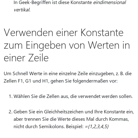
In Geek-Begriffen ist diese Konstante
eindimensional
vertikal
.
Verwenden einer Konstante
zum Eingeben von Werten in
einer Zeile
Um Schnell Werte in eine einzelne Zeile einzugeben, z. B. die
Zellen F1, G1 und H1, gehen Sie folgendermaßen vor:
Wählen Sie die Zellen aus, die verwendet werden sollen.
Geben Sie ein Gleichheitszeichen und Ihre Konstante ein,
aber trennen Sie die Werte dieses Mal durch Kommas,
nicht durch Semikolons. Beispiel:
={1,2,3,4,5}