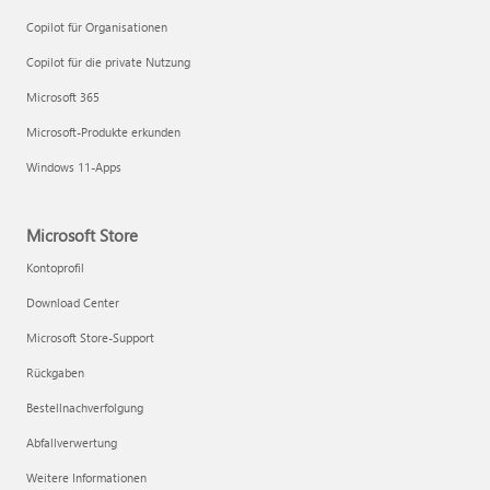
Copilot für Organisationen
Copilot für die private Nutzung
Microsoft 365
Microsoft-Produkte erkunden
Windows 11-Apps
Microsoft Store
Kontoprofil
Download Center
Microsoft Store-Support
Rückgaben
Bestellnachverfolgung
Abfallverwertung
Weitere Informationen