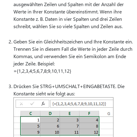
ausgewählten Zeilen und Spalten mit der Anzahl der
Werte in Ihrer Konstante übereinstimmt. Wenn ihre
Konstante z. B. Daten in vier Spalten und drei Zeilen
schreibt, wählen Sie so viele Spalten und Zeilen aus.
Geben Sie ein Gleichheitszeichen und Ihre Konstante ein.
Trennen Sie in diesem Fall die Werte in jeder Zeile durch
Kommas, und verwenden Sie ein Semikolon am Ende
jeder Zeile. Beispiel:
={1,2,3,4;5,6,7,8;9,10,11,12}
Drücken Sie STRG+UMSCHALT+EINGABETASTE. Die
Konstante sieht wie folgt aus: