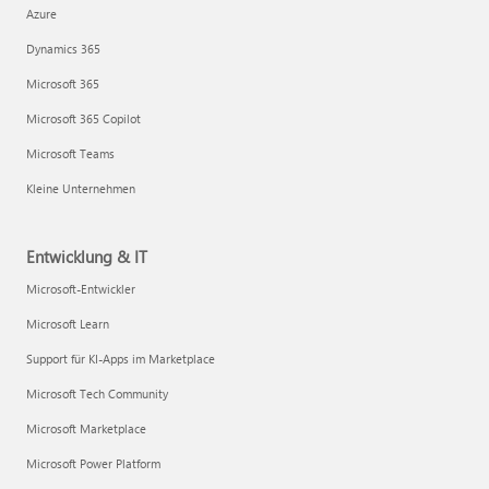
Azure
Dynamics 365
Microsoft 365
Microsoft 365 Copilot
Microsoft Teams
Kleine Unternehmen
Entwicklung & IT
Microsoft-Entwickler
Microsoft Learn
Support für KI-Apps im Marketplace
Microsoft Tech Community
Microsoft Marketplace
Microsoft Power Platform