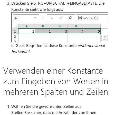
Drücken Sie STRG+UMSCHALT+EINGABETASTE. Die
Konstante sieht wie folgt aus:
In Geek-Begriffen ist diese Konstante
eindimensional
horizontal
.
Verwenden einer Konstante
zum Eingeben von Werten in
mehreren Spalten und Zeilen
Wählen Sie die gewünschten Zellen aus.
Stellen Sie sicher, dass die Anzahl der von Ihnen