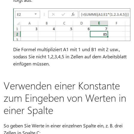
Die Formel multipliziert A1 mit 1 und B1 mit 2 usw.,
sodass Sie nicht 1,2,3,4,5 in Zellen auf dem Arbeitsblatt
einfügen müssen.
Verwenden einer Konstante
zum Eingeben von Werten in
einer Spalte
So geben Sie Werte in einer einzelnen Spalte ein, z. B. drei
Zellen in Spalte C: