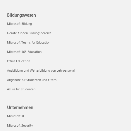
Bildungswesen
Microsoft Bildung
Geräte für den Bildungsbereich
Microsoft Teams for Education
Microsoft 365 Education
Office Education
Ausbildung und Weiterbildung von Lehrpersonal
Angebote für Studenten und Eltern
Azure für Studenten
Unternehmen
Microsoft KI
Microsoft Security