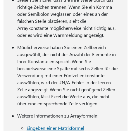
richtige Zeichen trennen. Wenn Sie ein Komma
oder Semikolon weglassen oder eines an der
falschen Stelle platzieren, sieht die
Arraykonstante möglicherweise nicht richtig aus,
oder es wird eine Warnmeldung angezeigt.
Möglicherweise haben Sie einen Zellbereich
ausgewählt, der nicht der Anzahl der Elemente in
Ihrer Konstante entspricht. Wenn Sie
beispielsweise eine Spalte mit sechs Zellen für die
Verwendung mit einer Fünfzellenkonstante
auswählen, wird der #N/A-Fehler in der leeren
Zelle angezeigt. Wenn Sie nicht genügend Zellen
auswählen, lässt Excel die Werte aus, die nicht
über eine entsprechende Zelle verfügen.
Weitere Informationen zu Arrayformeln:
Eingeben einer Matrixformel