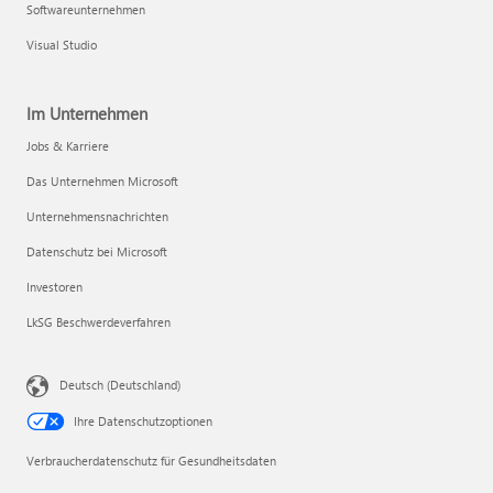
Softwareunternehmen
Visual Studio
Im Unternehmen
Jobs & Karriere
Das Unternehmen Microsoft
Unternehmensnachrichten
Datenschutz bei Microsoft
Investoren
LkSG Beschwerdeverfahren
Deutsch (Deutschland)
Ihre Datenschutzoptionen
Verbraucherdatenschutz für Gesundheitsdaten