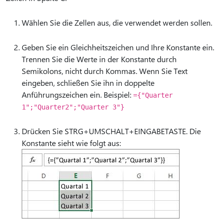
Wählen Sie die Zellen aus, die verwendet werden sollen.
Geben Sie ein Gleichheitszeichen und Ihre Konstante ein.
Trennen Sie die Werte in der Konstante durch
Semikolons, nicht durch Kommas. Wenn Sie Text
eingeben, schließen Sie ihn in doppelte
Anführungszeichen ein. Beispiel:
={"Quarter
1";"Quarter2";"Quarter 3"}
Drücken Sie STRG+UMSCHALT+EINGABETASTE. Die
Konstante sieht wie folgt aus: