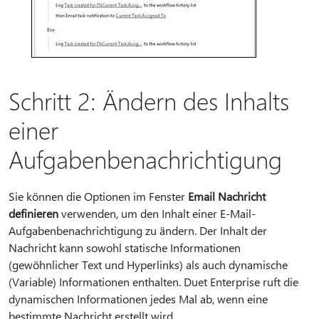
Schritt 2: Ändern des Inhalts
einer
Aufgabenbenachrichtigung
Sie können die Optionen im Fenster
Email Nachricht
definieren
verwenden, um den Inhalt einer E-Mail-
Aufgabenbenachrichtigung zu ändern. Der Inhalt der
Nachricht kann sowohl statische Informationen
(gewöhnlicher Text und Hyperlinks) als auch dynamische
(Variable) Informationen enthalten. Duet Enterprise ruft die
dynamischen Informationen jedes Mal ab, wenn eine
bestimmte Nachricht erstellt wird.