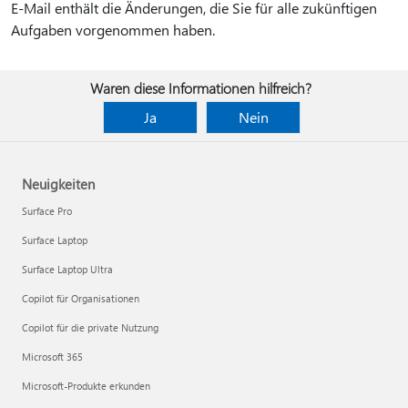
E-Mail enthält die Änderungen, die Sie für alle zukünftigen
Aufgaben vorgenommen haben.
Waren diese Informationen hilfreich?
Ja
Nein
Neuigkeiten
Surface Pro
Surface Laptop
Surface Laptop Ultra
Copilot für Organisationen
Copilot für die private Nutzung
Microsoft 365
Microsoft-Produkte erkunden