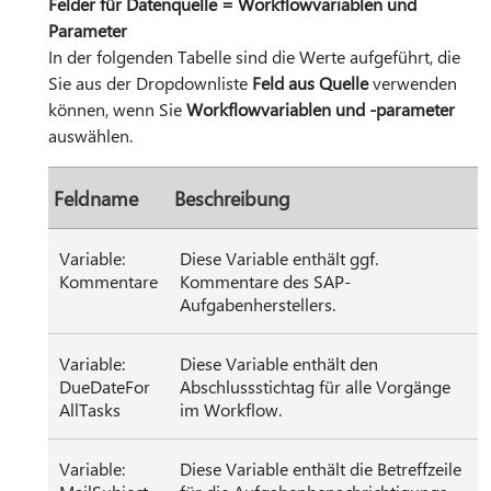
Felder für Datenquelle = Workflowvariablen und
Parameter
In der folgenden Tabelle sind die Werte aufgeführt, die
Sie aus der Dropdownliste
Feld aus Quelle
verwenden
können, wenn Sie
Workflowvariablen und -parameter
auswählen.
Feldname
Beschreibung
Variable:
Diese Variable enthält ggf.
Kommentare
Kommentare des SAP-
Aufgabenherstellers.
Variable:
Diese Variable enthält den
DueDateFor
Abschlussstichtag für alle Vorgänge
AllTasks
im Workflow.
Variable:
Diese Variable enthält die Betreffzeile