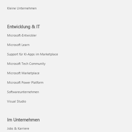
Kleine Unternehmen
Entwicklung & IT
Microsoft-Entwickler
Microsoft Learn
Support für KI-Apps im Marketplace
Microsoft Tech Community
Microsoft Marketplace
Microsoft Power Platform
Softwareunternehmen
Visual Studio
Im Unternehmen
Jobs & Karriere