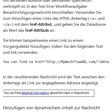
mit derselben Adresse oder demselben Speicherort
verknüpft ist, in den Text ihrer Workflowaufgabe-
Benachrichtigungsnachricht einschließen. Verwenden Sie
zum Hinzufügen eines Links das HTML-Ankertag (<a> und
</a>) mit dem
href-Attribut
, und geben Sie die Zieladresse
als Wert des
href-Attributs
an.
Sie können beispielsweise einen Link zu einem
Vorgangsdetail hinzufügen, indem Sie den folgenden Text
und link verwenden.
You can find <a href="http://MyWorkflowURL.com/">detail
In der resultierenden Nachricht wird der Text zwischen den
Ankertags als Link zur angegebenen Adresse angezeigt.
Hinzufügen von dynamischem Inhalt zur Nachricht