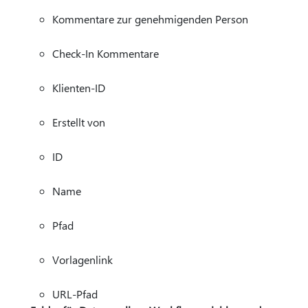
Kommentare zur genehmigenden Person
Check-In Kommentare
Klienten-ID
Erstellt von
ID
Name
Pfad
Vorlagenlink
URL-Pfad