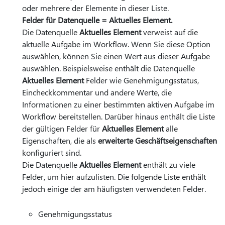
oder mehrere der Elemente in dieser Liste.
Felder für Datenquelle = Aktuelles Element.
Die Datenquelle
Aktuelles Element
verweist auf die
aktuelle Aufgabe im Workflow. Wenn Sie diese Option
auswählen, können Sie einen Wert aus dieser Aufgabe
auswählen. Beispielsweise enthält die Datenquelle
Aktuelles Element
Felder wie Genehmigungsstatus,
Eincheckkommentar und andere Werte, die
Informationen zu einer bestimmten aktiven Aufgabe im
Workflow bereitstellen. Darüber hinaus enthält die Liste
der gültigen Felder für
Aktuelles Element
alle
Eigenschaften, die als
erweiterte Geschäftseigenschaften
konfiguriert sind.
Die Datenquelle
Aktuelles Element
enthält zu viele
Felder, um hier aufzulisten. Die folgende Liste enthält
jedoch einige der am häufigsten verwendeten Felder.
Genehmigungsstatus