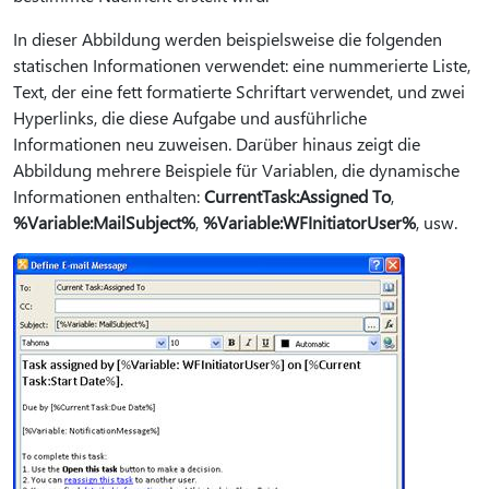
In dieser Abbildung werden beispielsweise die folgenden
statischen Informationen verwendet: eine nummerierte Liste,
Text, der eine fett formatierte Schriftart verwendet, und zwei
Hyperlinks, die diese Aufgabe und ausführliche
Informationen neu zuweisen. Darüber hinaus zeigt die
Abbildung mehrere Beispiele für Variablen, die dynamische
Informationen enthalten:
CurrentTask:Assigned To
,
%Variable:MailSubject%
,
%Variable:WFInitiatorUser%
, usw.