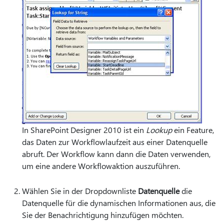
In SharePoint Designer 2010 ist ein
Lookup
ein Feature,
das Daten zur Workflowlaufzeit aus einer Datenquelle
abruft. Der Workflow kann dann die Daten verwenden,
um eine andere Workflowaktion auszuführen.
Wählen Sie in der Dropdownliste
Datenquelle
die
Datenquelle für die dynamischen Informationen aus, die
Sie der Benachrichtigung hinzufügen möchten.