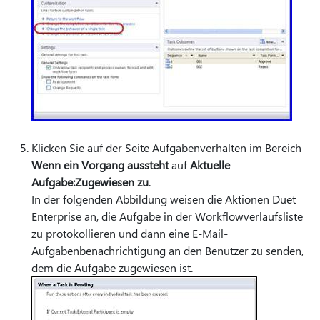
Klicken Sie auf der Seite Aufgabenverhalten im Bereich
Wenn ein Vorgang aussteht
auf
Aktuelle
Aufgabe:Zugewiesen zu
.
In der folgenden Abbildung weisen die Aktionen Duet
Enterprise an, die Aufgabe in der Workflowverlaufsliste
zu protokollieren und dann eine E-Mail-
Aufgabenbenachrichtigung an den Benutzer zu senden,
dem die Aufgabe zugewiesen ist.