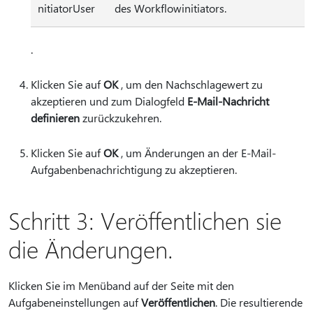
nitiatorUser
des Workflowinitiators.
.
Klicken Sie auf
OK
, um den Nachschlagewert zu
akzeptieren und zum Dialogfeld
E-Mail-Nachricht
definieren
zurückzukehren.
Klicken Sie auf
OK
, um Änderungen an der E-Mail-
Aufgabenbenachrichtigung zu akzeptieren.
Schritt 3: Veröffentlichen sie
die Änderungen.
Klicken Sie im Menüband auf der Seite mit den
Aufgabeneinstellungen auf
Veröffentlichen
. Die resultierende