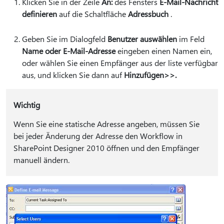
Klicken Sie in der Zeile
An:
des Fensters
E-Mail-Nachricht
definieren
auf die Schaltfläche
Adressbuch
.
Geben Sie im Dialogfeld
Benutzer auswählen
im Feld
Name oder E-Mail-Adresse
eingeben einen Namen ein,
oder wählen Sie einen Empfänger aus der liste verfügbar
aus, und klicken Sie dann auf
Hinzufügen>>.
Wichtig
Wenn Sie eine statische Adresse angeben, müssen Sie
bei jeder Änderung der Adresse den Workflow in
SharePoint Designer 2010 öffnen und den Empfänger
manuell ändern.