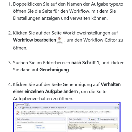
Doppelklicken Sie auf den Namen der Aufgabe type.to
öffnen Sie die Seite für den Workflow, mit dem Sie
Einstellungen anzeigen und verwalten können.
Klicken Sie auf der Seite Workfloweinstellungen auf
Workflow bearbeiten
, um den Workflow-Editor zu
öffnen.
Suchen Sie im Editorbereich
nach Schritt 1
, und klicken
Sie dann auf
Genehmigung
.
Klicken Sie auf der Seite Genehmigung auf
Verhalten
einer einzelnen Aufgabe ändern
, um die Seite
Aufgabenverhalten zu öffnen.