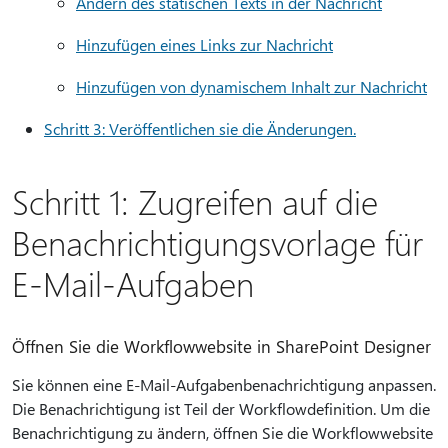
Ändern des statischen Texts in der Nachricht
Hinzufügen eines Links zur Nachricht
Hinzufügen von dynamischem Inhalt zur Nachricht
Schritt 3: Veröffentlichen sie die Änderungen.
Schritt 1: Zugreifen auf die
Benachrichtigungsvorlage für
E-Mail-Aufgaben
Öffnen Sie die Workflowwebsite in SharePoint Designer
Sie können eine E-Mail-Aufgabenbenachrichtigung anpassen.
Die Benachrichtigung ist Teil der Workflowdefinition. Um die
Benachrichtigung zu ändern, öffnen Sie die Workflowwebsite