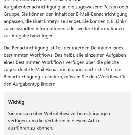
Aufgabenbenachrichtigung an die zugewiesene Person oder
Gruppe. Sie können den Inhalt der E-Mail-Benachrichtigung
anpassen, die Duet Enterprise sendet. Sie können z. B. Links
zu verwandten Informationen oder weitere Informationen
zur Aufgabe hinzufügen.
Die Benachrichtigung ist Teil der internen Definition eines
bestimmten Workflows. Das heißt, alle einzelnen Aufgaben
eines bestimmten Workflows verfügen über die gleiche
zugeordnete E-Mail-Benachrichtigungsnachricht. Um die
Benachrichtigung zu ändern, müssen Sie den Workflow für
den Aufgabentyp ändern.
Wichtig
Sie müssen über Websitebesitzerberechtigungen
verfügen, um die Verfahren in diesem Artikel
ausführen zu können.