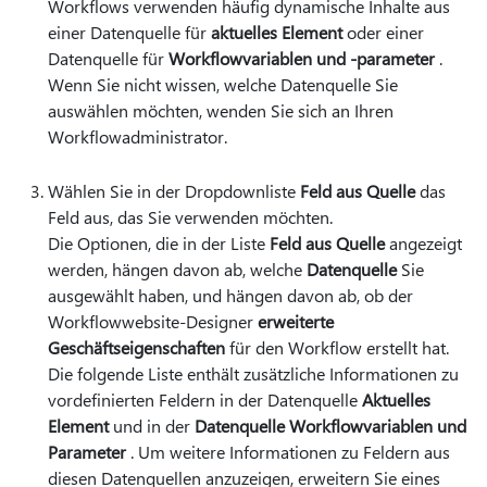
Workflows verwenden häufig dynamische Inhalte aus
einer Datenquelle für
aktuelles Element
oder einer
Datenquelle für
Workflowvariablen und -parameter
.
Wenn Sie nicht wissen, welche Datenquelle Sie
auswählen möchten, wenden Sie sich an Ihren
Workflowadministrator.
Wählen Sie in der Dropdownliste
Feld aus Quelle
das
Feld aus, das Sie verwenden möchten.
Die Optionen, die in der Liste
Feld aus Quelle
angezeigt
werden, hängen davon ab, welche
Datenquelle
Sie
ausgewählt haben, und hängen davon ab, ob der
Workflowwebsite-Designer
erweiterte
Geschäftseigenschaften
für den Workflow erstellt hat.
Die folgende Liste enthält zusätzliche Informationen zu
vordefinierten Feldern in der Datenquelle
Aktuelles
Element
und in der
Datenquelle Workflowvariablen und
Parameter
. Um weitere Informationen zu Feldern aus
diesen Datenquellen anzuzeigen, erweitern Sie eines