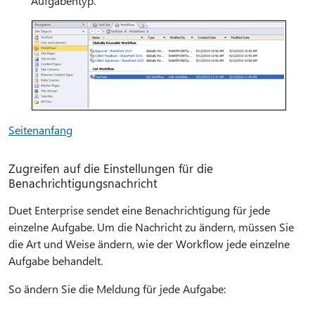
Aufgabentyp.
Seitenanfang
Zugreifen auf die Einstellungen für die
Benachrichtigungsnachricht
Duet Enterprise sendet eine Benachrichtigung für jede
einzelne Aufgabe. Um die Nachricht zu ändern, müssen Sie
die Art und Weise ändern, wie der Workflow jede einzelne
Aufgabe behandelt.
So ändern Sie die Meldung für jede Aufgabe: