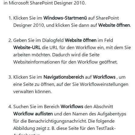
in Microsoft SharePoint Designer 2010.
Klicken Sie im
Windows-Startmenü
auf SharePoint
Designer 2010, und klicken Sie dann auf
Website öffnen
.
Geben Sie im Dialogfeld
Website öffnen
im Feld
Website-URL
die URL für den Workflow ein, mit dem Sie
arbeiten möchten. Dadurch wird die Seite
Websiteinformationen für den Workflow geöffnet.
Klicken Sie im
Navigationsbereich
auf
Workflows
, um
eine Seite zu öffnen, auf der Sie Workfloweinstellungen
verwalten können.
Suchen Sie im Bereich
Workflows
den Abschnitt
Workflow auflisten
und den Namen des Aufgabentyps
für die Benachrichtigungsnachricht. Die folgende
Abbildung zeigt z. B. diese Seite für den TestTask-