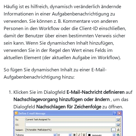
Häufig ist es hilfreich, dynamisch veränderlich ändernde
Informationen in einer Aufgabenbenachrichtigung zu
verwenden. Sie können z. B. Kommentare von anderen
Personen in den Workflow oder die Client-ID einschließen,
damit der Benutzer über einen bestimmten Verweis sicher
sein kann. Wenn Sie dynamischen Inhalt hinzufügen,
verwenden Sie in der Regel den Wert eines Felds im
aktuellen Element (der aktuellen Aufgabe im Workflow).
So fügen Sie dynamischen Inhalt zu einer E-Mail-
Aufgabenbenachrichtigung hinzu:
Klicken Sie im Dialogfeld
E-Mail-Nachricht definieren
auf
Nachschlagevorgang hinzufügen oder ändern
, um das
Dialogfeld
Nachschlagen für Zeichenfolge
zu öffnen.