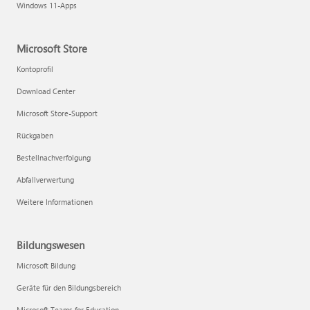
Windows 11-Apps
Microsoft Store
Kontoprofil
Download Center
Microsoft Store-Support
Rückgaben
Bestellnachverfolgung
Abfallverwertung
Weitere Informationen
Bildungswesen
Microsoft Bildung
Geräte für den Bildungsbereich
Microsoft Teams for Education