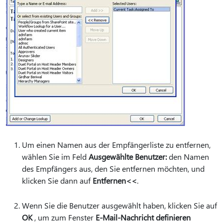
Um einen Namen aus der Empfängerliste zu entfernen,
wählen Sie im Feld
Ausgewählte Benutzer:
den Namen
des Empfängers aus, den Sie entfernen möchten, und
klicken Sie dann auf
Entfernen<<
.
Wenn Sie die Benutzer ausgewählt haben, klicken Sie auf
OK
, um zum Fenster
E-Mail-Nachricht definieren