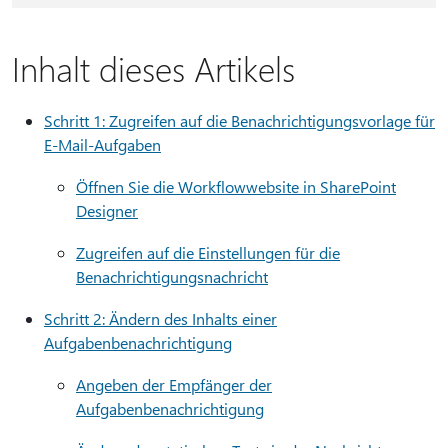
Inhalt dieses Artikels
Schritt 1: Zugreifen auf die Benachrichtigungsvorlage für
E-Mail-Aufgaben
Öffnen Sie die Workflowwebsite in SharePoint
Designer
Zugreifen auf die Einstellungen für die
Benachrichtigungsnachricht
Schritt 2: Ändern des Inhalts einer
Aufgabenbenachrichtigung
Angeben der Empfänger der
Aufgabenbenachrichtigung