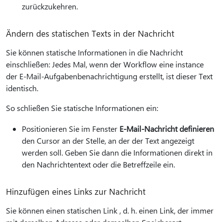
zurückzukehren.
Ändern des statischen Texts in der Nachricht
Sie können statische Informationen in die Nachricht
einschließen: Jedes Mal, wenn der Workflow eine instance
der E-Mail-Aufgabenbenachrichtigung erstellt, ist dieser Text
identisch.
So schließen Sie statische Informationen ein:
Positionieren Sie im Fenster
E-Mail-Nachricht definieren
den Cursor an der Stelle, an der der Text angezeigt
werden soll. Geben Sie dann die Informationen direkt in
den Nachrichtentext oder die Betreffzeile ein.
Hinzufügen eines Links zur Nachricht
Sie können einen statischen Link , d. h. einen Link, der immer