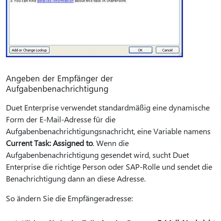
Angeben der Empfänger der
Aufgabenbenachrichtigung
Duet Enterprise verwendet standardmäßig eine dynamische
Form der E-Mail-Adresse für die
Aufgabenbenachrichtigungsnachricht, eine Variable namens
Current Task: Assigned to
. Wenn die
Aufgabenbenachrichtigung gesendet wird, sucht Duet
Enterprise die richtige Person oder SAP-Rolle und sendet die
Benachrichtigung dann an diese Adresse.
So ändern Sie die Empfängeradresse: