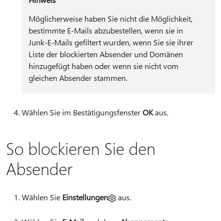
Möglicherweise haben Sie nicht die Möglichkeit,
bestimmte E-Mails abzubestellen, wenn sie in
Junk-E-Mails gefiltert wurden, wenn Sie sie ihrer
Liste der blockierten Absender und Domänen
hinzugefügt haben oder wenn sie nicht vom
gleichen Absender stammen.
Wählen Sie im Bestätigungsfenster
OK
aus.
So blockieren Sie den
Absender
Wählen Sie
Einstellungen
aus.