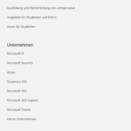
Ausbildung und Weiterbildung von Lehrpersonal
Angebote für Studenten und Eltern
Azure für Studenten
Unternehmen
Microsoft KI
Microsoft Security
Azure
Dynamics 365
Microsoft 365
Microsoft 365 Copilot
Microsoft Teams
Kleine Unternehmen