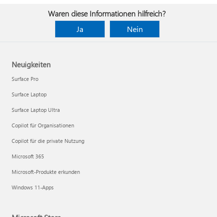
Waren diese Informationen hilfreich?
Ja
Nein
Neuigkeiten
Surface Pro
Surface Laptop
Surface Laptop Ultra
Copilot für Organisationen
Copilot für die private Nutzung
Microsoft 365
Microsoft-Produkte erkunden
Windows 11-Apps