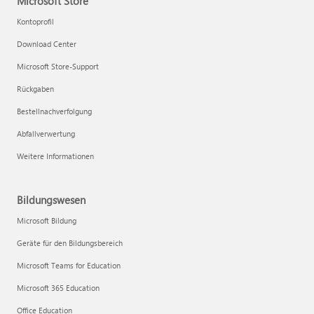
Microsoft Store
Kontoprofil
Download Center
Microsoft Store-Support
Rückgaben
Bestellnachverfolgung
Abfallverwertung
Weitere Informationen
Bildungswesen
Microsoft Bildung
Geräte für den Bildungsbereich
Microsoft Teams for Education
Microsoft 365 Education
Office Education