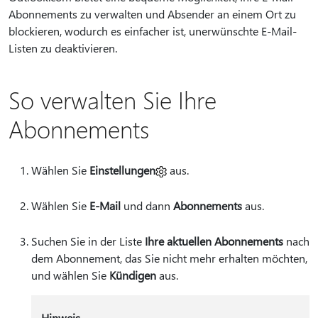
Abonnements zu verwalten und Absender an einem Ort zu
blockieren, wodurch es einfacher ist, unerwünschte E-Mail-
Listen zu deaktivieren.
So verwalten Sie Ihre
Abonnements
Wählen Sie
Einstellungen
aus.
Wählen Sie
E-Mail
und dann
Abonnements
aus.
Suchen Sie in der Liste
Ihre aktuellen Abonnements
nach
dem Abonnement, das Sie nicht mehr erhalten möchten,
und wählen Sie
Kündigen
aus.
Hinweis