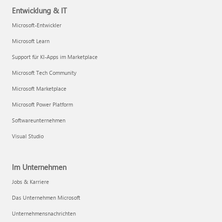
Entwicklung & IT
Microsoft-Entwickler
Microsoft Learn
Support für KI-Apps im Marketplace
Microsoft Tech Community
Microsoft Marketplace
Microsoft Power Platform
Softwareunternehmen
Visual Studio
Im Unternehmen
Jobs & Karriere
Das Unternehmen Microsoft
Unternehmensnachrichten