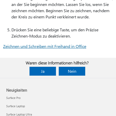
an der Sie beginnen möchten. Lassen Sie los, wenn Sie
zeichnen möchten. Beginnen Sie zu zeichnen, nachdem
der Kreis zu einem Punkt verkleinert wurde.
Drücken Sie eine beliebige Taste, um den Präzise
Zeichnen-Modus zu deaktivieren.
Zeichnen und Schreiben mit Freihand in Office
Waren diese Informationen hilfreich?
Ja
Nein
Neuigkeiten
Surface Pro
Surface Laptop
Surface Laptop Ultra