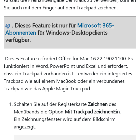
Sie auch mit dem Finger auf dem Trackpad zeichnen.
. Dieses Feature ist nur für
Microsoft 365-
Abonnenten
für Windows-Desktopclients
verfügbar.
Dieses Feature erfordert Office für Mac 16.22.19021100. Es
funktioniert in Word, PowerPoint und Excel und erfordert,
dass ein Trackpad vorhanden ist – entweder ein integriertes
Trackpad wie auf einem MacBook oder ein verbundenes
Trackpad wie das Apple Magic Trackpad.
Schalten Sie auf der Registerkarte
Zeichnen
des
Menübands die Option
Mit Trackpad zeichnen
Ein
.
Ein Zeichnungsfenster wird auf dem Bildschirm
angezeigt.