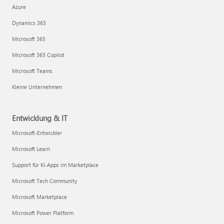
Azure
Dynamics 365
Microsoft 365
Microsoft 365 Copilot
Microsoft Teams
Kleine Unternehmen
Entwicklung & IT
Microsoft-Entwickler
Microsoft Learn
Support für KI-Apps im Marketplace
Microsoft Tech Community
Microsoft Marketplace
Microsoft Power Platform