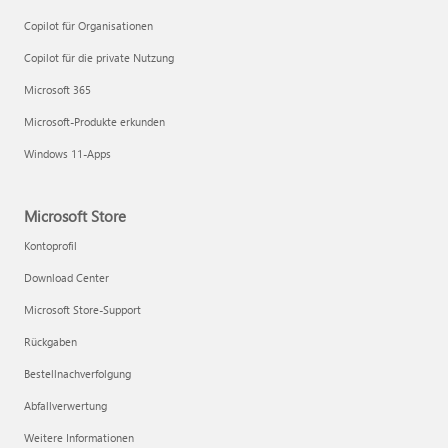
Copilot für Organisationen
Copilot für die private Nutzung
Microsoft 365
Microsoft-Produkte erkunden
Windows 11-Apps
Microsoft Store
Kontoprofil
Download Center
Microsoft Store-Support
Rückgaben
Bestellnachverfolgung
Abfallverwertung
Weitere Informationen