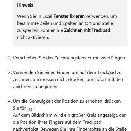
Hinweis
Wenn Sie in Excel
Fenster fixieren
verwenden, um
bestimmte Zeilen und Spalten an Ort und Stelle
zu sperren, können Sie
Zeichnen mit Trackpad
nicht aktivieren.
Verschieben Sie das Zeichnungsfenster mit zwei Fingern.
Verwenden Sie einen Finger, um auf dem Trackpad zu
zeichnen. Sie müssen nicht drücken, um sofort mit dem
Zeichnen zu beginnen.
Um die Genauigkeit der Position zu erhöhen, drücken
Sie für
:
Auf dem Bildschirm wird ein großer Kreis angezeigt, der
die Position Ihres Fingers auf dem Trackpad
nachverfolgt. Bewegen Sie Ihre Fingerspitze an die Stelle,