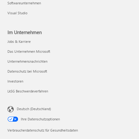
Softwareunternehmen
Visual Studio
Im Unternehmen
Jobs & Karriere
Das Unternehmen Microsoft
Unternehmensnachrichten
Datenschutz bei Microsoft
Investoren
LkSG Beschwerdeverfahren
Deutsch (Deutschland)
Ihre Datenschutzoptionen
Verbraucherdatenschutz für Gesundheitsdaten