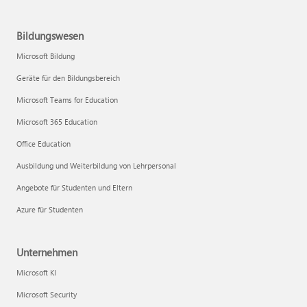
Bildungswesen
Microsoft Bildung
Geräte für den Bildungsbereich
Microsoft Teams for Education
Microsoft 365 Education
Office Education
Ausbildung und Weiterbildung von Lehrpersonal
Angebote für Studenten und Eltern
Azure für Studenten
Unternehmen
Microsoft KI
Microsoft Security