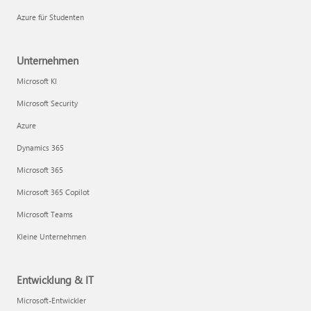
Azure für Studenten
Unternehmen
Microsoft KI
Microsoft Security
Azure
Dynamics 365
Microsoft 365
Microsoft 365 Copilot
Microsoft Teams
Kleine Unternehmen
Entwicklung & IT
Microsoft-Entwickler