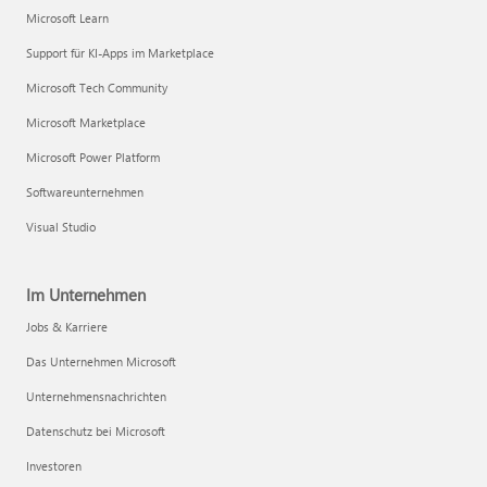
Microsoft Learn
Support für KI-Apps im Marketplace
Microsoft Tech Community
Microsoft Marketplace
Microsoft Power Platform
Softwareunternehmen
Visual Studio
Im Unternehmen
Jobs & Karriere
Das Unternehmen Microsoft
Unternehmensnachrichten
Datenschutz bei Microsoft
Investoren