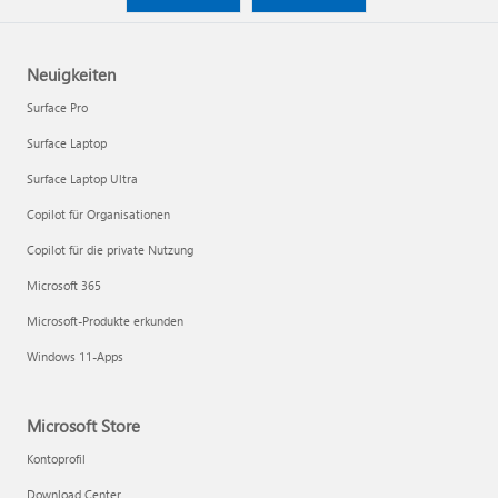
Neuigkeiten
Surface Pro
Surface Laptop
Surface Laptop Ultra
Copilot für Organisationen
Copilot für die private Nutzung
Microsoft 365
Microsoft-Produkte erkunden
Windows 11-Apps
Microsoft Store
Kontoprofil
Download Center