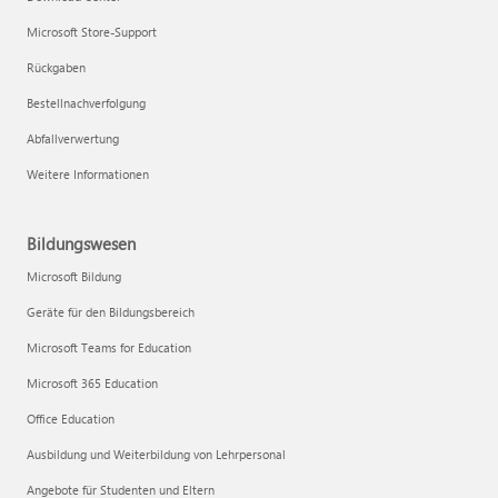
Microsoft Store-Support
Rückgaben
Bestellnachverfolgung
Abfallverwertung
Weitere Informationen
Bildungswesen
Microsoft Bildung
Geräte für den Bildungsbereich
Microsoft Teams for Education
Microsoft 365 Education
Office Education
Ausbildung und Weiterbildung von Lehrpersonal
Angebote für Studenten und Eltern