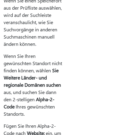
Wenn Sie einen Speicherort
aus der Prüfliste auswählen,
wird auf der Suchleiste
veranschaulicht, wie Sie
Suchvorgänge in anderen
Suchmaschinen manuell
ändern können.
Wenn Sie Ihren
gewünschten Standort nicht
finden können, wählen
Sie
Weitere Länder- und
regionale Domänen suchen
aus, und suchen Sie dann
den 2-stelligen
Alpha-2-
Code
Ihres gewünschten
Standorts.
Fügen Sie Ihren Alpha-2-
Code nach
Website:
ein, um