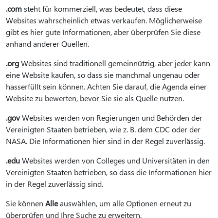
.com
steht für kommerziell, was bedeutet, dass diese
Websites wahrscheinlich etwas verkaufen. Möglicherweise
gibt es hier gute Informationen, aber überprüfen Sie diese
anhand anderer Quellen.
.org
Websites sind traditionell gemeinnützig, aber jeder kann
eine Website kaufen, so dass sie manchmal ungenau oder
hasserfüllt sein können. Achten Sie darauf, die Agenda einer
Website zu bewerten, bevor Sie sie als Quelle nutzen.
.gov
Websites werden von Regierungen und Behörden der
Vereinigten Staaten betrieben, wie z. B. dem CDC oder der
NASA. Die Informationen hier sind in der Regel zuverlässig.
.edu
Websites werden von Colleges und Universitäten in den
Vereinigten Staaten betrieben, so dass die Informationen hier
in der Regel zuverlässig sind.
Sie können
Alle
auswählen, um alle Optionen erneut zu
überprüfen und Ihre Suche zu erweitern.