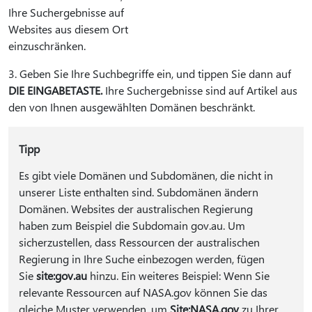
Ihre Suchergebnisse auf
Websites aus diesem Ort
einzuschränken.
3. Geben Sie Ihre Suchbegriffe ein, und tippen Sie dann auf
DIE EINGABETASTE.
Ihre Suchergebnisse sind auf Artikel aus
den von Ihnen ausgewählten Domänen beschränkt.
Tipp
Es gibt viele Domänen und Subdomänen, die nicht in
unserer Liste enthalten sind. Subdomänen ändern
Domänen. Websites der australischen Regierung
haben zum Beispiel die Subdomain gov.au. Um
sicherzustellen, dass Ressourcen der australischen
Regierung in Ihre Suche einbezogen werden, fügen
Sie
site:gov.au
hinzu. Ein weiteres Beispiel: Wenn Sie
relevante Ressourcen auf NASA.gov können Sie das
gleiche Muster verwenden, um
Site:NASA.gov
zu Ihrer