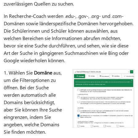
zuverlässigen Quellen zu suchen.
In Recherche-Coach werden .edu-, .gov-, .org- und .com-
Domänen sowie länderspezifische Domänen hervorgehoben.
Die Schülerinnen und Schüler können auswählen, aus
welchen Bereichen sie Informationen abrufen möchten,
bevor sie eine Suche durchführen, und sehen, wie sie diese
Art der Suche in gängigeren Suchmaschinen wie Bing oder
Google wiederholen können.
1. Wählen Sie
Domäne
aus,
um die Filteroptionen zu
öffnen. Bei der Suche
werden automatisch alle
Domains berücksichtigt,
aber Sie können Ihre Suche
eingrenzen, indem Sie
angeben, welche Domains
Sie finden möchten.