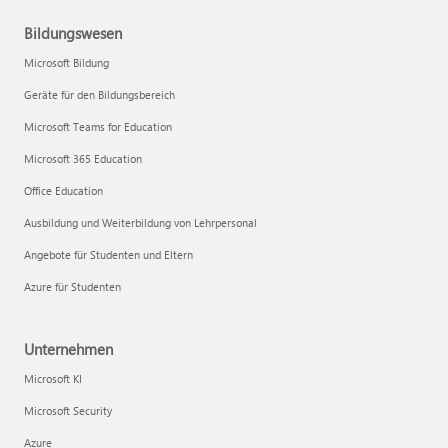
Bildungswesen
Microsoft Bildung
Geräte für den Bildungsbereich
Microsoft Teams for Education
Microsoft 365 Education
Office Education
Ausbildung und Weiterbildung von Lehrpersonal
Angebote für Studenten und Eltern
Azure für Studenten
Unternehmen
Microsoft KI
Microsoft Security
Azure