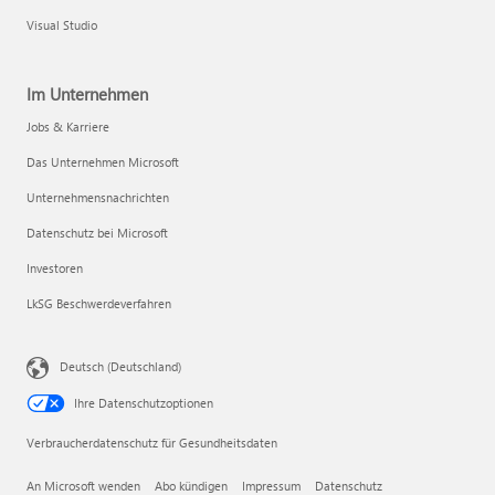
Visual Studio
Im Unternehmen
Jobs & Karriere
Das Unternehmen Microsoft
Unternehmensnachrichten
Datenschutz bei Microsoft
Investoren
LkSG Beschwerdeverfahren
Deutsch (Deutschland)
Ihre Datenschutzoptionen
Verbraucherdatenschutz für Gesundheitsdaten
An Microsoft wenden
Abo kündigen
Impressum
Datenschutz