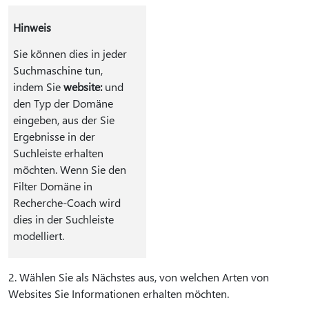
Hinweis
Sie können dies in jeder
Suchmaschine tun,
indem Sie
website:
und
den Typ der Domäne
eingeben, aus der Sie
Ergebnisse in der
Suchleiste erhalten
möchten. Wenn Sie den
Filter Domäne in
Recherche-Coach wird
dies in der Suchleiste
modelliert.
2. Wählen Sie als Nächstes aus, von welchen Arten von
Websites Sie Informationen erhalten möchten.