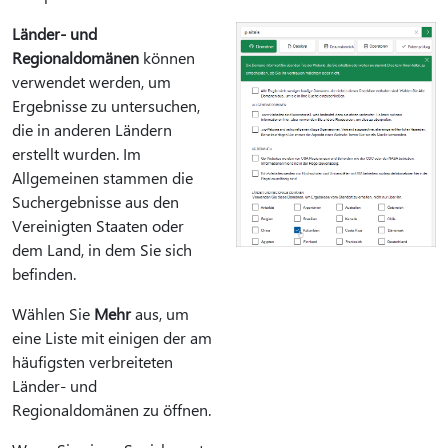
Länder- und
Regionaldomänen
können
verwendet werden, um
Ergebnisse zu untersuchen,
die in anderen Ländern
erstellt wurden. Im
Allgemeinen stammen die
Suchergebnisse aus den
Vereinigten Staaten oder
dem Land, in dem Sie sich
befinden.
Wählen Sie
Mehr
aus, um
eine Liste mit einigen der am
häufigsten verbreiteten
Länder- und
Regionaldomänen zu öffnen.