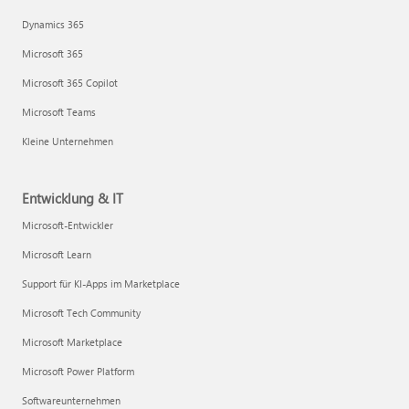
Dynamics 365
Microsoft 365
Microsoft 365 Copilot
Microsoft Teams
Kleine Unternehmen
Entwicklung & IT
Microsoft-Entwickler
Microsoft Learn
Support für KI-Apps im Marketplace
Microsoft Tech Community
Microsoft Marketplace
Microsoft Power Platform
Softwareunternehmen