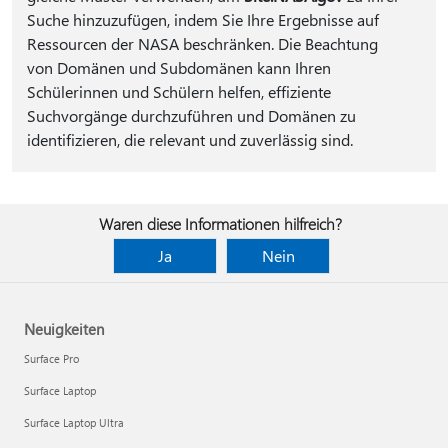
Suche hinzuzufügen, indem Sie Ihre Ergebnisse auf
Ressourcen der NASA beschränken. Die Beachtung
von Domänen und Subdomänen kann Ihren
Schülerinnen und Schülern helfen, effiziente
Suchvorgänge durchzuführen und Domänen zu
identifizieren, die relevant und zuverlässig sind.
Waren diese Informationen hilfreich?
Ja
Nein
Neuigkeiten
Surface Pro
Surface Laptop
Surface Laptop Ultra