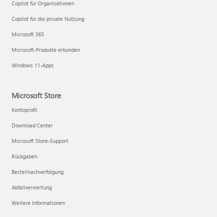
Copilot für Organisationen
Copilot für die private Nutzung
Microsoft 365
Microsoft-Produkte erkunden
Windows 11-Apps
Microsoft Store
Kontoprofil
Download Center
Microsoft Store-Support
Rückgaben
Bestellnachverfolgung
Abfallverwertung
Weitere Informationen