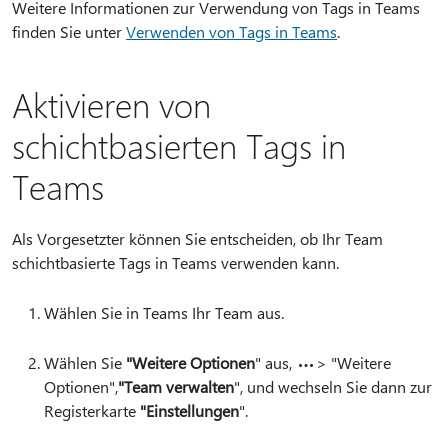
Weitere Informationen zur Verwendung von Tags in Teams
finden Sie unter
Verwenden von Tags in Teams
.
Aktivieren von
schichtbasierten Tags in
Teams
Als Vorgesetzter können Sie entscheiden, ob Ihr Team
schichtbasierte Tags in Teams verwenden kann.
Wählen Sie in Teams Ihr Team aus.
Wählen Sie
"Weitere Optionen
" aus,
> "Weitere
Optionen",
"Team verwalten
", und wechseln Sie dann zur
Registerkarte
"Einstellungen
".