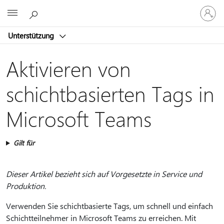
Bei
Microsoft
Ihrem
Konto
Unterstützung
anmeld
Aktivieren von
schichtbasierten Tags in
Microsoft Teams
Gilt für
Dieser Artikel bezieht sich auf Vorgesetzte in Service und
Produktion.
Verwenden Sie schichtbasierte Tags, um schnell und einfach
Schichtteilnehmer in Microsoft Teams zu erreichen. Mit