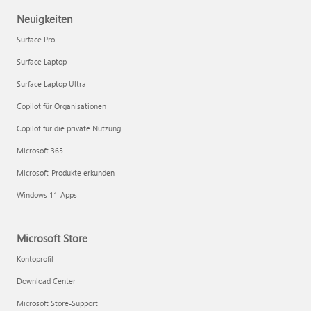
Neuigkeiten
Surface Pro
Surface Laptop
Surface Laptop Ultra
Copilot für Organisationen
Copilot für die private Nutzung
Microsoft 365
Microsoft-Produkte erkunden
Windows 11-Apps
Microsoft Store
Kontoprofil
Download Center
Microsoft Store-Support