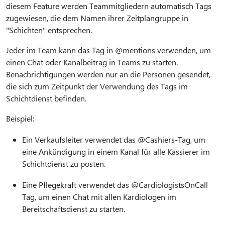
diesem Feature werden Teammitgliedern automatisch Tags
zugewiesen, die dem Namen ihrer Zeitplangruppe in
"Schichten" entsprechen.
Jeder im Team kann das Tag in @mentions verwenden, um
einen Chat oder Kanalbeitrag in Teams zu starten.
Benachrichtigungen werden nur an die Personen gesendet,
die sich zum Zeitpunkt der Verwendung des Tags im
Schichtdienst befinden.
Beispiel:
Ein Verkaufsleiter verwendet das @Cashiers-Tag, um
eine Ankündigung in einem Kanal für alle Kassierer im
Schichtdienst zu posten.
Eine Pflegekraft verwendet das @CardiologistsOnCall
Tag, um einen Chat mit allen Kardiologen im
Bereitschaftsdienst zu starten.