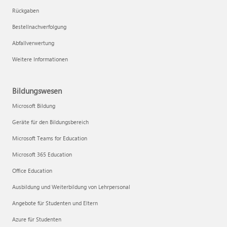
Rückgaben
Bestellnachverfolgung
Abfallverwertung
Weitere Informationen
Bildungswesen
Microsoft Bildung
Geräte für den Bildungsbereich
Microsoft Teams for Education
Microsoft 365 Education
Office Education
Ausbildung und Weiterbildung von Lehrpersonal
Angebote für Studenten und Eltern
Azure für Studenten