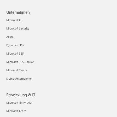
Unternehmen
Microsoft KI
Microsoft Security
Azure
Dynamics 365
Microsoft 365
Microsoft 365 Copilot
Microsoft Teams
Kleine Unternehmen
Entwicklung & IT
Microsoft-Entwickler
Microsoft Learn