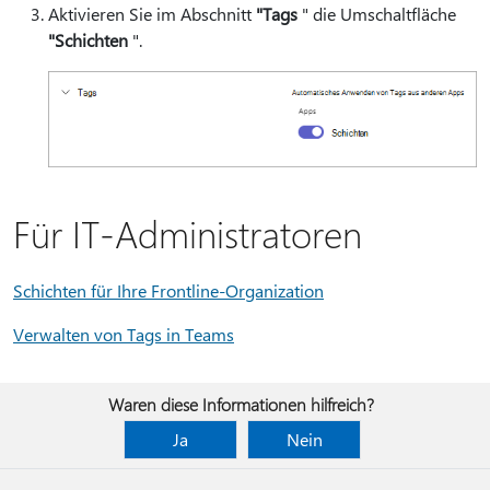
Aktivieren Sie im Abschnitt
"Tags
" die Umschaltfläche
"Schichten
".
Für IT-Administratoren
Schichten für Ihre Frontline-Organization
Verwalten von Tags in Teams
Waren diese Informationen hilfreich?
Ja
Nein