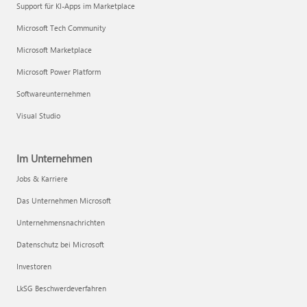
Support für KI-Apps im Marketplace
Microsoft Tech Community
Microsoft Marketplace
Microsoft Power Platform
Softwareunternehmen
Visual Studio
Im Unternehmen
Jobs & Karriere
Das Unternehmen Microsoft
Unternehmensnachrichten
Datenschutz bei Microsoft
Investoren
LkSG Beschwerdeverfahren