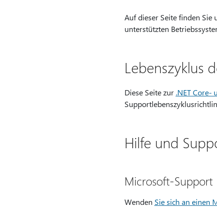
Auf dieser Seite finden Sie
unterstützten Betriebssyst
Lebenszyklus d
Diese Seite zur
.NET Core- u
Supportlebenszyklusrichtlin
Hilfe und Supp
Microsoft-Support
Wenden
Sie sich an einen 