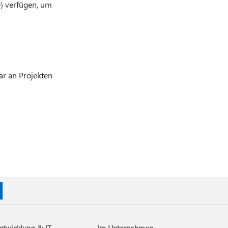
) verfügen, um
ar an Projekten