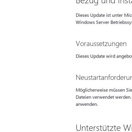
Dieses Update ist unter M
Windows Server Betriebssy
Voraussetzungen
Dieses Update wird angebot
Neustartanforderu
Möglicherweise müssen Sie 
Dateien verwendet werden. 
anwenden.
Unterstützte 