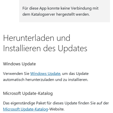
Für diese App konnte keine Verbindung mit
dem Katalogserver hergestellt werden.
Herunterladen und
Installieren des Updates
Windows Update
Verwenden Sie
Windows Update
, um das Update
automatisch herunterzuladen und zu installieren.
Microsoft Update-Katalog
Das eigenständige Paket für dieses Update finden Sie auf der
Microsoft Update-Katalog
-Website.