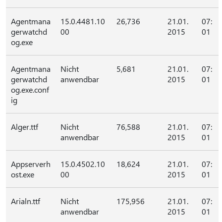
Agentmana
15.0.4481.10
26,736
21.01.
07:
gerwatchd
00
2015
01
og.exe
Agentmana
Nicht
5,681
21.01.
07:
gerwatchd
anwendbar
2015
01
og.exe.conf
ig
Alger.ttf
Nicht
76,588
21.01.
07:
anwendbar
2015
01
Appserverh
15.0.4502.10
18,624
21.01.
07:
ost.exe
00
2015
01
Arialn.ttf
Nicht
175,956
21.01.
07:
anwendbar
2015
01