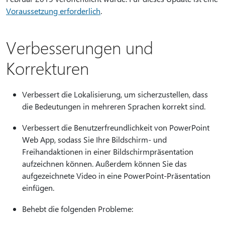
Voraussetzung erforderlich
.
Verbesserungen und
Korrekturen
Verbessert die Lokalisierung, um sicherzustellen, dass
die Bedeutungen in mehreren Sprachen korrekt sind.
Verbessert die Benutzerfreundlichkeit von PowerPoint
Web App, sodass Sie Ihre Bildschirm- und
Freihandaktionen in einer Bildschirmpräsentation
aufzeichnen können. Außerdem können Sie das
aufgezeichnete Video in eine PowerPoint-Präsentation
einfügen.
Behebt die folgenden Probleme: