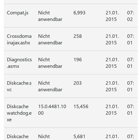
Compat.js
Nicht
6,993
21.01.
07:
anwendbar
2015
02
Crossdoma
Nicht
258
21.01.
07:
inajax.ashx
anwendbar
2015
01
Diagnostics
Nicht
196
21.01.
07:
.asmx
anwendbar
2015
01
Diskcache.s
Nicht
203
21.01.
07:
vc
anwendbar
2015
01
Diskcache
15.0.4481.10
15,456
21.01.
07:
watchdog.e
00
2015
01
xe
Diskcache
Nicht
5,681
21.01.
07: