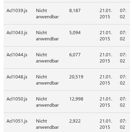
Acl1039.js
Nicht
8,187
21.01.
07:
anwendbar
2015
02
Acl1043.js
Nicht
5,094
21.01.
07:
anwendbar
2015
02
Acl1044.js
Nicht
6,077
21.01.
07:
anwendbar
2015
02
Acl1048.js
Nicht
20,519
21.01.
07:
anwendbar
2015
02
Acl1050.js
Nicht
12,998
21.01.
07:
anwendbar
2015
02
Acl1051.js
Nicht
2,922
21.01.
07:
anwendbar
2015
02