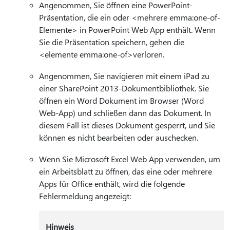
Angenommen, Sie öffnen eine PowerPoint-
Präsentation, die ein oder <mehrere emma:one-of-
Elemente> in PowerPoint Web App enthält. Wenn
Sie die Präsentation speichern, gehen die
<elemente emma:one-of>verloren.
Angenommen, Sie navigieren mit einem iPad zu
einer SharePoint 2013-Dokumentbibliothek. Sie
öffnen ein Word Dokument im Browser (Word
Web-App) und schließen dann das Dokument. In
diesem Fall ist dieses Dokument gesperrt, und Sie
können es nicht bearbeiten oder auschecken.
Wenn Sie Microsoft Excel Web App verwenden, um
ein Arbeitsblatt zu öffnen, das eine oder mehrere
Apps für Office enthält, wird die folgende
Fehlermeldung angezeigt:
Hinweis