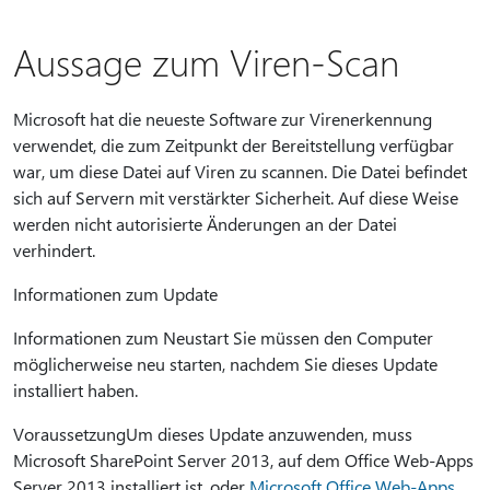
Aussage zum Viren-Scan
Microsoft hat die neueste Software zur Virenerkennung
verwendet, die zum Zeitpunkt der Bereitstellung verfügbar
war, um diese Datei auf Viren zu scannen. Die Datei befindet
sich auf Servern mit verstärkter Sicherheit. Auf diese Weise
werden nicht autorisierte Änderungen an der Datei
verhindert.
Informationen zum Update
Informationen zum Neustart Sie müssen den Computer
möglicherweise neu starten, nachdem Sie dieses Update
installiert haben.
VoraussetzungUm dieses Update anzuwenden, muss
Microsoft SharePoint Server 2013, auf dem Office Web-Apps
Server 2013 installiert ist, oder
Microsoft Office Web-Apps