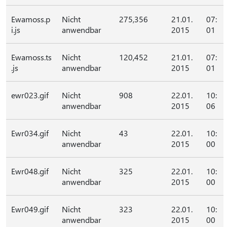
Ewamoss.p
Nicht
275,356
21.01.
07:
i.js
anwendbar
2015
01
Ewamoss.ts
Nicht
120,452
21.01.
07:
.js
anwendbar
2015
01
ewr023.gif
Nicht
908
22.01.
10:
anwendbar
2015
06
Ewr034.gif
Nicht
43
22.01.
10:
anwendbar
2015
00
Ewr048.gif
Nicht
325
22.01.
10:
anwendbar
2015
00
Ewr049.gif
Nicht
323
22.01.
10:
anwendbar
2015
00